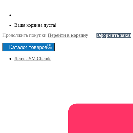
Ваша корзина пуста!
Продолжить покупки
Перейти в корзину
Оформить заказ
Каталог
товаров
Ленты SM Chemie