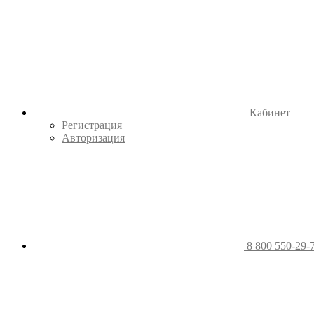
Кабинет
Регистрация
Авторизация
8 800 550-29-