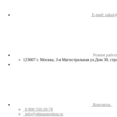
E-mail: zakaz@
Режим работ
123007 г. Москва, 3-я Магистральная ул.Дом 30, ст
Контакты
8 800 550-29-78
info@slitmastershop.ru