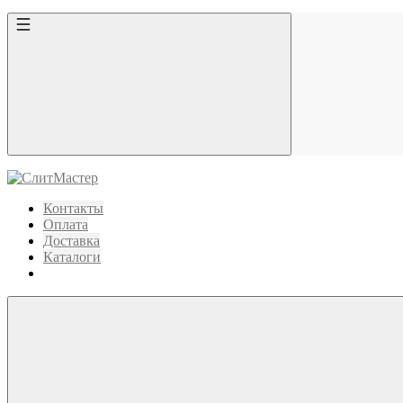
Контакты
Оплата
Доставка
Каталоги