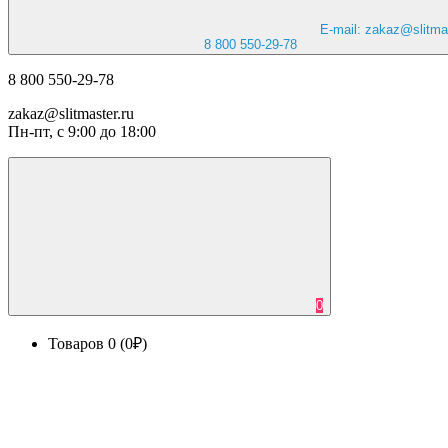
E-mail: zakaz@slitmas
8 800 550-29-78
8 800 550-29-78
zakaz@slitmaster.ru
Пн-пт, с 9:00 до 18:00
0
Товаров 0 (0₽)