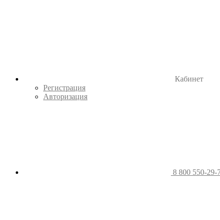
Кабинет
Регистрация
Авторизация
8 800 550-29-