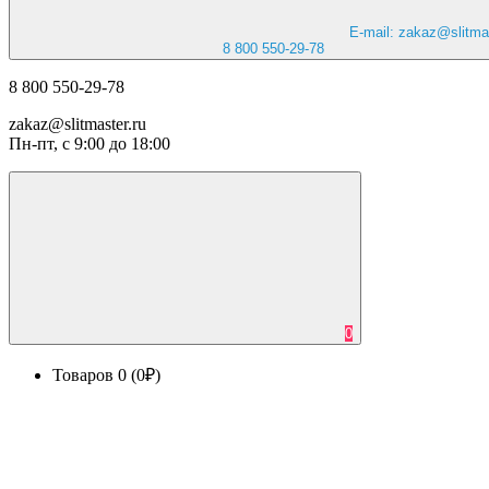
E-mail: zakaz@slitmas
8 800 550-29-78
8 800 550-29-78
zakaz@slitmaster.ru
Пн-пт, с 9:00 до 18:00
0
Товаров 0 (0₽)