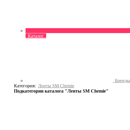
Каталог
Бренд
Категория:
Ленты SM Chemie
Подкатегории каталога "Ленты SM Chemie"