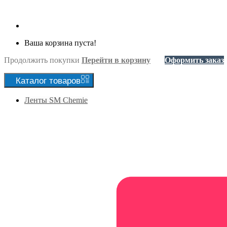
Ваша корзина пуста!
Продолжить покупки
Перейти в корзину
Оформить заказ
Каталог
товаров
Ленты SM Chemie