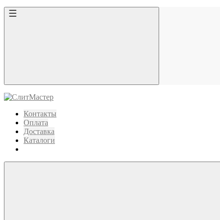
Контакты
Оплата
Доставка
Каталоги