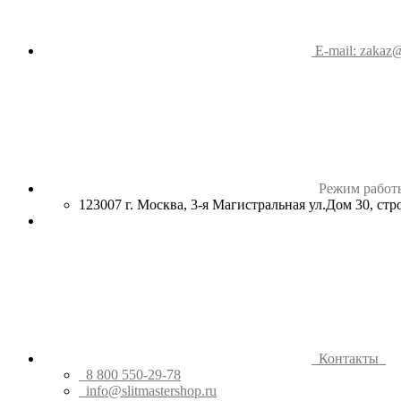
E-mail: zakaz@
Режим работ
123007 г. Москва, 3-я Магистральная ул.Дом 30, ст
Контакты
8 800 550-29-78
info@slitmastershop.ru