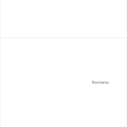
Контакты