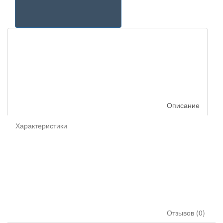
Описание
Характеристики
Отзывов (0)