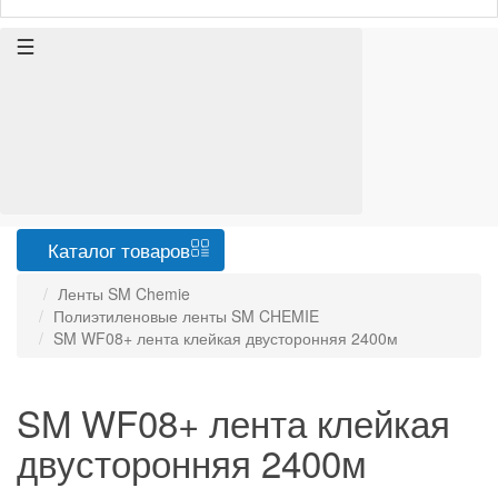
Каталог
товаров
Ленты SM Chemie
Полиэтиленовые ленты SM CHEMIE
SM WF08+ лента клейкая двусторонняя 2400м
SM WF08+ лента клейкая
двусторонняя 2400м