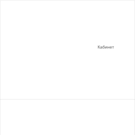
Кабинет