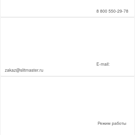
8 800 550-29-78
E-mail:
zakaz@slitmaster.ru
Режим работы