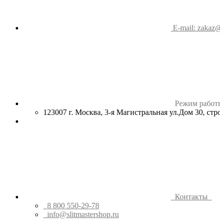
E-mail: zakaz@
Режим работ
123007 г. Москва, 3-я Магистральная ул.Дом 30, ст
Контакты
8 800 550-29-78
info@slitmastershop.ru