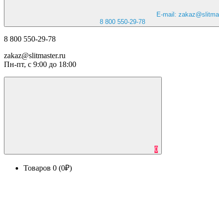
E-mail: zakaz@slitmas
8 800 550-29-78
8 800 550-29-78
zakaz@slitmaster.ru
Пн-пт, с 9:00 до 18:00
0
Товаров 0 (0₽)