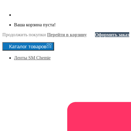
Ваша корзина пуста!
Продолжить покупки
Перейти в корзину
Оформить заказ
Каталог
товаров
Ленты SM Chemie