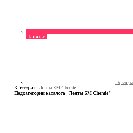
Каталог
Бренд
Категория:
Ленты SM Chemie
Подкатегории каталога "Ленты SM Chemie"