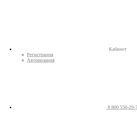
Кабинет
Регистрация
Авторизация
8 800 550-29-