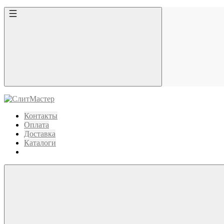
Контакты
Оплата
Доставка
Каталоги