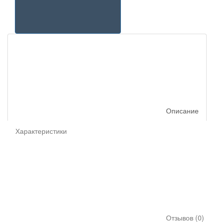
Описание
Характеристики
Отзывов (0)