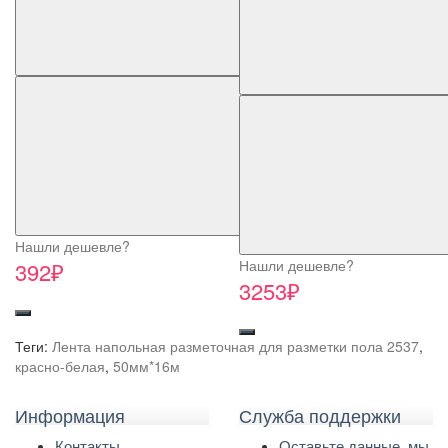
Нашли дешевле?
Нашли дешевле?
392₽
3253₽
Теги:
Лента напольная разметочная для разметки пола 2537
,
красно-белая
,
50мм*16м
Информация
Служба поддержки
Контакты
Оставьте данные, мы