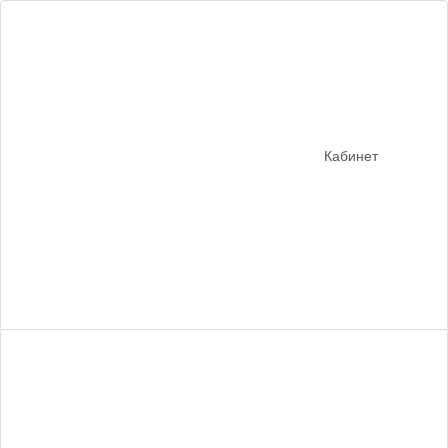
Кабинет