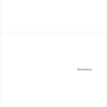
Контакты