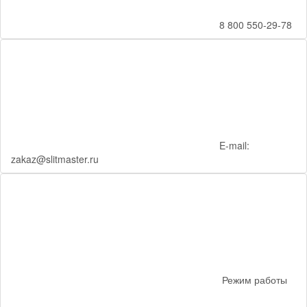
8 800 550-29-78
E-mail:
zakaz@slitmaster.ru
Режим работы