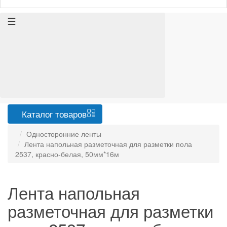
Каталог
товаров
Односторонние ленты
Лента напольная разметочная для разметки пола
2537, красно-белая, 50мм*16м
Лента напольная
разметочная для разметки