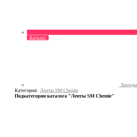
Каталог
Бренд
Категория:
Ленты SM Chemie
Подкатегории каталога "Ленты SM Chemie"