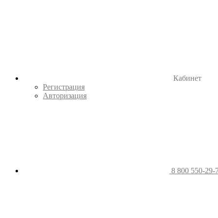
Кабинет
Регистрация
Авторизация
8 800 550-29-