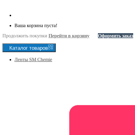
Ваша корзина пуста!
Продолжить покупки
Перейти в корзину
Оформить заказ
Каталог
товаров
Ленты SM Chemie