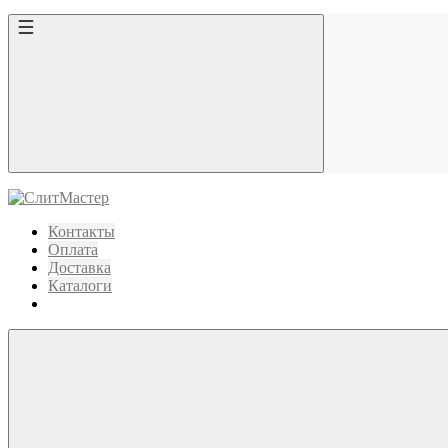
Контакты
Оплата
Доставка
Каталоги