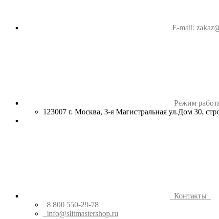
E-mail: zakaz@
Режим работ
123007 г. Москва, 3-я Магистральная ул.Дом 30, ст
Контакты
8 800 550-29-78
info@slitmastershop.ru