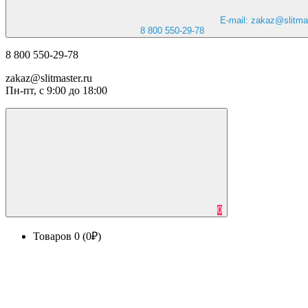
E-mail: zakaz@slitmas
8 800 550-29-78
8 800 550-29-78
zakaz@slitmaster.ru
Пн-пт, с 9:00 до 18:00
0
Товаров 0 (0₽)