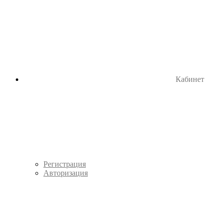
Кабинет
Регистрация
Авторизация