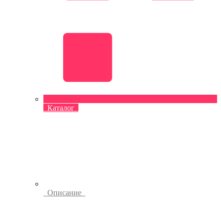
Каталог
Описание