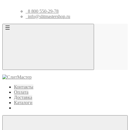
8 800 550-29-78
info@slitmastershop.ru
Контакты
Оплата
Доставка
Каталоги