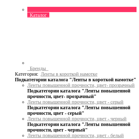
Каталог
Бренды
Категория:
Ленты в короткой намотке
Подкатегории каталога "Ленты в короткой намотке"
Ленты повышенной прочности, цвет- прозрачный
Подкатегории каталога "Ленты повышенной
прочности, цвет- прозрачный"
Ленты повышенной прочности, цвет - серый
Подкатегории каталога "Ленты повышенной
прочности, цвет - серый"
Ленты повышенной прочности, цвет - черный
Подкатегории каталога "Ленты повышенной
прочности, цвет - черный"
Ленты повышенной прочности, цвет - белый