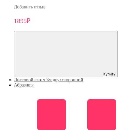
Добавить отзыв
1895₽
Купить
Листовой скотч 3м двухсторонний
Абразивы