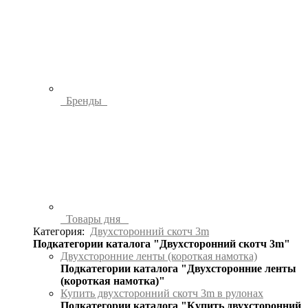
Бренды
Товары дня
Категория:
Двухсторонний скотч 3m
Подкатегории каталога "Двухсторонний скотч 3m"
Двухсторонние ленты (короткая намотка)
Подкатегории каталога "Двухсторонние ленты
(короткая намотка)"
Купить двухсторонний скотч 3m в рулонах
Подкатегории каталога "Купить двухсторонний