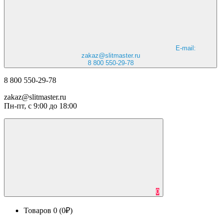
E-mail:
zakaz@slitmaster.ru
8 800 550-29-78
8 800 550-29-78
zakaz@slitmaster.ru
Пн-пт, с 9:00 до 18:00
0
Товаров 0 (0₽)