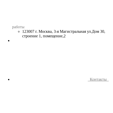
работы
123007 г. Москва, 3-я Магистральная ул.Дом 30,
строение 1, помещение,2
Контакты