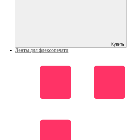
Купить
Ленты для флексопечати