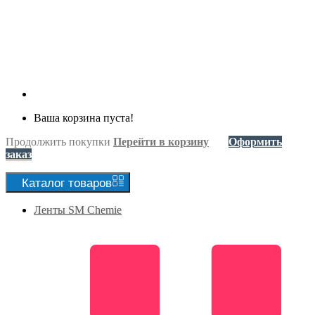
Ваша корзина пуста!
Продолжить покупки
Перейти в корзину
Оформить
заказ
Каталог
товаров
Ленты SM Chemie