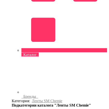
Каталог
Бренды
Категория:
Ленты SM Chemie
Подкатегории каталога "Ленты SM Chemie"