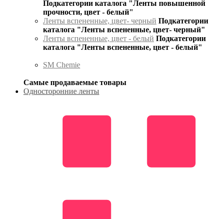
Подкатегории каталога "Ленты повышенной
прочности, цвет - белый"
Ленты вспененные, цвет- черный
Подкатегории
каталога "Ленты вспененные, цвет- черный"
Ленты вспененные, цвет - белый
Подкатегории
каталога "Ленты вспененные, цвет - белый"
SM Chemie
Самые продаваемые товары
Односторонние ленты