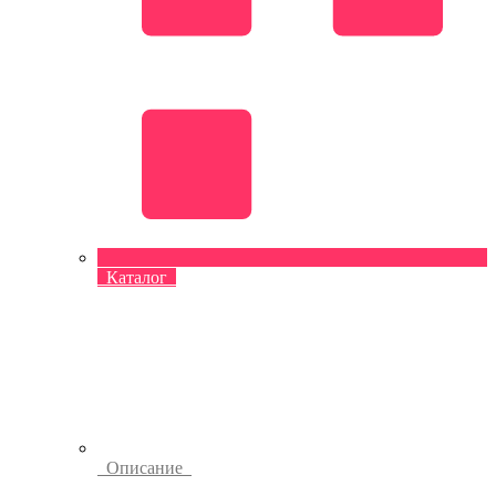
Каталог
Описание