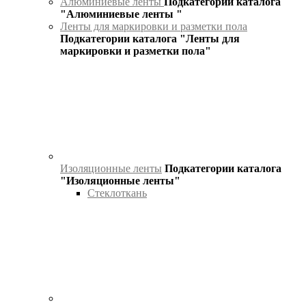
Алюминиевые ленты
Подкатегории каталога
"Алюминиевые ленты "
Ленты для маркировки и разметки пола
Подкатегории каталога "Ленты для
маркировки и разметки пола"
Изоляционные ленты
Подкатегории каталога
"Изоляционные ленты"
Стеклоткань