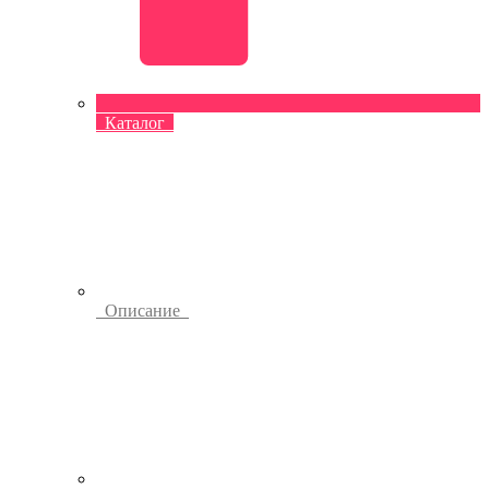
Каталог
Описание