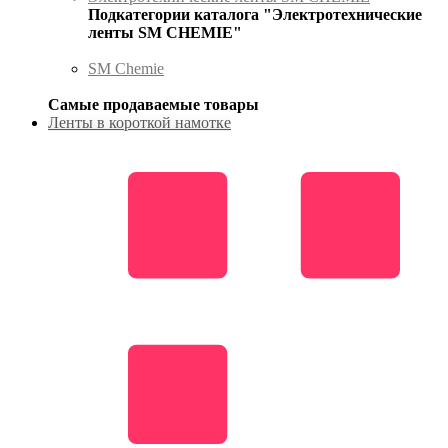
Подкатегории каталога "Электротехнические
ленты SM CHEMIE"
SM Chemie
Самые продаваемые товары
Ленты в короткой намотке