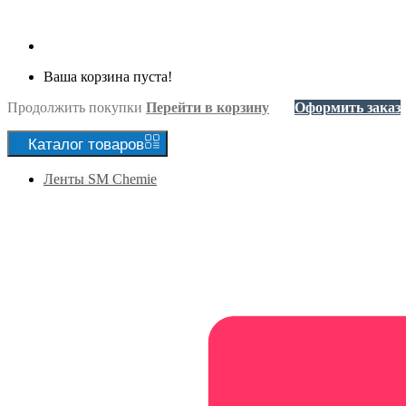
Ваша корзина пуста!
Продолжить покупки
Перейти в корзину
Оформить заказ
Каталог
товаров
Ленты SM Chemie