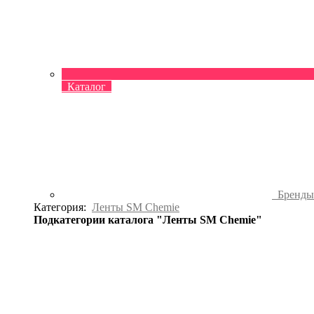
Каталог
Бренд
Категория:
Ленты SM Chemie
Подкатегории каталога "Ленты SM Chemie"