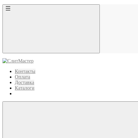
Контакты
Оплата
Доставка
Каталоги