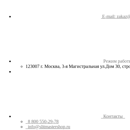
E-mail: zakaz@
Режим работ
123007 г. Москва, 3-я Магистральная ул.Дом 30, ст
Контакты
8 800 550-29-78
info@slitmastershop.ru