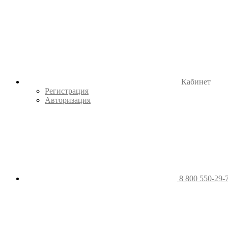
Кабинет
Регистрация
Авторизация
8 800 550-29-