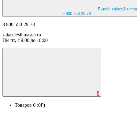
E-mail: zakaz@slitmas
8 800 550-29-78
8 800 550-29-78
zakaz@slitmaster.ru
Пн-пт, с 9:00 до 18:00
0
Товаров 0 (0₽)