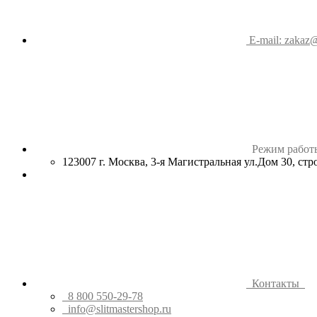
E-mail: zakaz@
Режим работ
123007 г. Москва, 3-я Магистральная ул.Дом 30, ст
Контакты
8 800 550-29-78
info@slitmastershop.ru