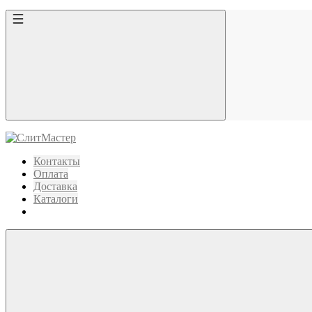
Контакты
Оплата
Доставка
Каталоги