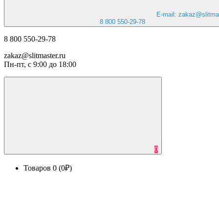
E-mail: zakaz@slitmas
8 800 550-29-78
8 800 550-29-78
zakaz@slitmaster.ru
Пн-пт, с 9:00 до 18:00
0
Товаров 0 (0₽)