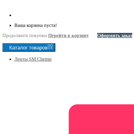
Ваша корзина пуста!
Продолжить покупки
Перейти в корзину
Оформить заказ
Каталог
товаров
Ленты SM Chemie