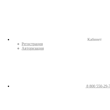
Кабинет
Регистрация
Авторизация
8 800 550-29-