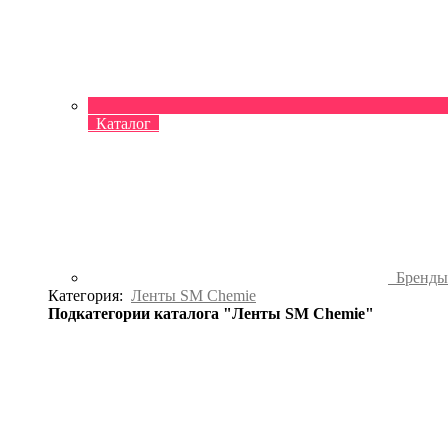
Каталог
Бренд
Категория:
Ленты SM Chemie
Подкатегории каталога "Ленты SM Chemie"