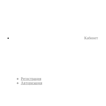
Кабинет
Регистрация
Авторизация