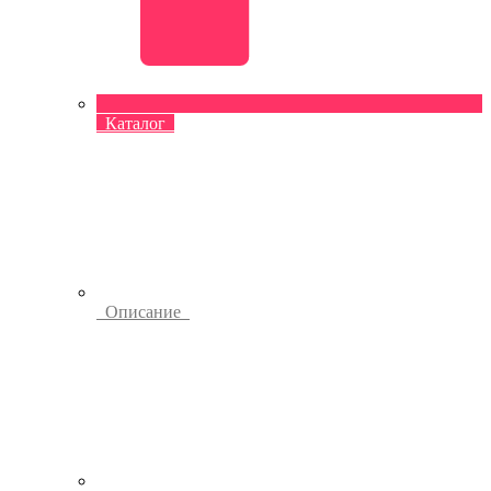
Каталог
Описание