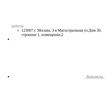
работы
123007 г. Москва, 3-я Магистральная ул.Дом 30,
строение 1, помещение,2
Контакты