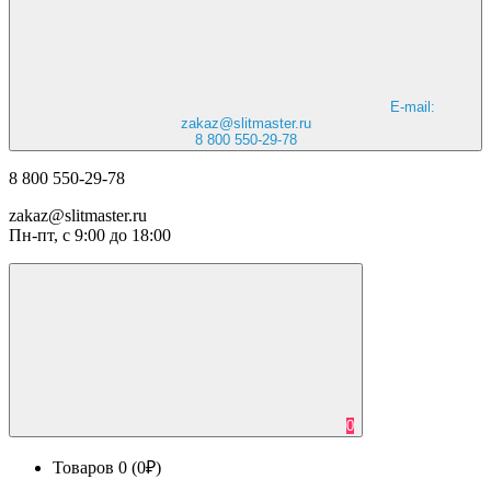
E-mail:
zakaz@slitmaster.ru
8 800 550-29-78
8 800 550-29-78
zakaz@slitmaster.ru
Пн-пт, с 9:00 до 18:00
0
Товаров 0 (0₽)