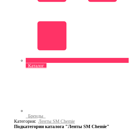
Каталог
Бренды
Категория:
Ленты SM Chemie
Подкатегории каталога "Ленты SM Chemie"