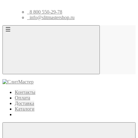
8 800 550-29-78
info@slitmastershop.ru
Контакты
Оплата
Доставка
Каталоги