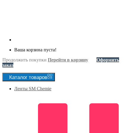
Ваша корзина пуста!
Продолжить покупки
Перейти в корзину
Оформить
заказ
Каталог
товаров
Ленты SM Chemie