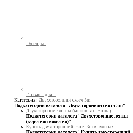
Бренды
Товары дня
Категория:
Двухсторонний скотч 3m
Подкатегории каталога "Двухсторонний скотч 3m"
Двухсторонние ленты (короткая намотка)
Подкатегории каталога "Двухсторонние ленты
(короткая намотка)"
Купить двухсторонний скотч 3m в рулонах
Подкатегории каталога "Купить двухсторонний