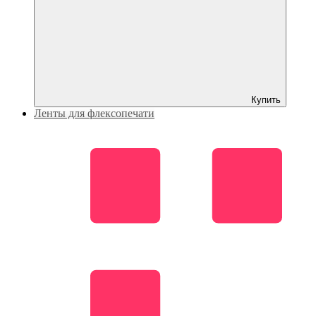
Купить
Ленты для флексопечати