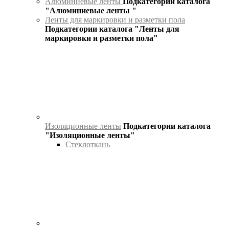
Алюминиевые ленты
Подкатегории каталога
"Алюминиевые ленты "
Ленты для маркировки и разметки пола
Подкатегории каталога "Ленты для
маркировки и разметки пола"
Изоляционные ленты
Подкатегории каталога
"Изоляционные ленты"
Стеклоткань