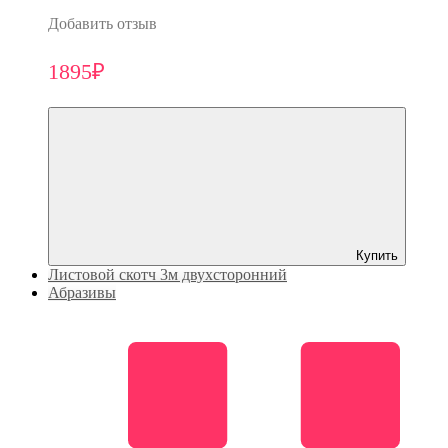
Добавить отзыв
1895₽
Купить
Листовой скотч 3м двухсторонний
Абразивы