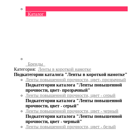
Каталог
Бренды
Категория:
Ленты в короткой намотке
Подкатегории каталога "Ленты в короткой намотке"
Ленты повышенной прочности, цвет- прозрачный
Подкатегории каталога "Ленты повышенной
прочности, цвет- прозрачный"
Ленты повышенной прочности, цвет - серый
Подкатегории каталога "Ленты повышенной
прочности, цвет - серый"
Ленты повышенной прочности, цвет - черный
Подкатегории каталога "Ленты повышенной
прочности, цвет - черный"
Ленты повышенной прочности, цвет - белый