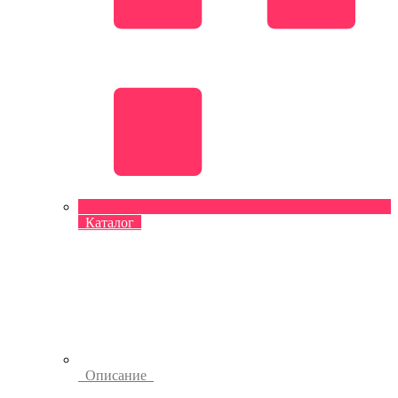
Каталог
Описание