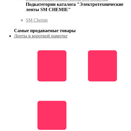
Подкатегории каталога "Электротехнические
ленты SM CHEMIE"
SM Chemie
Самые продаваемые товары
Ленты в короткой намотке