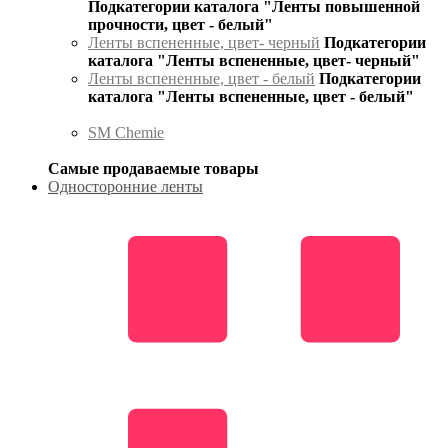
Подкатегории каталога "Ленты повышенной
прочности, цвет - белый"
Ленты вспененные, цвет- черный
Подкатегории
каталога "Ленты вспененные, цвет- черный"
Ленты вспененные, цвет - белый
Подкатегории
каталога "Ленты вспененные, цвет - белый"
SM Chemie
Самые продаваемые товары
Односторонние ленты