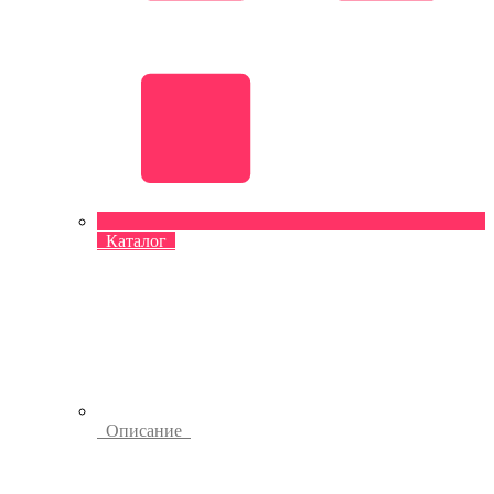
Каталог
Описание