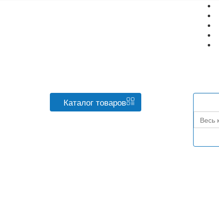
Каталог
товаров
Весь 