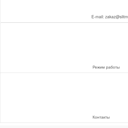
E-mail: zakaz@slitm
Режим работы
Контакты