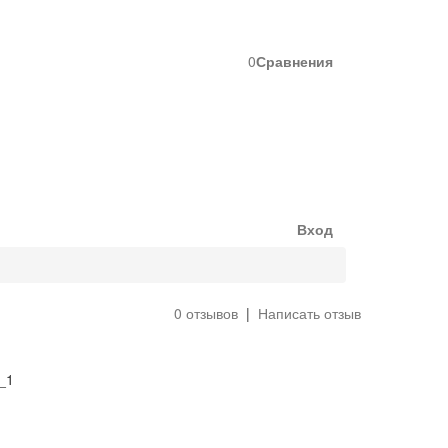
0
Сравнения
Вход
0 отзывов
|
Написать отзыв
_1