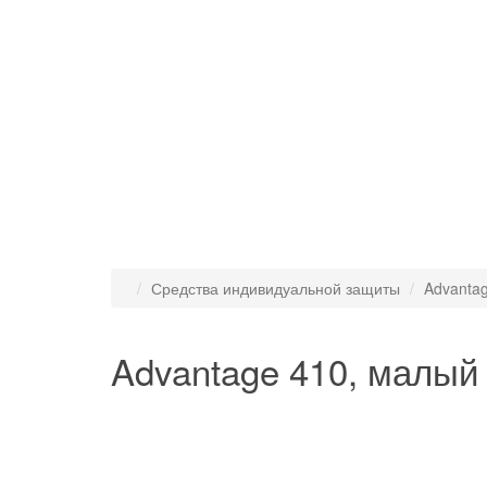
Средства индивидуальной защиты
Advanta
Advantage 410, малый