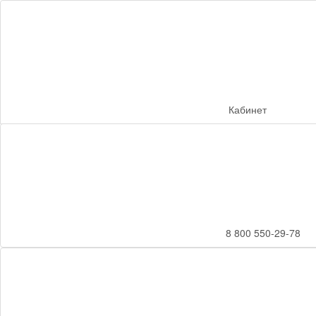
Кабинет
8 800 550-29-78