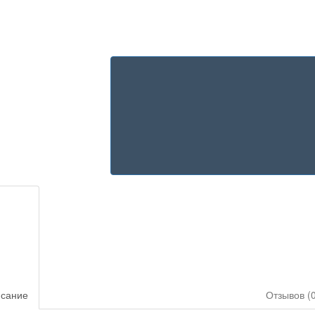
сание
Отзывов (0