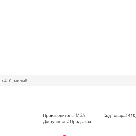
ge 410, малый
Производитель:
MSA
Код товара: 410
Доступность: Предзаказ