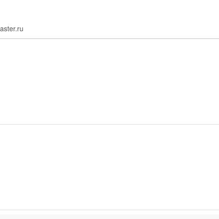
aster.ru