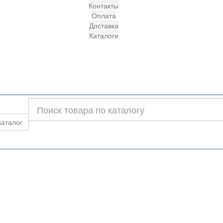
Контакты
Оплата
Доставка
Каталоги
каталог