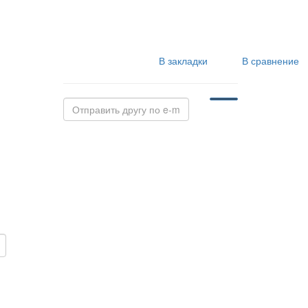
В закладки
В сравнение