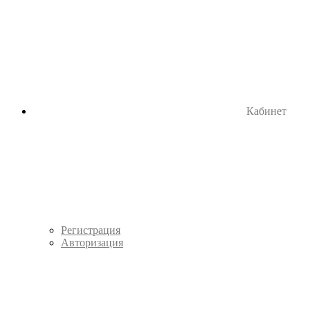
Кабинет
Регистрация
Авторизация