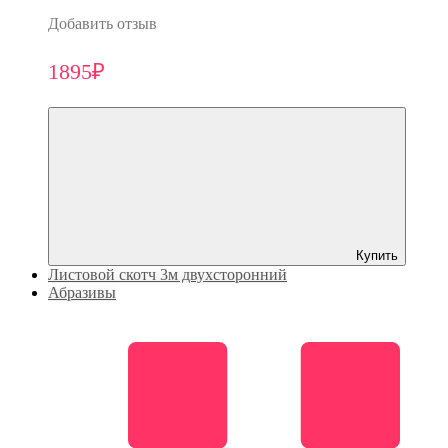
Добавить отзыв
1895₽
Купить
Листовой скотч 3м двухсторонний
Абразивы