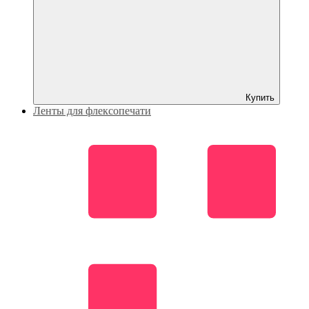
Купить
Ленты для флексопечати