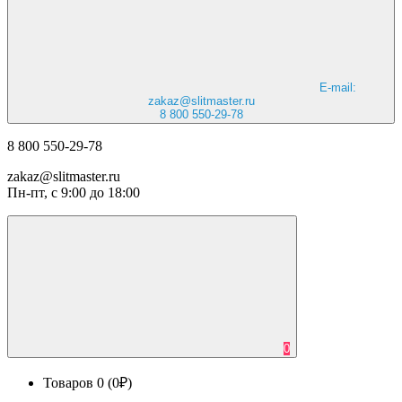
E-mail:
zakaz@slitmaster.ru
8 800 550-29-78
8 800 550-29-78
zakaz@slitmaster.ru
Пн-пт, с 9:00 до 18:00
0
Товаров 0 (0₽)