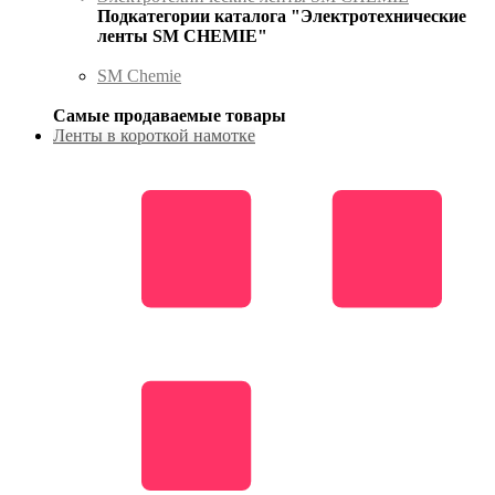
Подкатегории каталога "Электротехнические
ленты SM CHEMIE"
SM Chemie
Самые продаваемые товары
Ленты в короткой намотке