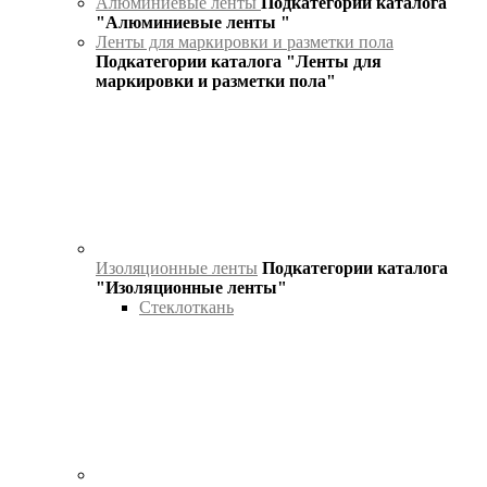
Алюминиевые ленты
Подкатегории каталога
"Алюминиевые ленты "
Ленты для маркировки и разметки пола
Подкатегории каталога "Ленты для
маркировки и разметки пола"
Изоляционные ленты
Подкатегории каталога
"Изоляционные ленты"
Стеклоткань