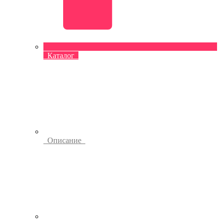
Каталог
Описание