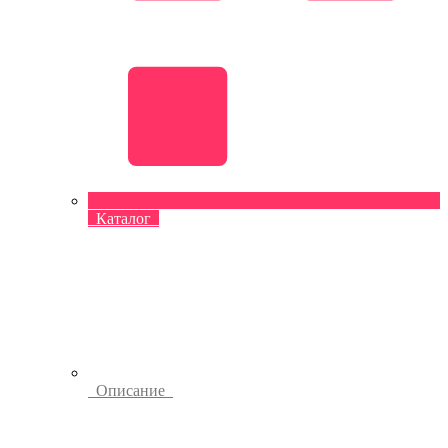
Каталог
Описание