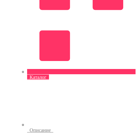
Каталог
Описание