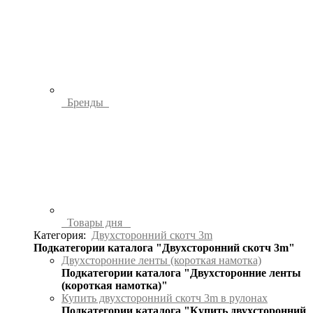
Бренды
Товары дня
Категория:
Двухсторонний скотч 3m
Подкатегории каталога "Двухсторонний скотч 3m"
Двухсторонние ленты (короткая намотка)
Подкатегории каталога "Двухсторонние ленты
(короткая намотка)"
Купить двухсторонний скотч 3m в рулонах
Подкатегории каталога "Купить двухсторонний