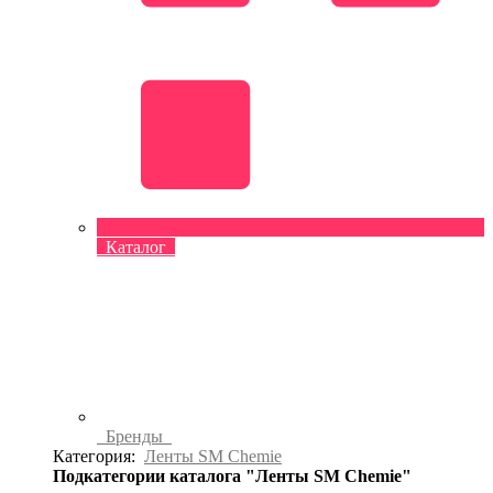
Каталог
Бренды
Категория:
Ленты SM Chemie
Подкатегории каталога "Ленты SM Chemie"