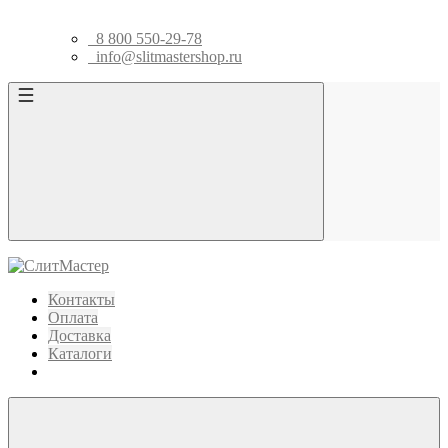
8 800 550-29-78
info@slitmastershop.ru
Контакты
Оплата
Доставка
Каталоги