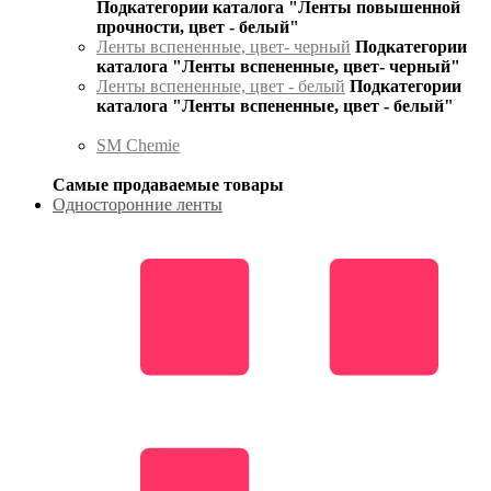
Подкатегории каталога "Ленты повышенной
прочности, цвет - белый"
Ленты вспененные, цвет- черный
Подкатегории
каталога "Ленты вспененные, цвет- черный"
Ленты вспененные, цвет - белый
Подкатегории
каталога "Ленты вспененные, цвет - белый"
SM Chemie
Самые продаваемые товары
Односторонние ленты