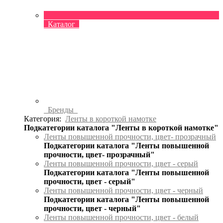
Каталог
Бренды
Категория:
Ленты в короткой намотке
Подкатегории каталога "Ленты в короткой намотке"
Ленты повышенной прочности, цвет- прозрачный
Подкатегории каталога "Ленты повышенной
прочности, цвет- прозрачный"
Ленты повышенной прочности, цвет - серый
Подкатегории каталога "Ленты повышенной
прочности, цвет - серый"
Ленты повышенной прочности, цвет - черный
Подкатегории каталога "Ленты повышенной
прочности, цвет - черный"
Ленты повышенной прочности, цвет - белый