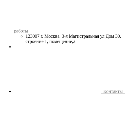
работы
123007 г. Москва, 3-я Магистральная ул.Дом 30,
строение 1, помещение,2
Контакты