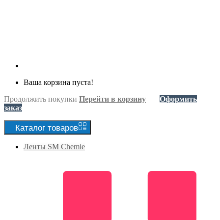
Ваша корзина пуста!
Продолжить покупки
Перейти в корзину
Оформить
заказ
Каталог
товаров
Ленты SM Chemie