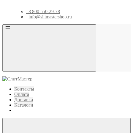
8 800 550-29-78
info@slitmastershop.ru
Контакты
Оплата
Доставка
Каталоги