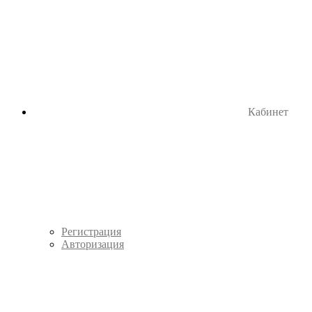
Кабинет
Регистрация
Авторизация