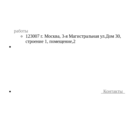
работы
123007 г. Москва, 3-я Магистральная ул.Дом 30,
строение 1, помещение,2
Контакты