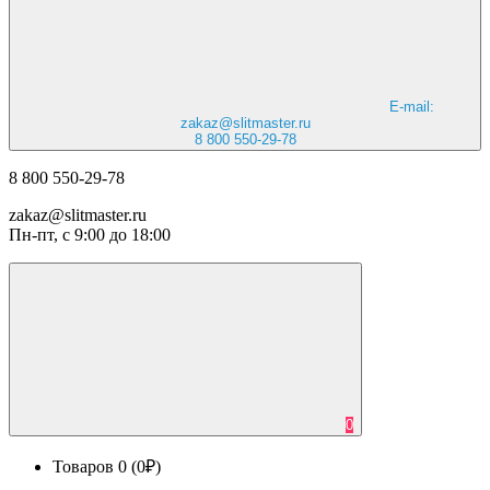
E-mail:
zakaz@slitmaster.ru
8 800 550-29-78
8 800 550-29-78
zakaz@slitmaster.ru
Пн-пт, с 9:00 до 18:00
0
Товаров 0 (0₽)