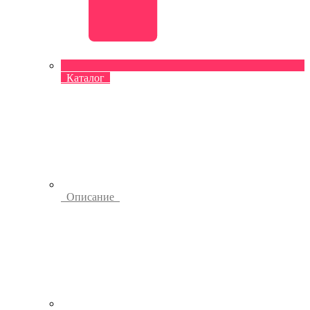
Каталог
Описание