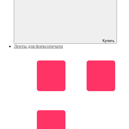
Купить
Ленты для флексопечати