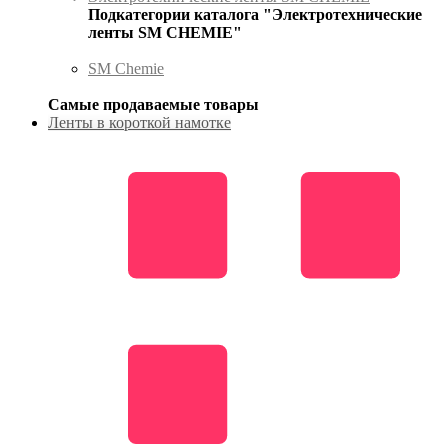
Подкатегории каталога "Электротехнические
ленты SM CHEMIE"
SM Chemie
Самые продаваемые товары
Ленты в короткой намотке