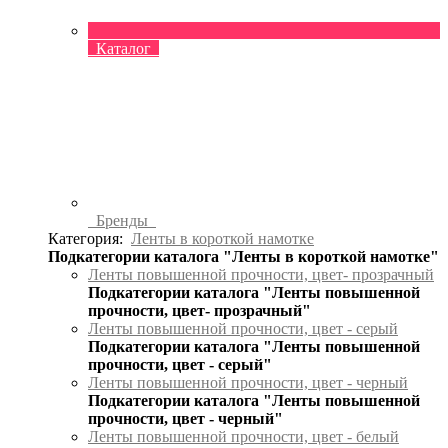
Каталог
Бренды
Категория:
Ленты в короткой намотке
Подкатегории каталога "Ленты в короткой намотке"
Ленты повышенной прочности, цвет- прозрачный
Подкатегории каталога "Ленты повышенной
прочности, цвет- прозрачный"
Ленты повышенной прочности, цвет - серый
Подкатегории каталога "Ленты повышенной
прочности, цвет - серый"
Ленты повышенной прочности, цвет - черный
Подкатегории каталога "Ленты повышенной
прочности, цвет - черный"
Ленты повышенной прочности, цвет - белый