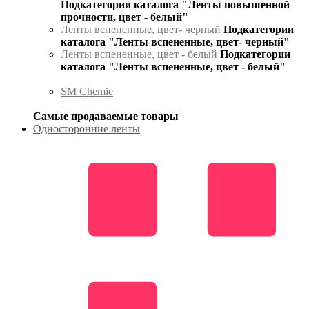
Подкатегории каталога "Ленты повышенной
прочности, цвет - белый"
Ленты вспененные, цвет- черный
Подкатегории
каталога "Ленты вспененные, цвет- черный"
Ленты вспененные, цвет - белый
Подкатегории
каталога "Ленты вспененные, цвет - белый"
SM Chemie
Самые продаваемые товары
Односторонние ленты