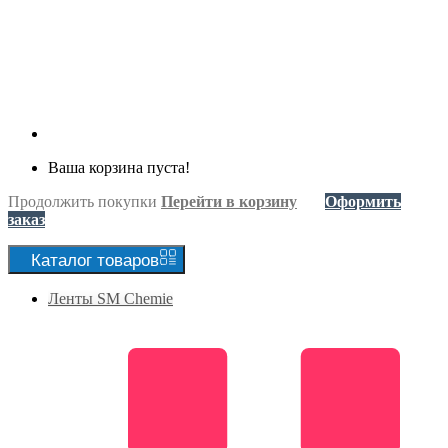
Ваша корзина пуста!
Продолжить покупки
Перейти в корзину
Оформить
заказ
Каталог
товаров
Ленты SM Chemie