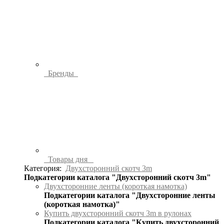
Бренды
Товары дня
Категория:
Двухсторонний скотч 3m
Подкатегории каталога "Двухсторонний скотч 3m"
Двухсторонние ленты (короткая намотка)
Подкатегории каталога "Двухсторонние ленты
(короткая намотка)"
Купить двухсторонний скотч 3m в рулонах
Подкатегории каталога "Купить двухсторонний