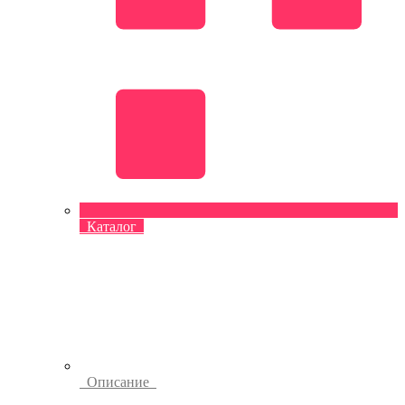
Каталог
Описание