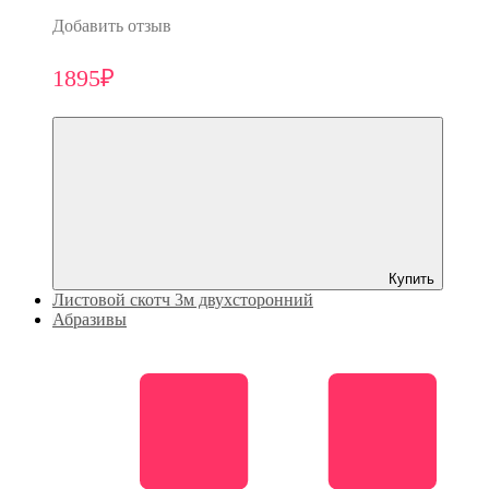
Добавить отзыв
1895₽
Купить
Листовой скотч 3м двухсторонний
Абразивы