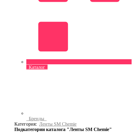
Каталог
Бренды
Категория:
Ленты SM Chemie
Подкатегории каталога "Ленты SM Chemie"