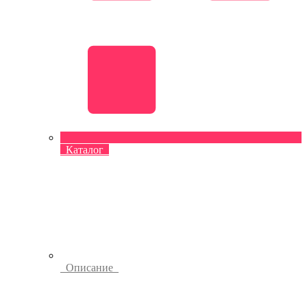
Каталог
Описание