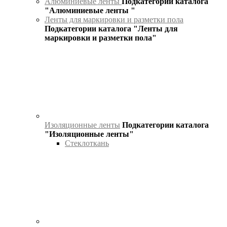
Алюминиевые ленты
Подкатегории каталога
"Алюминиевые ленты "
Ленты для маркировки и разметки пола
Подкатегории каталога "Ленты для
маркировки и разметки пола"
Изоляционные ленты
Подкатегории каталога
"Изоляционные ленты"
Стеклоткань