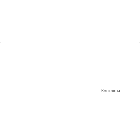
Контакты