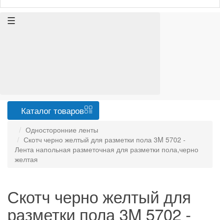
Каталог
товаров
Односторонние ленты
Скотч черно желтый для разметки пола 3M 5702 -
Лента напольная разметочная для разметки пола,черно
желтая
Скотч черно желтый для
разметки пола 3M 5702 -