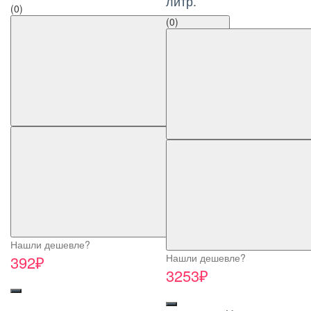
литр.
(0)
(0)
Нашли дешевле?
Нашли дешевле?
392₽
3253₽