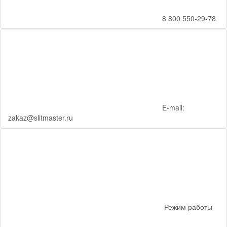
8 800 550-29-78
E-mail:
zakaz@slitmaster.ru
Режим работы