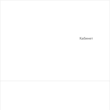
Кабинет