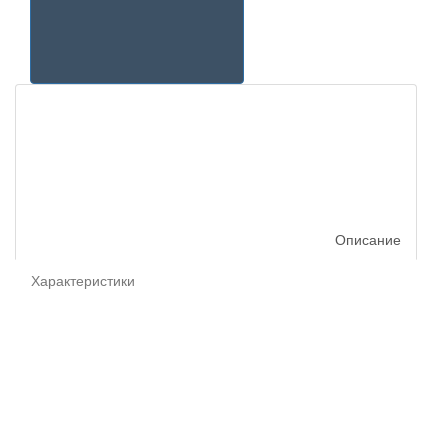
Описание
Характеристики