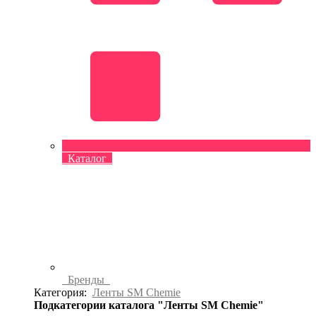
Каталог
Бренды
Категория:
Ленты SM Chemie
Подкатегории каталога "Ленты SM Chemie"