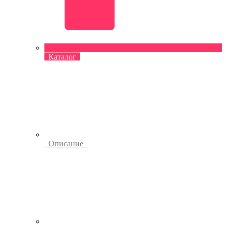
Каталог
Описание