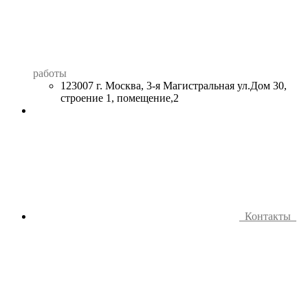
работы
123007 г. Москва, 3-я Магистральная ул.Дом 30,
строение 1, помещение,2
Контакты