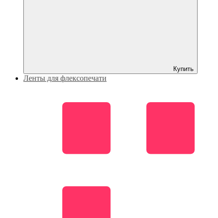
Купить
Ленты для флексопечати