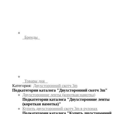
Бренды
Товары дня
Категория:
Двухсторонний скотч 3m
Подкатегории каталога "Двухсторонний скотч 3m"
Двухсторонние ленты (короткая намотка)
Подкатегории каталога "Двухсторонние ленты
(короткая намотка)"
Купить двухсторонний скотч 3m в рулонах
Подкатегории каталога "Купить двухсторонний