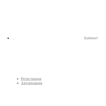
Кабинет
Регистрация
Авторизация