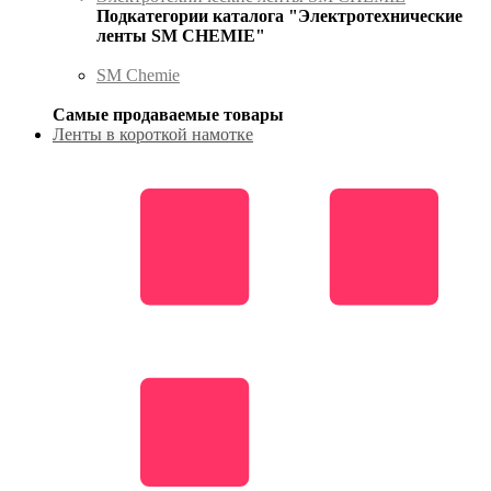
Подкатегории каталога "Электротехнические
ленты SM CHEMIE"
SM Chemie
Самые продаваемые товары
Ленты в короткой намотке