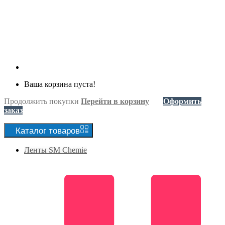
Ваша корзина пуста!
Продолжить покупки
Перейти в корзину
Оформить
заказ
Каталог
товаров
Ленты SM Chemie