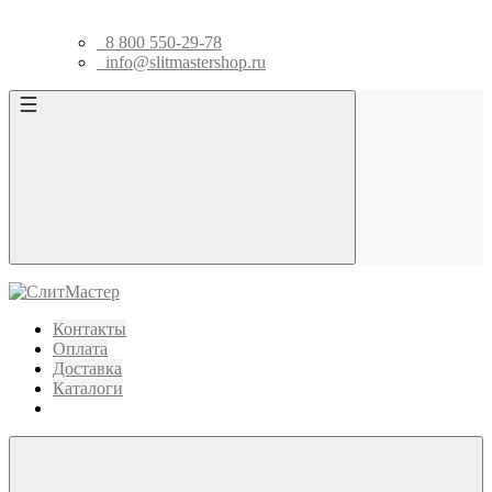
8 800 550-29-78
info@slitmastershop.ru
Контакты
Оплата
Доставка
Каталоги