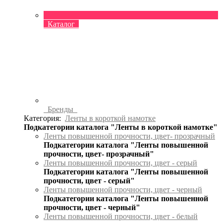
Каталог
Бренды
Категория:
Ленты в короткой намотке
Подкатегории каталога "Ленты в короткой намотке"
Ленты повышенной прочности, цвет- прозрачный
Подкатегории каталога "Ленты повышенной
прочности, цвет- прозрачный"
Ленты повышенной прочности, цвет - серый
Подкатегории каталога "Ленты повышенной
прочности, цвет - серый"
Ленты повышенной прочности, цвет - черный
Подкатегории каталога "Ленты повышенной
прочности, цвет - черный"
Ленты повышенной прочности, цвет - белый