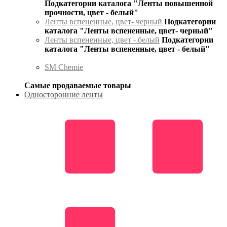
Подкатегории каталога "Ленты повышенной
прочности, цвет - белый"
Ленты вспененные, цвет- черный
Подкатегории
каталога "Ленты вспененные, цвет- черный"
Ленты вспененные, цвет - белый
Подкатегории
каталога "Ленты вспененные, цвет - белый"
SM Chemie
Самые продаваемые товары
Односторонние ленты