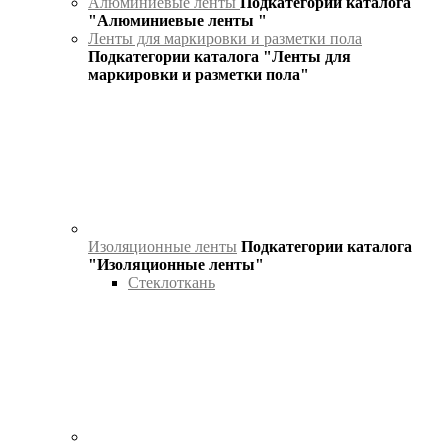
Алюминиевые ленты
Подкатегории каталога
"Алюминиевые ленты "
Ленты для маркировки и разметки пола
Подкатегории каталога "Ленты для
маркировки и разметки пола"
Изоляционные ленты
Подкатегории каталога
"Изоляционные ленты"
Стеклоткань