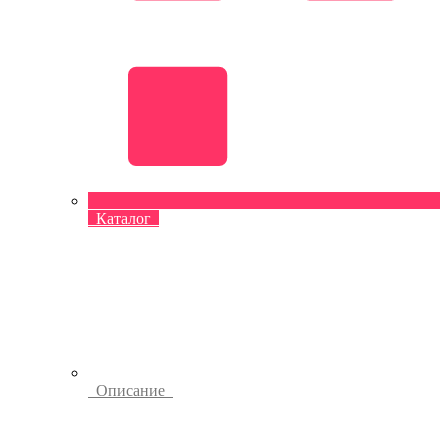
Каталог
Описание