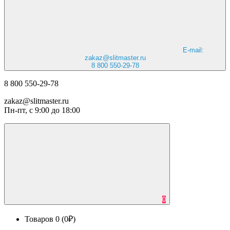
E-mail:
zakaz@slitmaster.ru
8 800 550-29-78
8 800 550-29-78
zakaz@slitmaster.ru
Пн-пт, с 9:00 до 18:00
0
Товаров 0 (0₽)