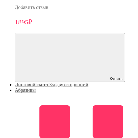
Добавить отзыв
1895₽
Купить
Листовой скотч 3м двухсторонний
Абразивы