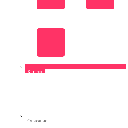
Каталог
Описание