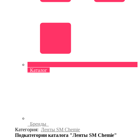
Каталог
Бренды
Категория:
Ленты SM Chemie
Подкатегории каталога "Ленты SM Chemie"