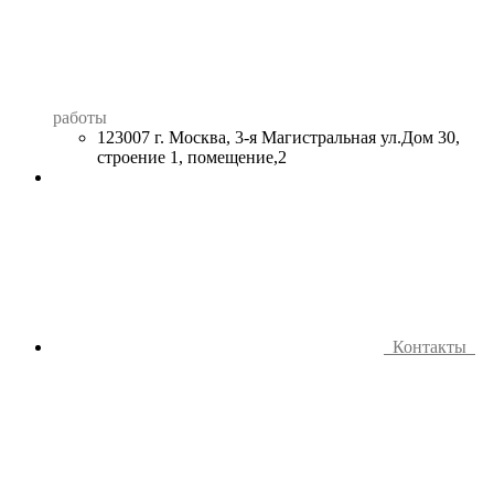
работы
123007 г. Москва, 3-я Магистральная ул.Дом 30,
строение 1, помещение,2
Контакты