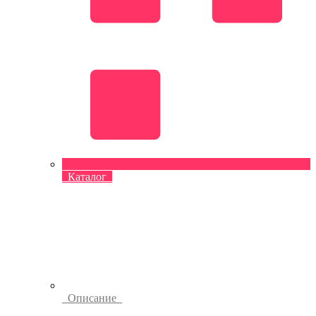
Каталог
Описание