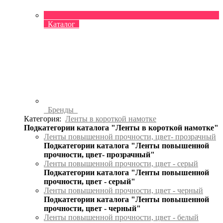
Каталог
Бренды
Категория:
Ленты в короткой намотке
Подкатегории каталога "Ленты в короткой намотке"
Ленты повышенной прочности, цвет- прозрачный
Подкатегории каталога "Ленты повышенной
прочности, цвет- прозрачный"
Ленты повышенной прочности, цвет - серый
Подкатегории каталога "Ленты повышенной
прочности, цвет - серый"
Ленты повышенной прочности, цвет - черный
Подкатегории каталога "Ленты повышенной
прочности, цвет - черный"
Ленты повышенной прочности, цвет - белый