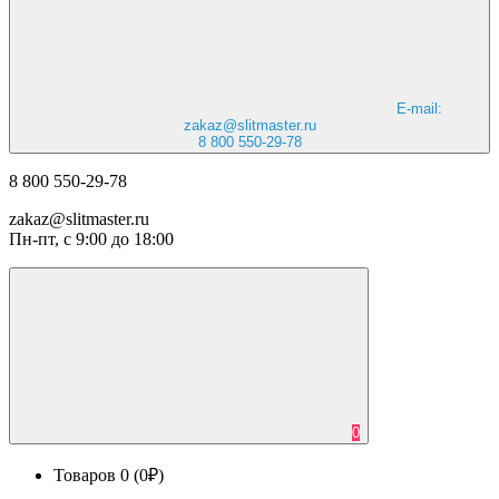
E-mail:
zakaz@slitmaster.ru
8 800 550-29-78
8 800 550-29-78
zakaz@slitmaster.ru
Пн-пт, с 9:00 до 18:00
0
Товаров 0 (0₽)