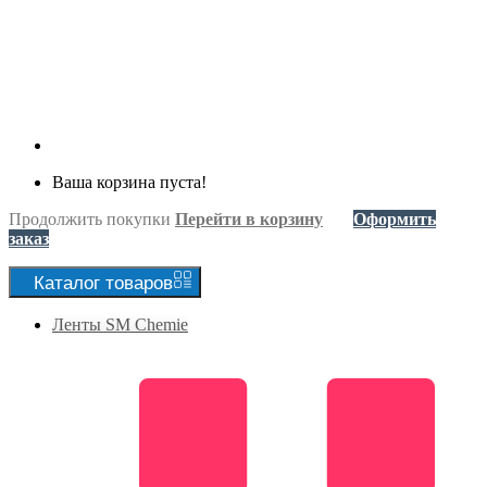
Ваша корзина пуста!
Продолжить покупки
Перейти в корзину
Оформить
заказ
Каталог
товаров
Ленты SM Chemie