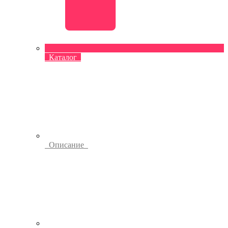
Каталог
Описание