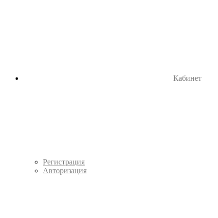
Кабинет
Регистрация
Авторизация