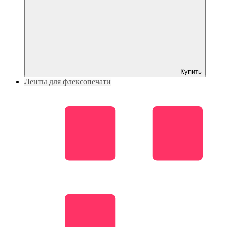
Купить
Ленты для флексопечати