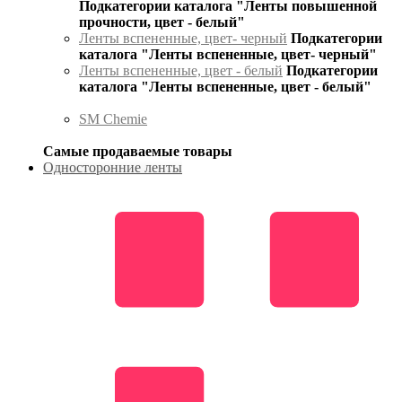
Подкатегории каталога "Ленты повышенной
прочности, цвет - белый"
Ленты вспененные, цвет- черный
Подкатегории
каталога "Ленты вспененные, цвет- черный"
Ленты вспененные, цвет - белый
Подкатегории
каталога "Ленты вспененные, цвет - белый"
SM Chemie
Самые продаваемые товары
Односторонние ленты