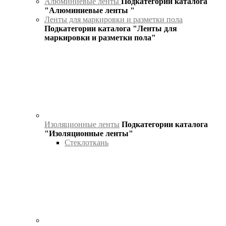
Алюминиевые ленты
Подкатегории каталога
"Алюминиевые ленты "
Ленты для маркировки и разметки пола
Подкатегории каталога "Ленты для
маркировки и разметки пола"
Изоляционные ленты
Подкатегории каталога
"Изоляционные ленты"
Стеклоткань