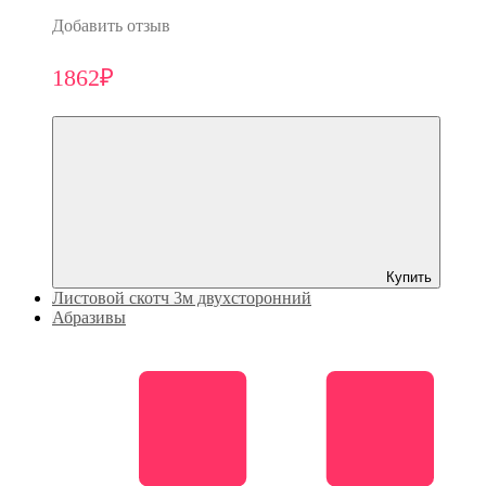
Добавить отзыв
1862₽
Купить
Листовой скотч 3м двухсторонний
Абразивы