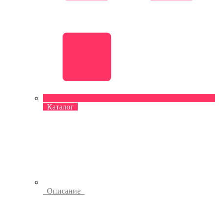
Каталог
Описание