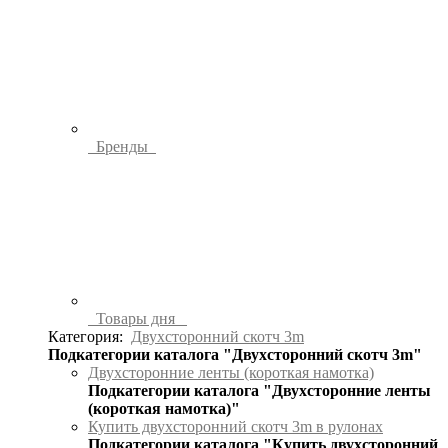
Бренды
Товары дня
Категория:
Двухсторонний скотч 3m
Подкатегории каталога "Двухсторонний скотч 3m"
Двухсторонние ленты (короткая намотка)
Подкатегории каталога "Двухсторонние ленты
(короткая намотка)"
Купить двухсторонний скотч 3m в рулонах
Подкатегории каталога "Купить двухсторонний