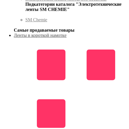
Подкатегории каталога "Электротехнические
ленты SM CHEMIE"
SM Chemie
Самые продаваемые товары
Ленты в короткой намотке