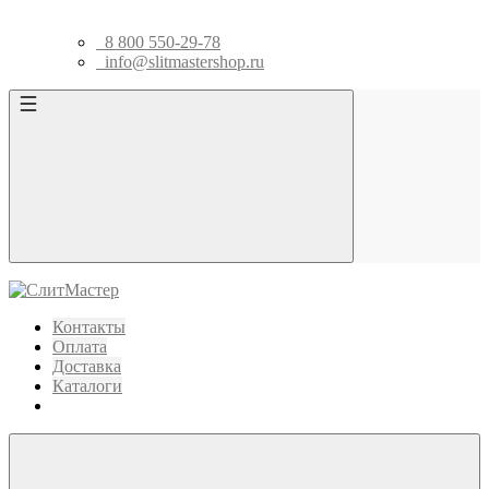
8 800 550-29-78
info@slitmastershop.ru
Контакты
Оплата
Доставка
Каталоги