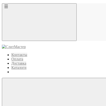
Контакты
Оплата
Доставка
Каталоги