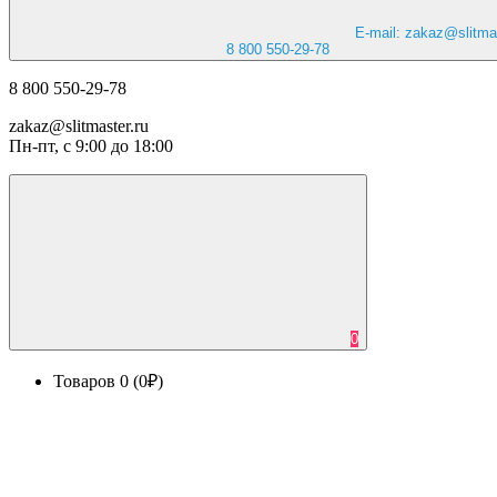
E-mail: zakaz@slitmas
8 800 550-29-78
8 800 550-29-78
zakaz@slitmaster.ru
Пн-пт, с 9:00 до 18:00
0
Товаров 0 (0₽)