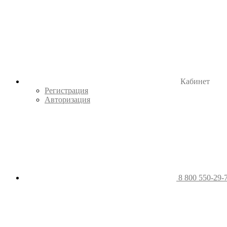
Кабинет
Регистрация
Авторизация
8 800 550-29-