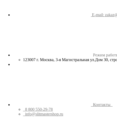
E-mail: zakaz@
Режим работ
123007 г. Москва, 3-я Магистральная ул.Дом 30, ст
Контакты
8 800 550-29-78
info@slitmastershop.ru