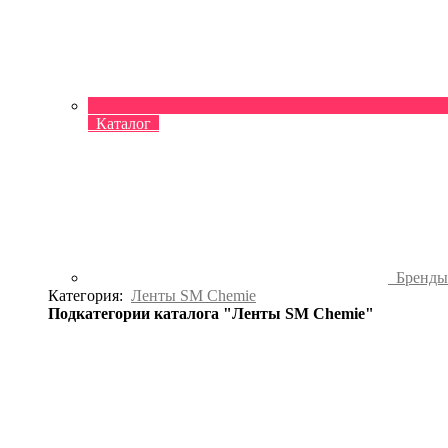
Каталог
Бренд
Категория:
Ленты SM Chemie
Подкатегории каталога "Ленты SM Chemie"