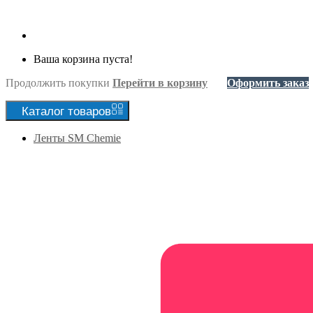
Ваша корзина пуста!
Продолжить покупки
Перейти в корзину
Оформить заказ
Каталог
товаров
Ленты SM Chemie