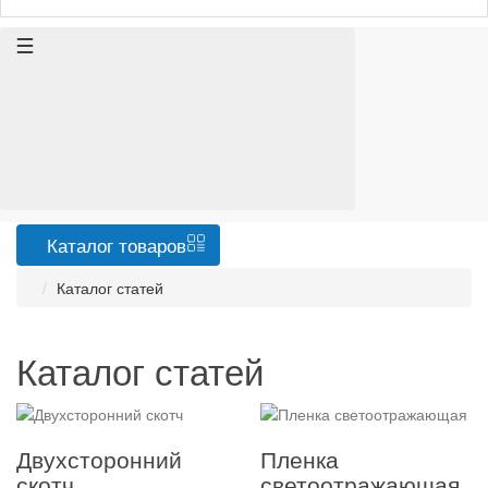
Каталог
товаров
Каталог статей
Каталог статей
Двухсторонний
Пленка
скотч
светоотражающая