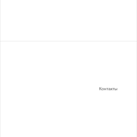
Контакты