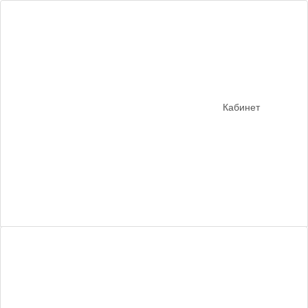
Кабинет