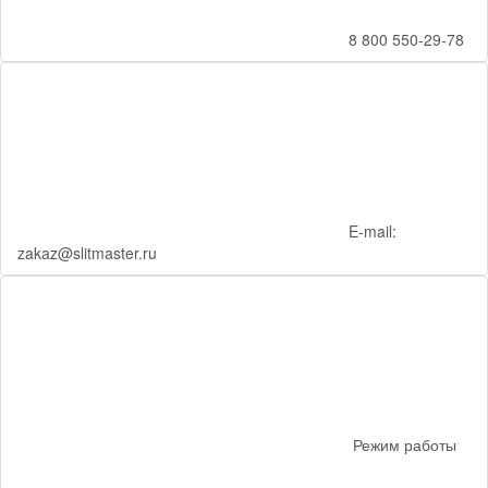
8 800 550-29-78
E-mail:
zakaz@slitmaster.ru
Режим работы