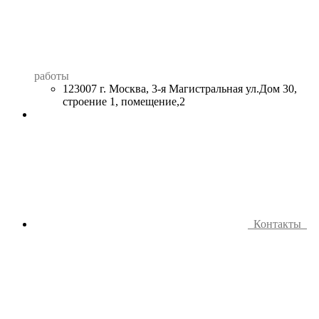
работы
123007 г. Москва, 3-я Магистральная ул.Дом 30,
строение 1, помещение,2
Контакты