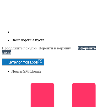
Ваша корзина пуста!
Продолжить покупки
Перейти в корзину
Оформить
заказ
Каталог
товаров
Ленты SM Chemie