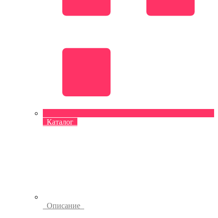
Каталог
Описание