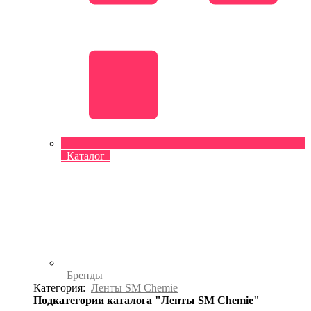
Каталог
Бренды
Категория:
Ленты SM Chemie
Подкатегории каталога "Ленты SM Chemie"