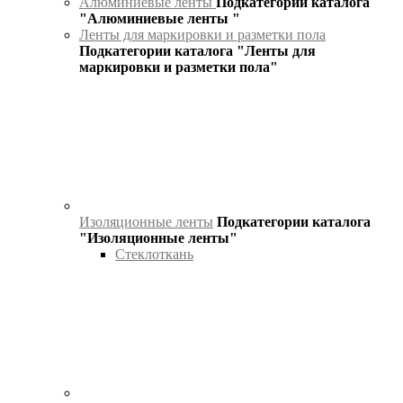
Алюминиевые ленты
Подкатегории каталога
"Алюминиевые ленты "
Ленты для маркировки и разметки пола
Подкатегории каталога "Ленты для
маркировки и разметки пола"
Изоляционные ленты
Подкатегории каталога
"Изоляционные ленты"
Стеклоткань