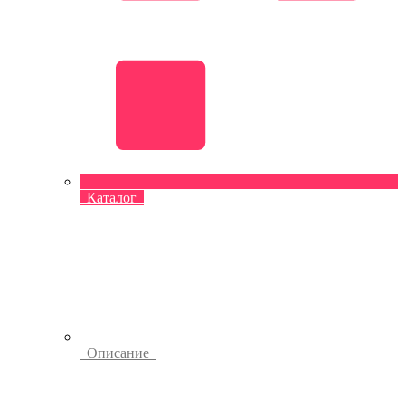
Каталог
Описание