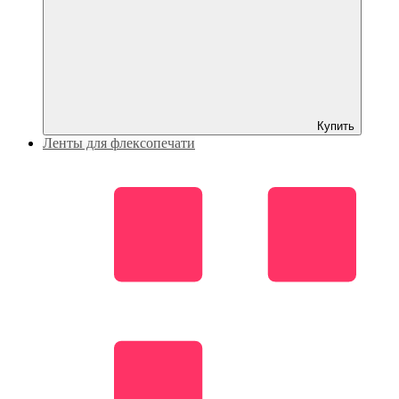
Купить
Ленты для флексопечати