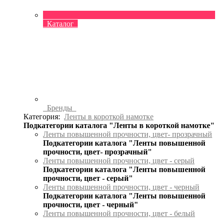
Каталог
Бренды
Категория:
Ленты в короткой намотке
Подкатегории каталога "Ленты в короткой намотке"
Ленты повышенной прочности, цвет- прозрачный
Подкатегории каталога "Ленты повышенной
прочности, цвет- прозрачный"
Ленты повышенной прочности, цвет - серый
Подкатегории каталога "Ленты повышенной
прочности, цвет - серый"
Ленты повышенной прочности, цвет - черный
Подкатегории каталога "Ленты повышенной
прочности, цвет - черный"
Ленты повышенной прочности, цвет - белый