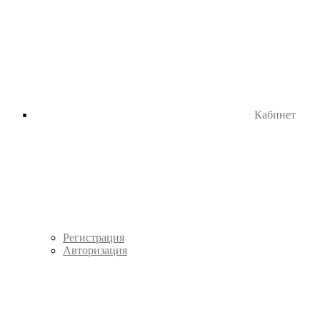
Кабинет
Регистрация
Авторизация