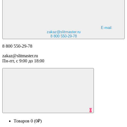
E-mail:
zakaz@slitmaster.ru
8 800 550-29-78
8 800 550-29-78
zakaz@slitmaster.ru
Пн-пт, с 9:00 до 18:00
0
Товаров 0 (0₽)