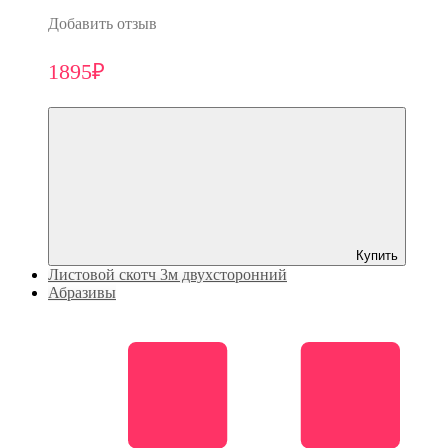
Добавить отзыв
1895₽
Купить
Листовой скотч 3м двухсторонний
Абразивы