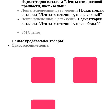
Подкатегории каталога "Ленты повышенной
прочности, цвет - белый"
Ленты вспененные, цвет- черный
Подкатегории
каталога "Ленты вспененные, цвет- черный"
Ленты вспененные, цвет - белый
Подкатегории
каталога "Ленты вспененные, цвет - белый"
SM Chemie
Самые продаваемые товары
Односторонние ленты