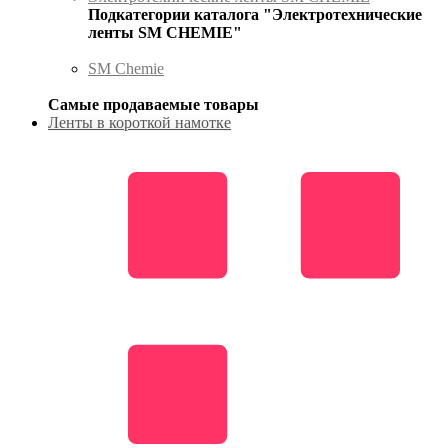
Подкатегории каталога "Электротехнические
ленты SM CHEMIE"
SM Chemie
Самые продаваемые товары
Ленты в короткой намотке