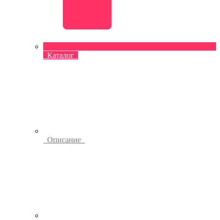
Каталог
Описание