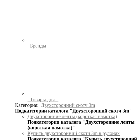
Бренды
Товары дня
Категория:
Двухсторонний скотч 3m
Подкатегории каталога "Двухсторонний скотч 3m"
Двухсторонние ленты (короткая намотка)
Подкатегории каталога "Двухсторонние ленты
(короткая намотка)"
Купить двухсторонний скотч 3m в рулонах
Подкатегории каталога "Купить двухсторонний