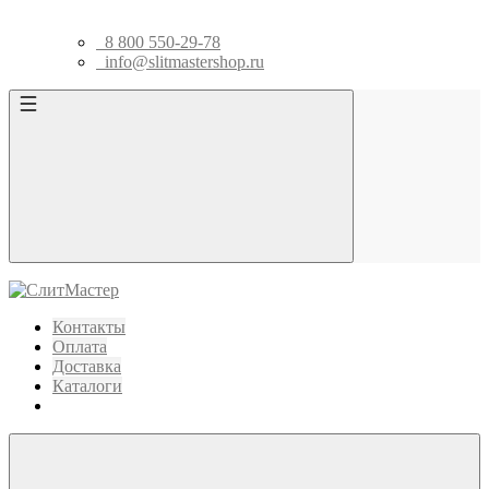
8 800 550-29-78
info@slitmastershop.ru
Контакты
Оплата
Доставка
Каталоги