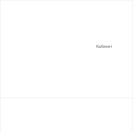
Кабинет