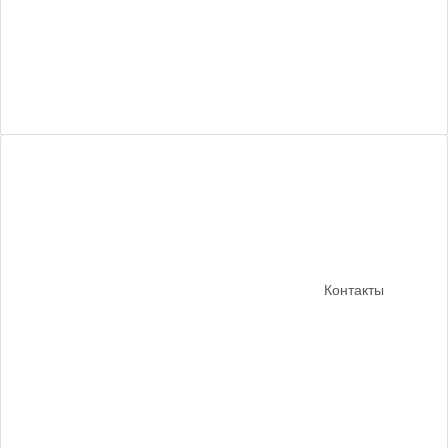
Контакты