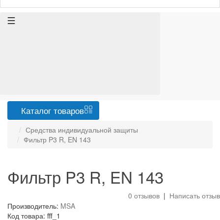
Каталог
товаров
Средства индивидуальной защиты
Фильтр P3 R, EN 143
Фильтр P3 R, EN 143
0 отзывов
|
Написать отзыв
Производитель:
MSA
Код товара: fff_1