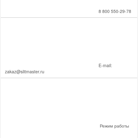
8 800 550-29-78
E-mail:
zakaz@slitmaster.ru
Режим работы