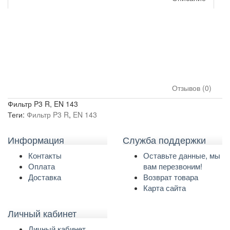
Отзывов (0)
Фильтр P3 R, EN 143
Теги:
Фильтр P3 R
,
EN 143
Информация
Служба поддержки
Контакты
Оставьте данные, мы
Оплата
вам перезвоним!
Доставка
Возврат товара
Карта сайта
Личный кабинет
Личный кабинет