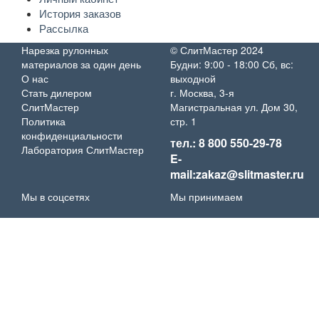
История заказов
Рассылка
Нарезка рулонных
© СлитМастер 2024
материалов за один день
Будни: 9:00 - 18:00 Сб, вс:
О нас
выходной
Стать дилером
г. Москва, 3-я
СлитМастер
Магистральная ул. Дом 30,
Политика
стр. 1
конфиденциальности
тел.: 8 800 550-29-78
Лаборатория СлитМастер
E-
mail:zakaz@slitmaster.ru
Мы в соцсетях
Мы принимаем