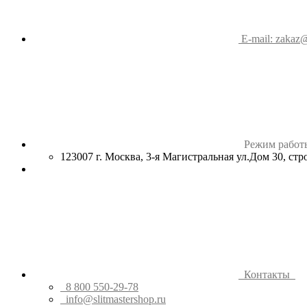
E-mail: zakaz@
Режим работ
123007 г. Москва, 3-я Магистральная ул.Дом 30, ст
Контакты
8 800 550-29-78
info@slitmastershop.ru