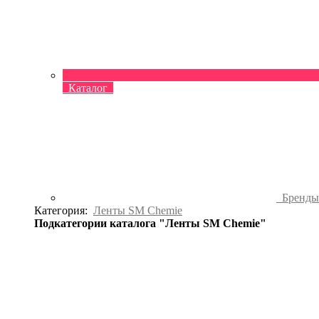
Каталог
Бренд
Категория:
Ленты SM Chemie
Подкатегории каталога "Ленты SM Chemie"