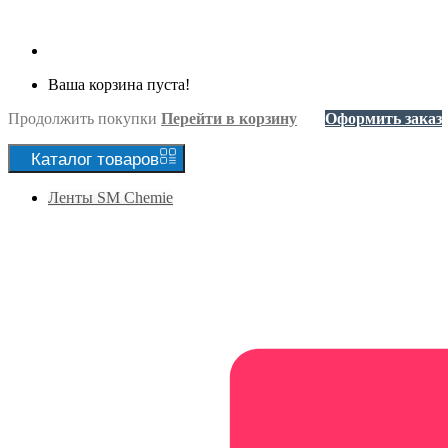
Ваша корзина пуста!
Продолжить покупки
Перейти в корзину
Оформить заказ
Каталог
товаров
Ленты SM Chemie