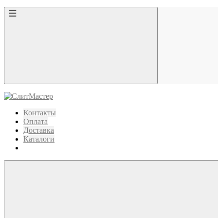
Контакты
Оплата
Доставка
Каталоги