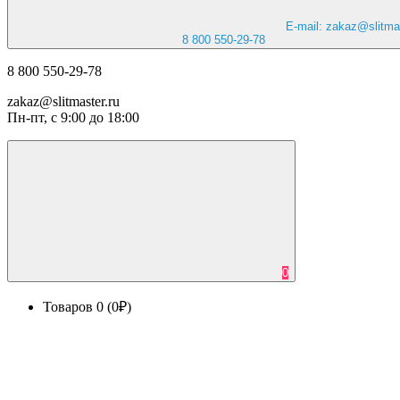
E-mail: zakaz@slitmas
8 800 550-29-78
8 800 550-29-78
zakaz@slitmaster.ru
Пн-пт, с 9:00 до 18:00
0
Товаров 0 (0₽)