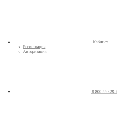
Кабинет
Регистрация
Авторизация
8 800 550-29-