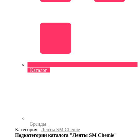
Каталог
Бренды
Категория:
Ленты SM Chemie
Подкатегории каталога "Ленты SM Chemie"