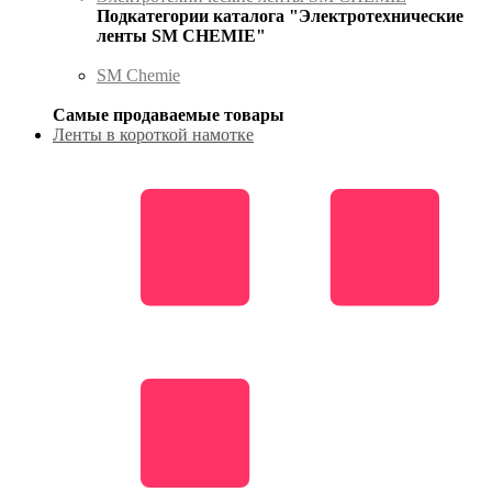
Подкатегории каталога "Электротехнические
ленты SM CHEMIE"
SM Chemie
Самые продаваемые товары
Ленты в короткой намотке