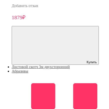
Добавить отзыв
1879₽
Купить
Листовой скотч 3м двухсторонний
Абразивы