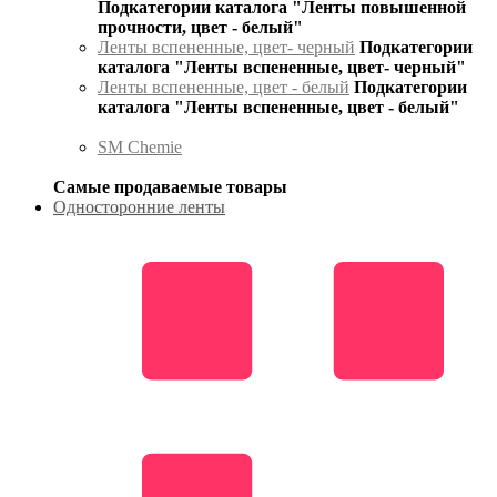
Подкатегории каталога "Ленты повышенной
прочности, цвет - белый"
Ленты вспененные, цвет- черный
Подкатегории
каталога "Ленты вспененные, цвет- черный"
Ленты вспененные, цвет - белый
Подкатегории
каталога "Ленты вспененные, цвет - белый"
SM Chemie
Самые продаваемые товары
Односторонние ленты