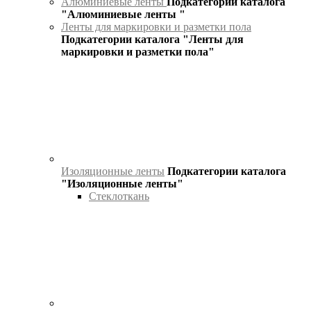
Алюминиевые ленты
Подкатегории каталога
"Алюминиевые ленты "
Ленты для маркировки и разметки пола
Подкатегории каталога "Ленты для
маркировки и разметки пола"
Изоляционные ленты
Подкатегории каталога
"Изоляционные ленты"
Стеклоткань