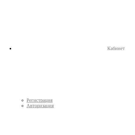
Кабинет
Регистрация
Авторизация