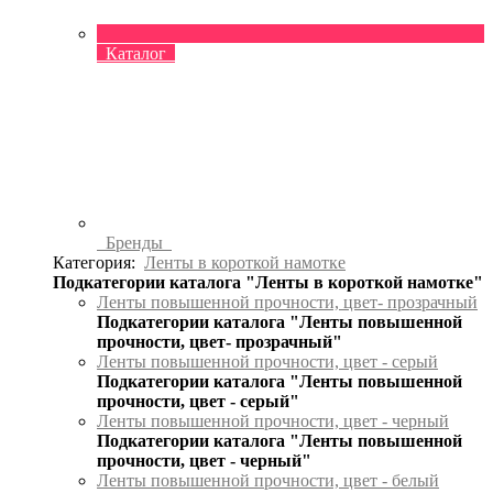
Каталог
Бренды
Категория:
Ленты в короткой намотке
Подкатегории каталога "Ленты в короткой намотке"
Ленты повышенной прочности, цвет- прозрачный
Подкатегории каталога "Ленты повышенной
прочности, цвет- прозрачный"
Ленты повышенной прочности, цвет - серый
Подкатегории каталога "Ленты повышенной
прочности, цвет - серый"
Ленты повышенной прочности, цвет - черный
Подкатегории каталога "Ленты повышенной
прочности, цвет - черный"
Ленты повышенной прочности, цвет - белый