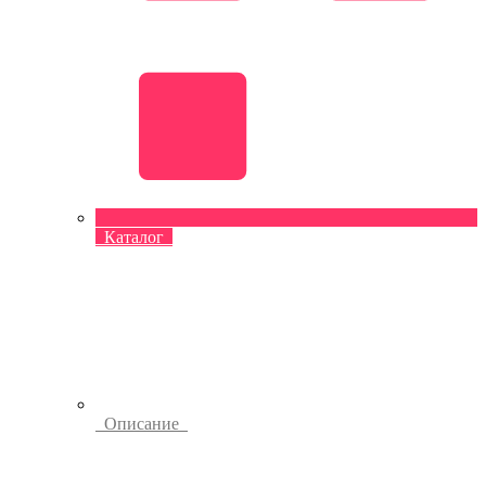
Каталог
Описание