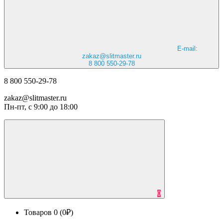
E-mail:
zakaz@slitmaster.ru
8 800 550-29-78
8 800 550-29-78
zakaz@slitmaster.ru
Пн-пт, с 9:00 до 18:00
0
Товаров 0 (0₽)