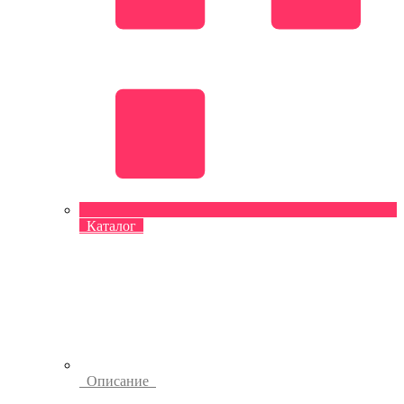
Каталог
Описание