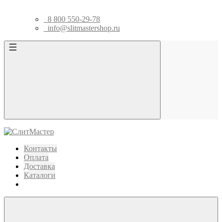
8 800 550-29-78
info@slitmastershop.ru
Контакты
Оплата
Доставка
Каталоги