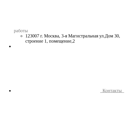
работы
123007 г. Москва, 3-я Магистральная ул.Дом 30,
строение 1, помещение,2
Контакты