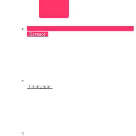
Каталог
Описание