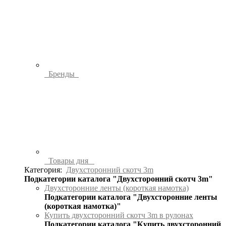
Бренды
Товары дня
Категория:
Двухсторонний скотч 3m
Подкатегории каталога "Двухсторонний скотч 3m"
Двухсторонние ленты (короткая намотка)
Подкатегории каталога "Двухсторонние ленты
(короткая намотка)"
Купить двухсторонний скотч 3m в рулонах
Подкатегории каталога "Купить двухсторонний