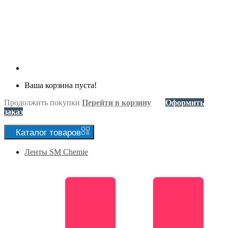
Ваша корзина пуста!
Продолжить покупки
Перейти в корзину
Оформить
заказ
Каталог
товаров
Ленты SM Chemie