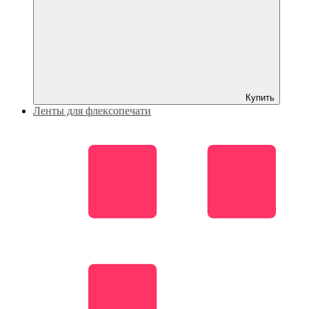
Купить
Ленты для флексопечати