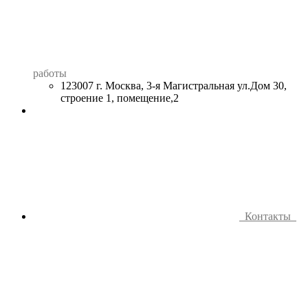
работы
123007 г. Москва, 3-я Магистральная ул.Дом 30,
строение 1, помещение,2
Контакты