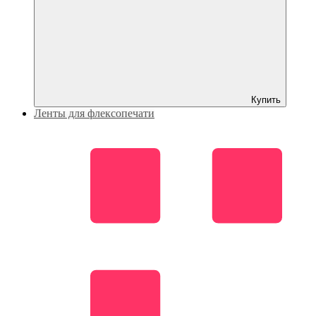
Купить
Ленты для флексопечати