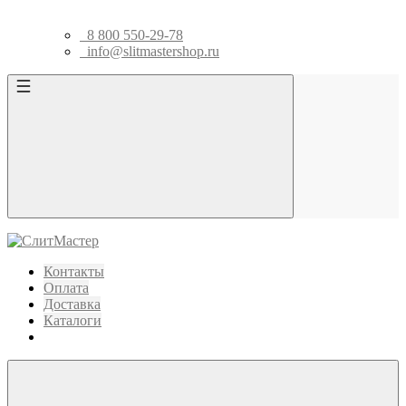
8 800 550-29-78
info@slitmastershop.ru
Контакты
Оплата
Доставка
Каталоги