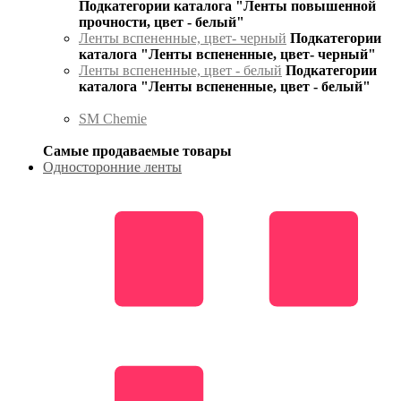
Подкатегории каталога "Ленты повышенной
прочности, цвет - белый"
Ленты вспененные, цвет- черный
Подкатегории
каталога "Ленты вспененные, цвет- черный"
Ленты вспененные, цвет - белый
Подкатегории
каталога "Ленты вспененные, цвет - белый"
SM Chemie
Самые продаваемые товары
Односторонние ленты