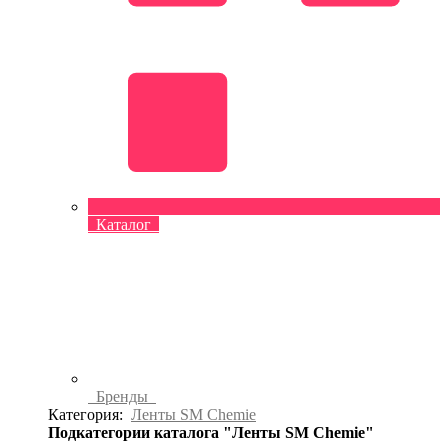
Каталог
Бренды
Категория:
Ленты SM Chemie
Подкатегории каталога "Ленты SM Chemie"