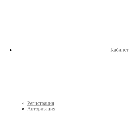
Кабинет
Регистрация
Авторизация