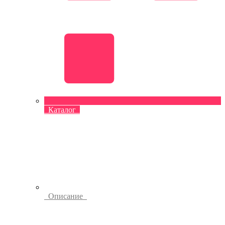
Каталог
Описание