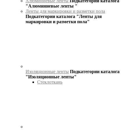
Алюминиевые ленты
Подкатегории каталога
"Алюминиевые ленты "
Ленты для маркировки и разметки пола
Подкатегории каталога "Ленты для
маркировки и разметки пола"
Изоляционные ленты
Подкатегории каталога
"Изоляционные ленты"
Стеклоткань