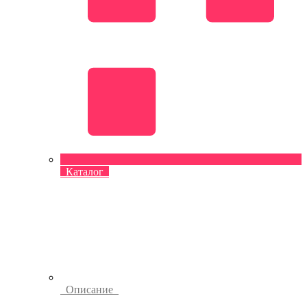
Каталог
Описание