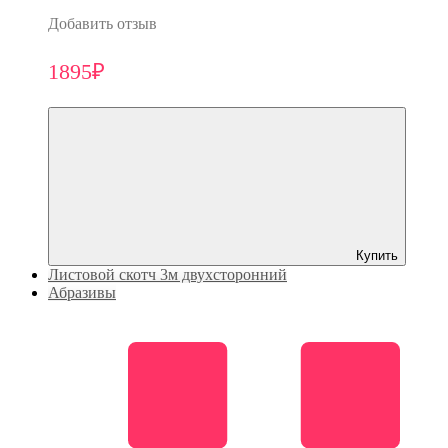
Добавить отзыв
1895₽
Купить
Листовой скотч 3м двухсторонний
Абразивы