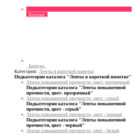
Каталог
Бренды
Категория:
Ленты в короткой намотке
Подкатегории каталога "Ленты в короткой намотке"
Ленты повышенной прочности, цвет- прозрачный
Подкатегории каталога "Ленты повышенной
прочности, цвет- прозрачный"
Ленты повышенной прочности, цвет - серый
Подкатегории каталога "Ленты повышенной
прочности, цвет - серый"
Ленты повышенной прочности, цвет - черный
Подкатегории каталога "Ленты повышенной
прочности, цвет - черный"
Ленты повышенной прочности, цвет - белый