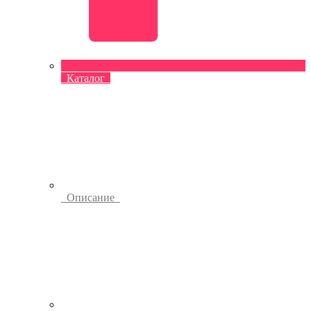
Каталог
Описание