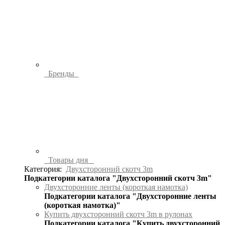
Бренды
Товары дня
Категория:
Двухсторонний скотч 3m
Подкатегории каталога "Двухсторонний скотч 3m"
Двухсторонние ленты (короткая намотка)
Подкатегории каталога "Двухсторонние ленты
(короткая намотка)"
Купить двухсторонний скотч 3m в рулонах
Подкатегории каталога "Купить двухсторонний