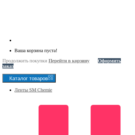
Ваша корзина пуста!
Продолжить покупки
Перейти в корзину
Оформить
заказ
Каталог
товаров
Ленты SM Chemie