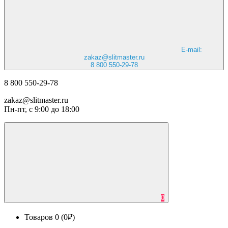
E-mail:
zakaz@slitmaster.ru
8 800 550-29-78
8 800 550-29-78
zakaz@slitmaster.ru
Пн-пт, с 9:00 до 18:00
0
Товаров 0 (0₽)