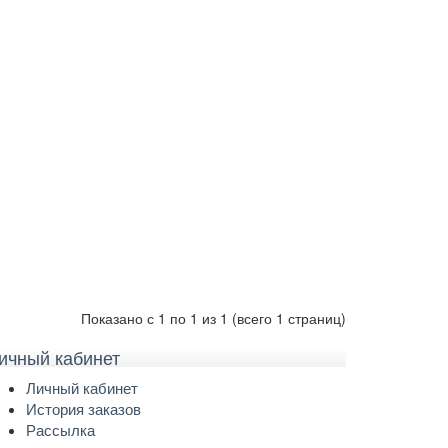
Показано с 1 по 1 из 1 (всего 1 страниц)
ичный кабинет
Личный кабинет
История заказов
Рассылка