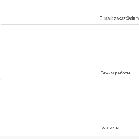
E-mail: zakaz@slitm
Режим работы
Контакты