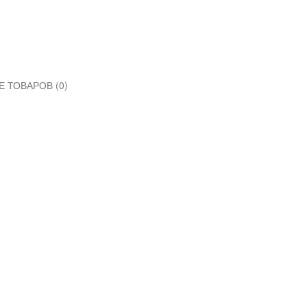
 ТОВАРОВ (0)