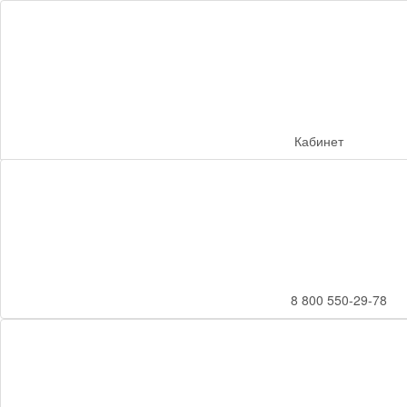
Кабинет
8 800 550-29-78