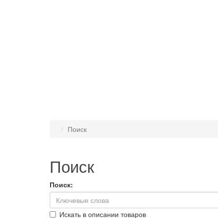
Поиск
Поиск
Поиск:
Искать в описании товаров