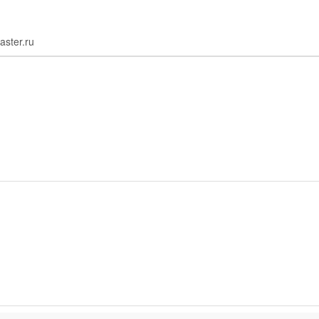
aster.ru