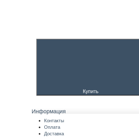
Купить
Информация
Контакты
Оплата
Доставка