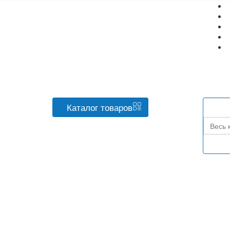
Каталог
товаров
Весь 