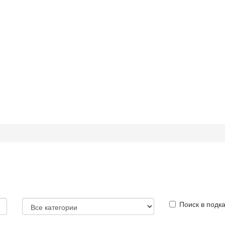
Поиск в подк