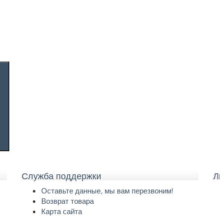
Служба поддержки
Л
Оставьте данные, мы вам перезвоним!
Возврат товара
Карта сайта