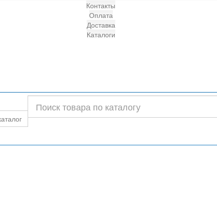
Контакты
Оплата
Доставка
Каталоги
каталог