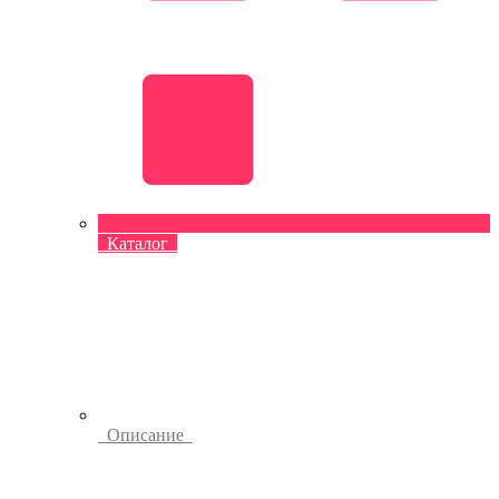
Каталог
Описание