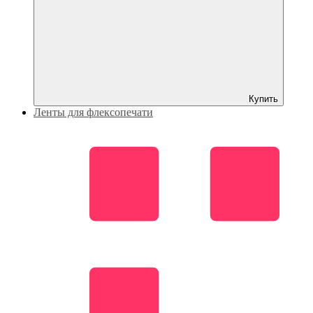
Купить
Ленты для флексопечати