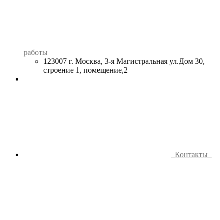
работы
123007 г. Москва, 3-я Магистральная ул.Дом 30,
строение 1, помещение,2
Контакты