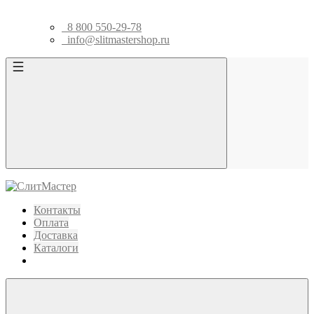
8 800 550-29-78
info@slitmastershop.ru
Контакты
Оплата
Доставка
Каталоги