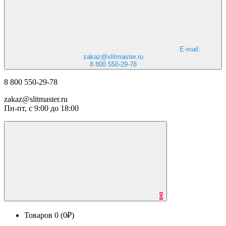
E-mail:
zakaz@slitmaster.ru
8 800 550-29-78
8 800 550-29-78
zakaz@slitmaster.ru
Пн-пт, с 9:00 до 18:00
0
Товаров 0 (0₽)