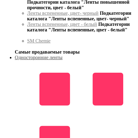
Подкатегории каталога "Ленты повышенной
прочности, цвет - белый"
Ленты вспененные, цвет- черный
Подкатегории
каталога "Ленты вспененные, цвет- черный"
Ленты вспененные, цвет - белый
Подкатегории
каталога "Ленты вспененные, цвет - белый"
SM Chemie
Самые продаваемые товары
Односторонние ленты