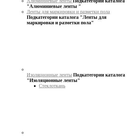
Алюминиевые ленты
Подкатегории каталога
"Алюминиевые ленты "
Ленты для маркировки и разметки пола
Подкатегории каталога "Ленты для
маркировки и разметки пола"
Изоляционные ленты
Подкатегории каталога
"Изоляционные ленты"
Стеклоткань