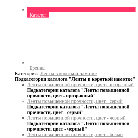
Каталог
Бренды
Категория:
Ленты в короткой намотке
Подкатегории каталога "Ленты в короткой намотке"
Ленты повышенной прочности, цвет- прозрачный
Подкатегории каталога "Ленты повышенной
прочности, цвет- прозрачный"
Ленты повышенной прочности, цвет - серый
Подкатегории каталога "Ленты повышенной
прочности, цвет - серый"
Ленты повышенной прочности, цвет - черный
Подкатегории каталога "Ленты повышенной
прочности, цвет - черный"
Ленты повышенной прочности, цвет - белый