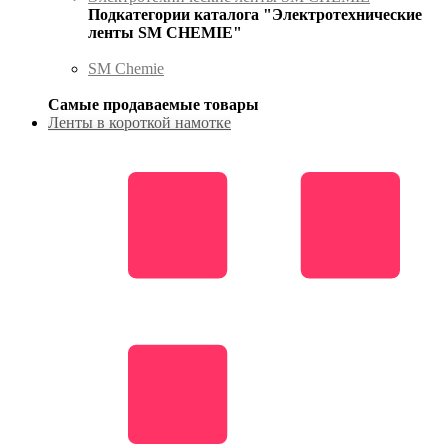
Подкатегории каталога "Электротехнические
ленты SM CHEMIE"
SM Chemie
Самые продаваемые товары
Ленты в короткой намотке