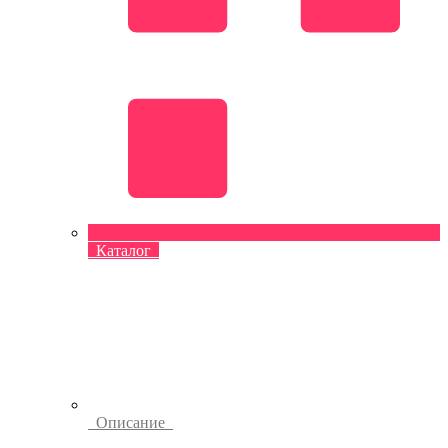
Каталог
Описание