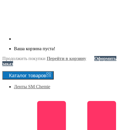
Ваша корзина пуста!
Продолжить покупки
Перейти в корзину
Оформить
заказ
Каталог
товаров
Ленты SM Chemie