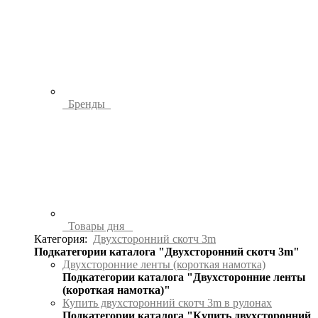
Бренды
Товары дня
Категория:
Двухсторонний скотч 3m
Подкатегории каталога "Двухсторонний скотч 3m"
Двухсторонние ленты (короткая намотка)
Подкатегории каталога "Двухсторонние ленты
(короткая намотка)"
Купить двухсторонний скотч 3m в рулонах
Подкатегории каталога "Купить двухсторонний