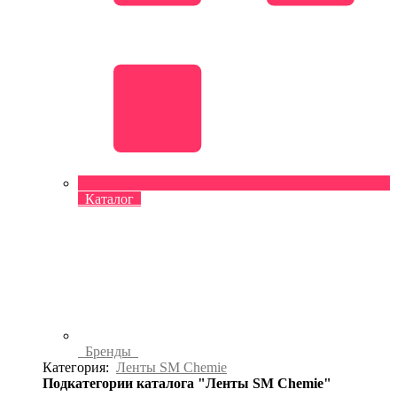
Каталог
Бренды
Категория:
Ленты SM Chemie
Подкатегории каталога "Ленты SM Chemie"