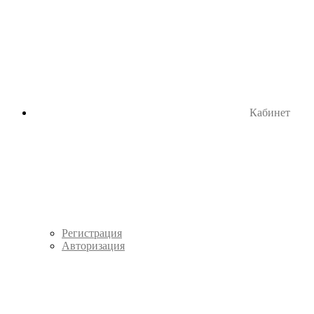
Кабинет
Регистрация
Авторизация