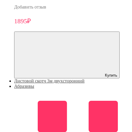
Добавить отзыв
1895₽
Купить
Листовой скотч 3м двухсторонний
Абразивы