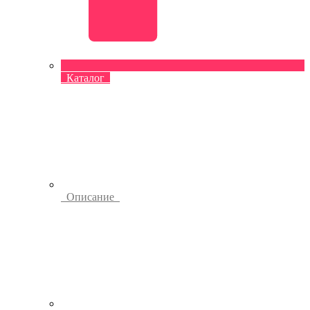
Каталог
Описание