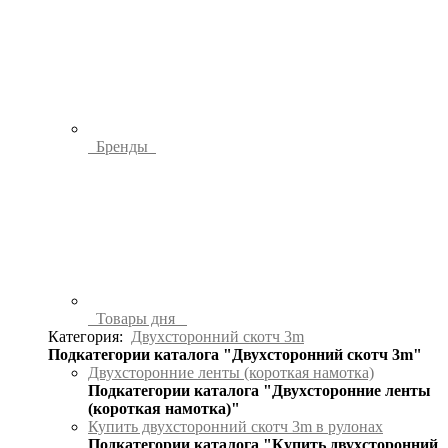
Бренды
Товары дня
Категория:
Двухсторонний скотч 3m
Подкатегории каталога "Двухсторонний скотч 3m"
Двухсторонние ленты (короткая намотка)
Подкатегории каталога "Двухсторонние ленты
(короткая намотка)"
Купить двухсторонний скотч 3m в рулонах
Подкатегории каталога "Купить двухсторонний