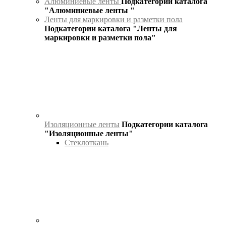
Алюминиевые ленты
Подкатегории каталога
"Алюминиевые ленты "
Ленты для маркировки и разметки пола
Подкатегории каталога "Ленты для
маркировки и разметки пола"
Изоляционные ленты
Подкатегории каталога
"Изоляционные ленты"
Стеклоткань