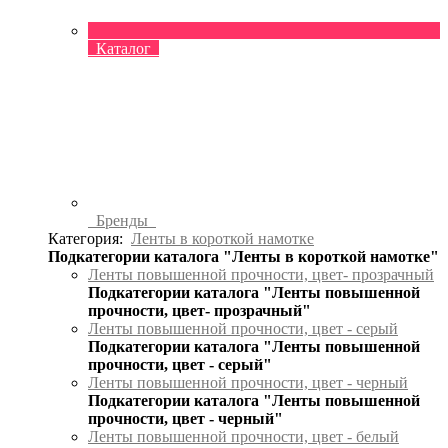
Каталог
Бренды
Категория:
Ленты в короткой намотке
Подкатегории каталога "Ленты в короткой намотке"
Ленты повышенной прочности, цвет- прозрачный
Подкатегории каталога "Ленты повышенной
прочности, цвет- прозрачный"
Ленты повышенной прочности, цвет - серый
Подкатегории каталога "Ленты повышенной
прочности, цвет - серый"
Ленты повышенной прочности, цвет - черный
Подкатегории каталога "Ленты повышенной
прочности, цвет - черный"
Ленты повышенной прочности, цвет - белый