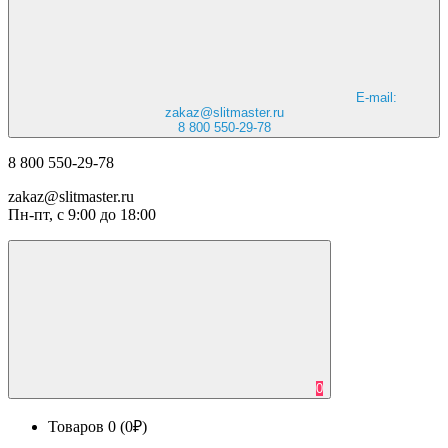
E-mail:
zakaz@slitmaster.ru
8 800 550-29-78
8 800 550-29-78
zakaz@slitmaster.ru
Пн-пт, с 9:00 до 18:00
0
Товаров 0 (0₽)