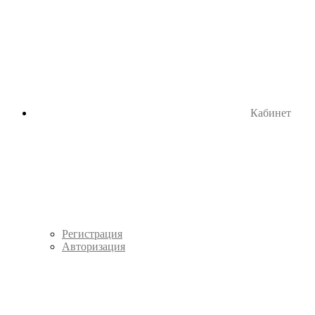
Кабинет
Регистрация
Авторизация