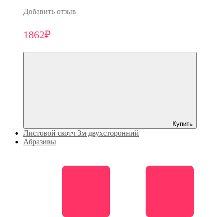
Добавить отзыв
1862₽
Купить
Листовой скотч 3м двухсторонний
Абразивы