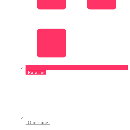
Каталог
Описание