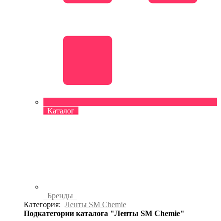
Каталог
Бренды
Категория:
Ленты SM Chemie
Подкатегории каталога "Ленты SM Chemie"