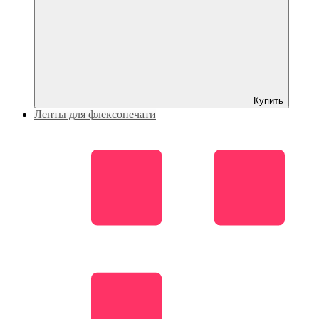
Купить
Ленты для флексопечати