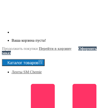
Ваша корзина пуста!
Продолжить покупки
Перейти в корзину
Оформить
заказ
Каталог
товаров
Ленты SM Chemie