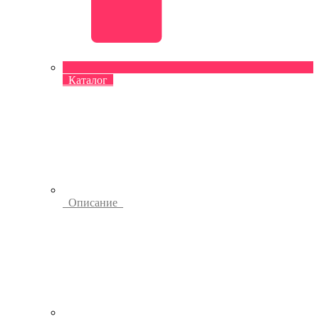
Каталог
Описание