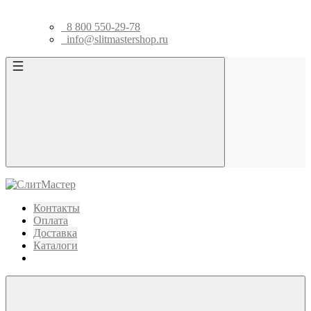
8 800 550-29-78
info@slitmastershop.ru
Контакты
Оплата
Доставка
Каталоги