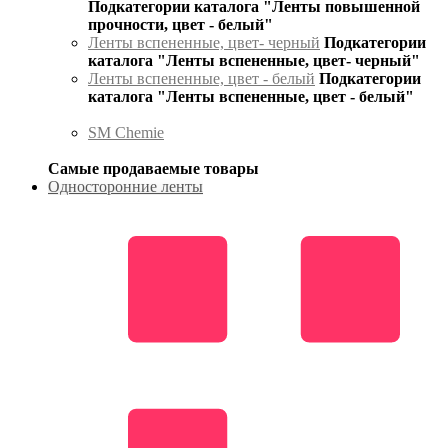
Подкатегории каталога "Ленты повышенной
прочности, цвет - белый"
Ленты вспененные, цвет- черный
Подкатегории
каталога "Ленты вспененные, цвет- черный"
Ленты вспененные, цвет - белый
Подкатегории
каталога "Ленты вспененные, цвет - белый"
SM Chemie
Самые продаваемые товары
Односторонние ленты