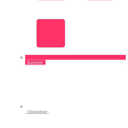
Каталог
Описание