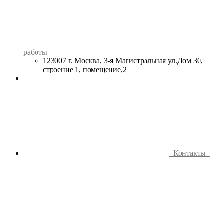
работы
123007 г. Москва, 3-я Магистральная ул.Дом 30,
строение 1, помещение,2
Контакты