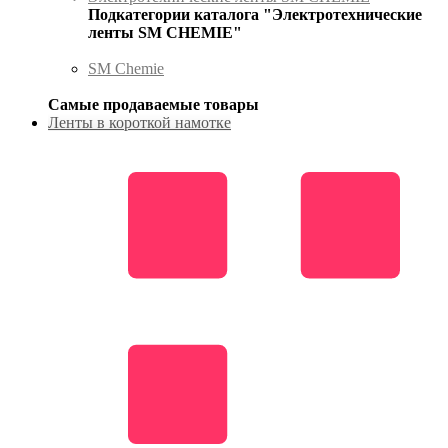
Подкатегории каталога "Электротехнические
ленты SM CHEMIE"
SM Chemie
Самые продаваемые товары
Ленты в короткой намотке