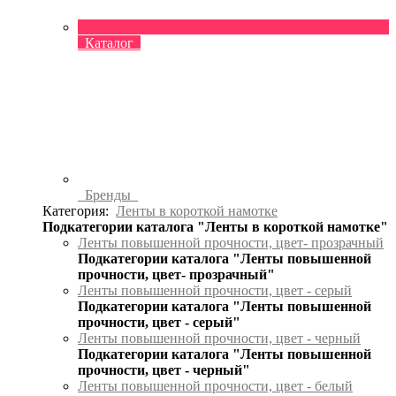
Каталог
Бренды
Категория:
Ленты в короткой намотке
Подкатегории каталога "Ленты в короткой намотке"
Ленты повышенной прочности, цвет- прозрачный
Подкатегории каталога "Ленты повышенной
прочности, цвет- прозрачный"
Ленты повышенной прочности, цвет - серый
Подкатегории каталога "Ленты повышенной
прочности, цвет - серый"
Ленты повышенной прочности, цвет - черный
Подкатегории каталога "Ленты повышенной
прочности, цвет - черный"
Ленты повышенной прочности, цвет - белый