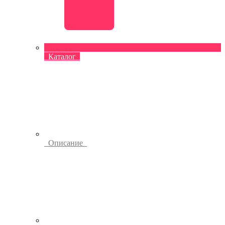
Каталог
Описание