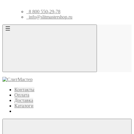
8 800 550-29-78
info@slitmastershop.ru
Контакты
Оплата
Доставка
Каталоги