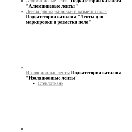
Алюминиевые ленты
Подкатегории каталога
"Алюминиевые ленты "
Ленты для маркировки и разметки пола
Подкатегории каталога "Ленты для
маркировки и разметки пола"
Изоляционные ленты
Подкатегории каталога
"Изоляционные ленты"
Стеклоткань