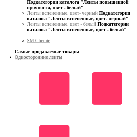
Подкатегории каталога "Ленты повышенной
прочности, цвет - белый"
Ленты вспененные, цвет- черный
Подкатегории
каталога "Ленты вспененные, цвет- черный"
Ленты вспененные, цвет - белый
Подкатегории
каталога "Ленты вспененные, цвет - белый"
SM Chemie
Самые продаваемые товары
Односторонние ленты