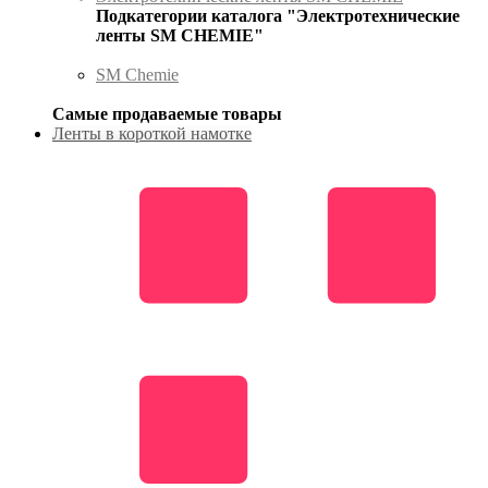
Подкатегории каталога "Электротехнические
ленты SM CHEMIE"
SM Chemie
Самые продаваемые товары
Ленты в короткой намотке