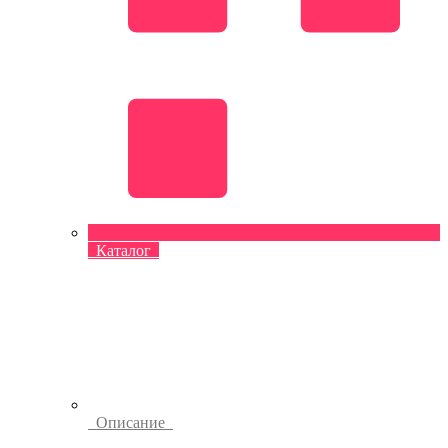
Каталог
Описание