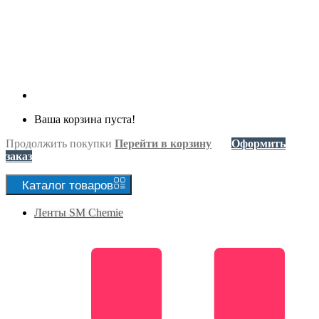
Ваша корзина пуста!
Продолжить покупки
Перейти в корзину
Оформить
заказ
Каталог
товаров
Ленты SM Chemie