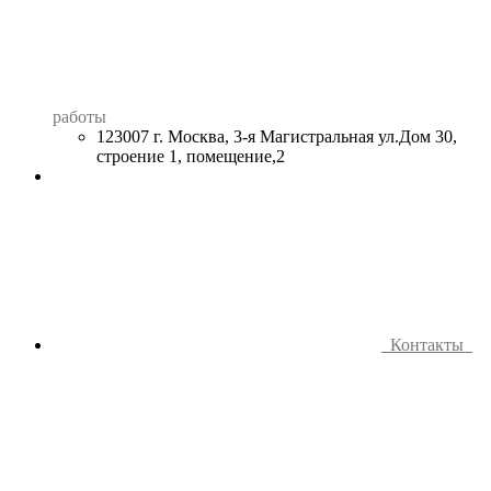
работы
123007 г. Москва, 3-я Магистральная ул.Дом 30,
строение 1, помещение,2
Контакты