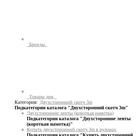
Бренды
Товары дня
Категория:
Двухсторонний скотч 3m
Подкатегории каталога "Двухсторонний скотч 3m"
Двухсторонние ленты (короткая намотка)
Подкатегории каталога "Двухсторонние ленты
(короткая намотка)"
Купить двухсторонний скотч 3m в рулонах
Подкатегории каталога "Купить двухсторонний