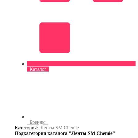
Каталог
Бренды
Категория:
Ленты SM Chemie
Подкатегории каталога "Ленты SM Chemie"