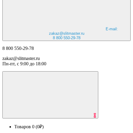
E-mail:
zakaz@slitmaster.ru
8 800 550-29-78
8 800 550-29-78
zakaz@slitmaster.ru
Пн-пт, с 9:00 до 18:00
0
Товаров 0 (0₽)