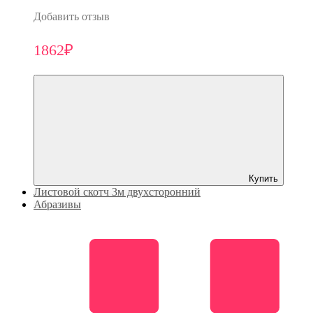
Добавить отзыв
1862₽
Купить
Листовой скотч 3м двухсторонний
Абразивы