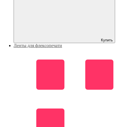
Купить
Ленты для флексопечати