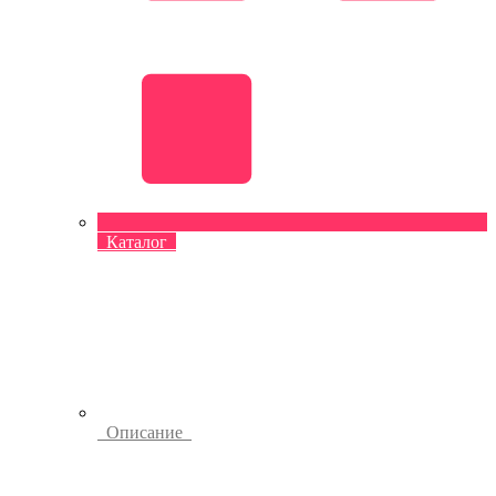
Каталог
Описание