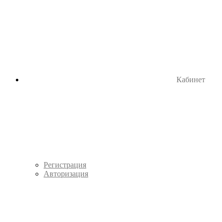
Кабинет
Регистрация
Авторизация