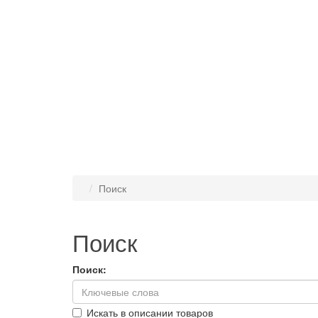
Поиск
Поиск
Поиск:
Искать в описании товаров