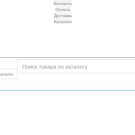
Контакты
Оплата
Доставка
Каталоги
каталог