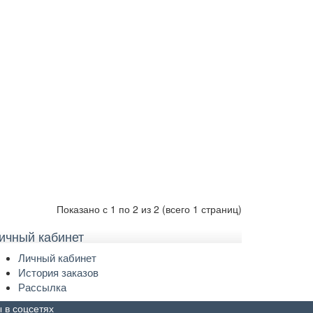
Показано с 1 по 2 из 2 (всего 1 страниц)
ичный кабинет
Личный кабинет
История заказов
Рассылка
 в соцсетях