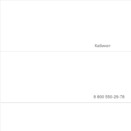
Кабинет
8 800 550-29-78