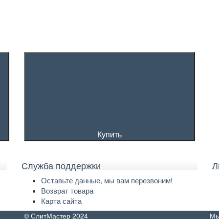
Купить
Служба поддержки
Л
Оставьте данные, мы вам перезвоним!
Возврат товара
Карта сайта
© СлитМастер 2024
Мы