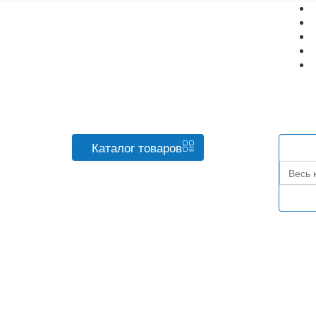
Каталог
товаров
Весь 