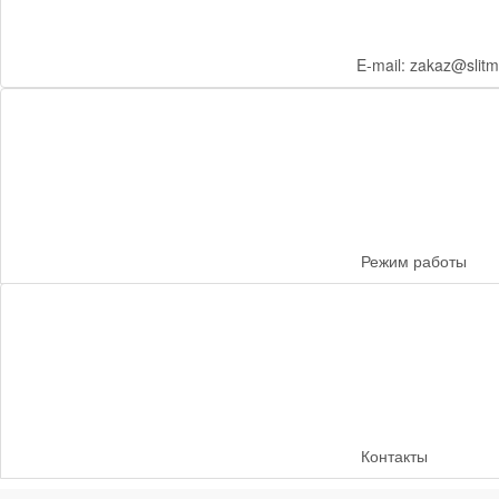
E-mail: zakaz@slitm
Режим работы
Контакты