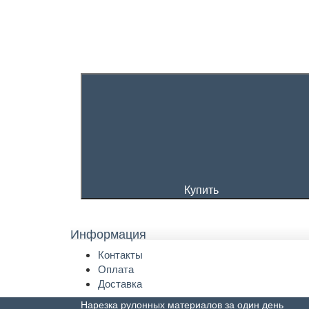
Купить
Информация
Контакты
Оплата
Доставка
Нарезка рулонных материалов за один день