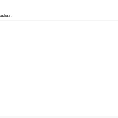
aster.ru