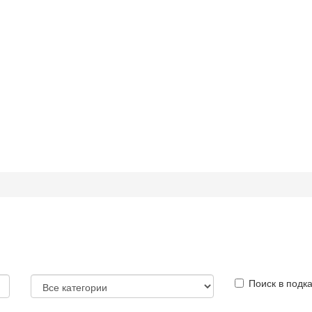
Поиск в подк