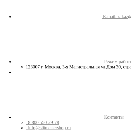
E-mail: zakaz@
Режим работ
123007 г. Москва, 3-я Магистральная ул.Дом 30, ст
Контакты
8 800 550-29-78
info@slitmastershop.ru