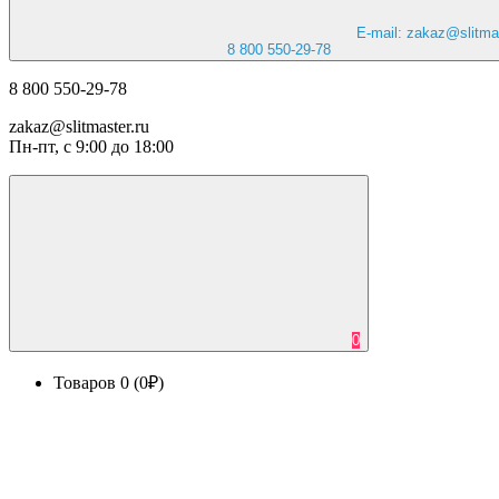
E-mail: zakaz@slitmas
8 800 550-29-78
8 800 550-29-78
zakaz@slitmaster.ru
Пн-пт, с 9:00 до 18:00
0
Товаров 0 (0₽)