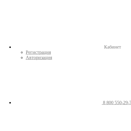
Кабинет
Регистрация
Авторизация
8 800 550-29-