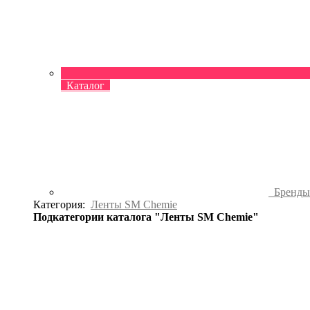
Каталог
Бренд
Категория:
Ленты SM Chemie
Подкатегории каталога "Ленты SM Chemie"