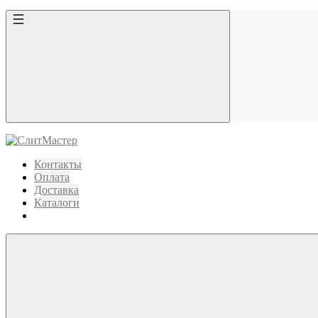
Контакты
Оплата
Доставка
Каталоги