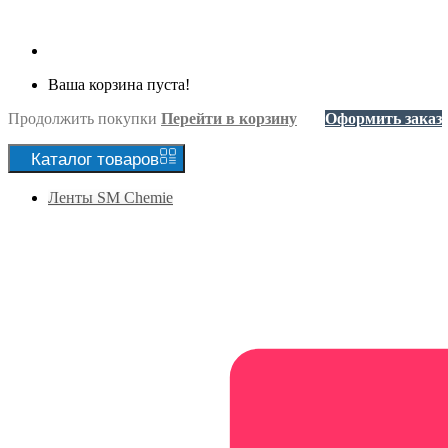
Ваша корзина пуста!
Продолжить покупки
Перейти в корзину
Оформить заказ
Каталог
товаров
Ленты SM Chemie