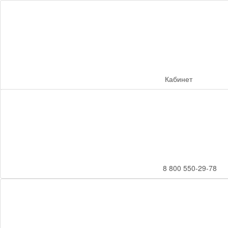
Кабинет
8 800 550-29-78