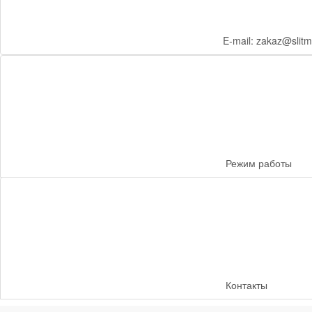
E-mail: zakaz@slitm
Режим работы
Контакты