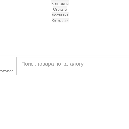
Контакты
Оплата
Доставка
Каталоги
каталог