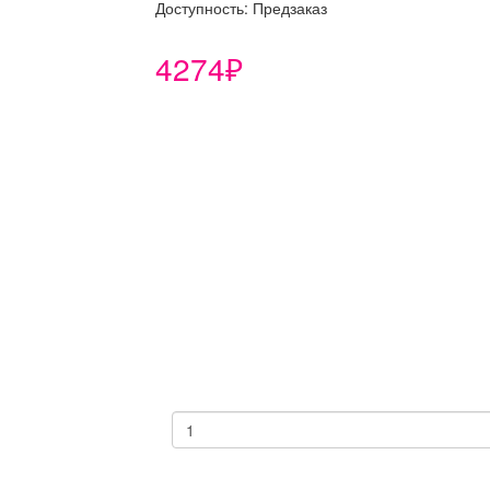
Доступность: Предзаказ
4274₽