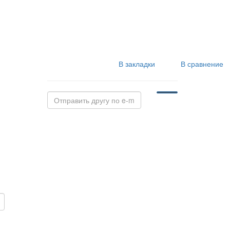
В закладки
В сравнение