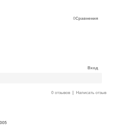
0
Сравнения
Вход
0 отзывов
|
Написать отзыв
 005