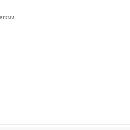
aster.ru