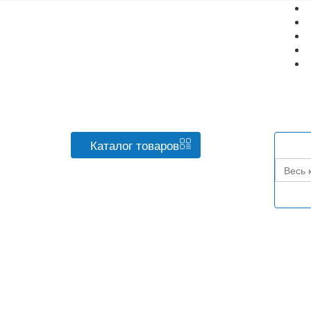
Каталог
товаров
Весь 