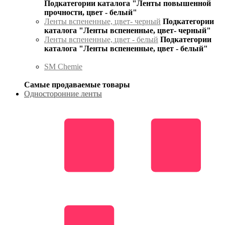
Подкатегории каталога "Ленты повышенной
прочности, цвет - белый"
Ленты вспененные, цвет- черный
Подкатегории
каталога "Ленты вспененные, цвет- черный"
Ленты вспененные, цвет - белый
Подкатегории
каталога "Ленты вспененные, цвет - белый"
SM Chemie
Самые продаваемые товары
Односторонние ленты