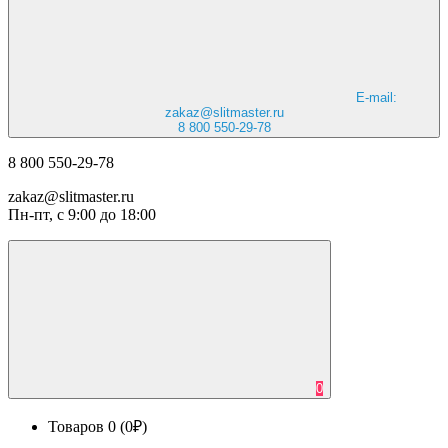
E-mail:
zakaz@slitmaster.ru
8 800 550-29-78
8 800 550-29-78
zakaz@slitmaster.ru
Пн-пт, с 9:00 до 18:00
0
Товаров 0 (0₽)