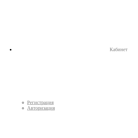
Кабинет
Регистрация
Авторизация