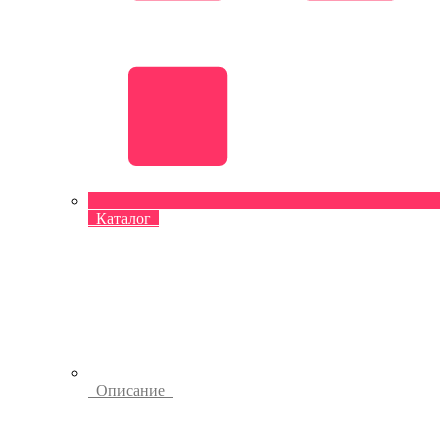
Каталог
Описание