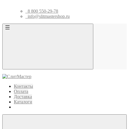
8 800 550-29-78
info@slitmastershop.ru
Контакты
Оплата
Доставка
Каталоги