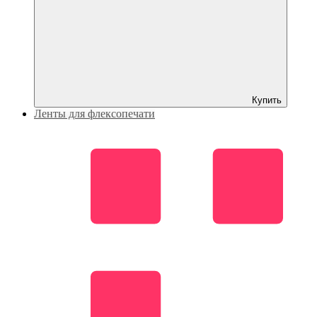
Купить
Ленты для флексопечати