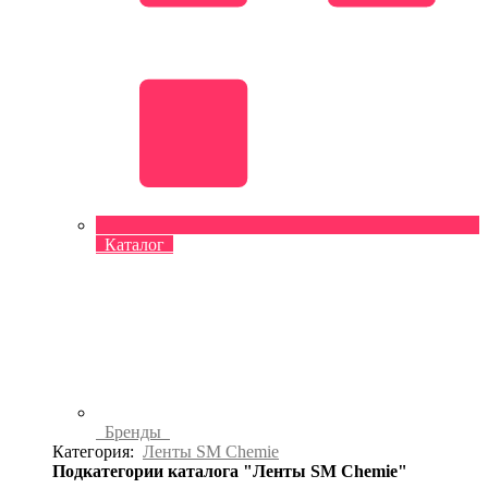
Каталог
Бренды
Категория:
Ленты SM Chemie
Подкатегории каталога "Ленты SM Chemie"