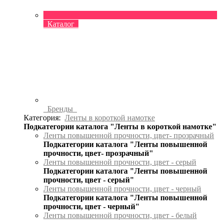
Каталог
Бренды
Категория:
Ленты в короткой намотке
Подкатегории каталога "Ленты в короткой намотке"
Ленты повышенной прочности, цвет- прозрачный
Подкатегории каталога "Ленты повышенной
прочности, цвет- прозрачный"
Ленты повышенной прочности, цвет - серый
Подкатегории каталога "Ленты повышенной
прочности, цвет - серый"
Ленты повышенной прочности, цвет - черный
Подкатегории каталога "Ленты повышенной
прочности, цвет - черный"
Ленты повышенной прочности, цвет - белый