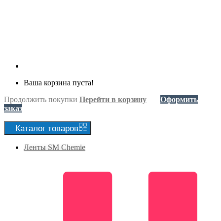
Ваша корзина пуста!
Продолжить покупки
Перейти в корзину
Оформить
заказ
Каталог
товаров
Ленты SM Chemie