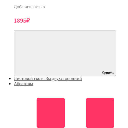
Добавить отзыв
1895₽
Купить
Листовой скотч 3м двухсторонний
Абразивы