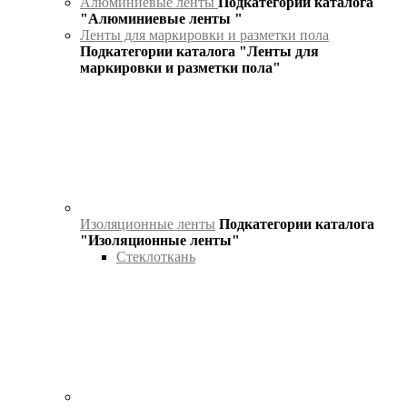
Алюминиевые ленты
Подкатегории каталога
"Алюминиевые ленты "
Ленты для маркировки и разметки пола
Подкатегории каталога "Ленты для
маркировки и разметки пола"
Изоляционные ленты
Подкатегории каталога
"Изоляционные ленты"
Стеклоткань