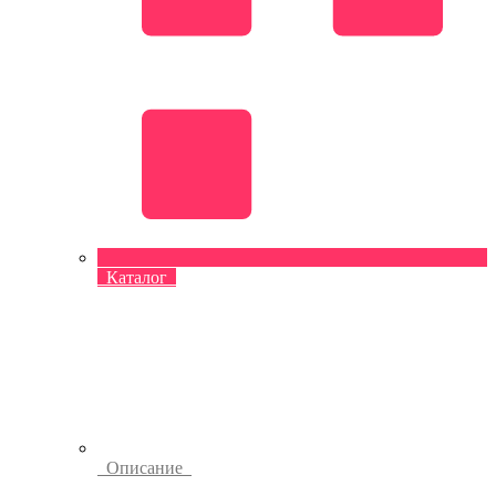
Каталог
Описание