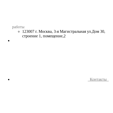
работы
123007 г. Москва, 3-я Магистральная ул.Дом 30,
строение 1, помещение,2
Контакты