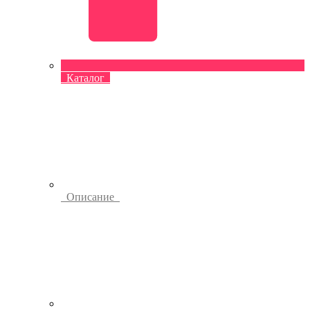
Каталог
Описание