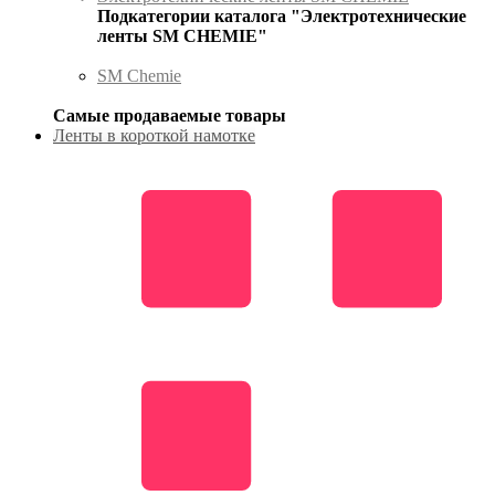
Подкатегории каталога "Электротехнические
ленты SM CHEMIE"
SM Chemie
Самые продаваемые товары
Ленты в короткой намотке