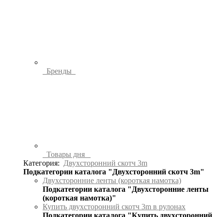
Бренды
Товары дня
Категория:
Двухсторонний скотч 3m
Подкатегории каталога "Двухсторонний скотч 3m"
Двухсторонние ленты (короткая намотка)
Подкатегории каталога "Двухсторонние ленты
(короткая намотка)"
Купить двухсторонний скотч 3m в рулонах
Подкатегории каталога "Купить двухсторонний