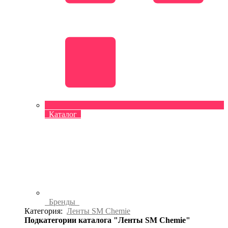
Каталог
Бренды
Категория:
Ленты SM Chemie
Подкатегории каталога "Ленты SM Chemie"