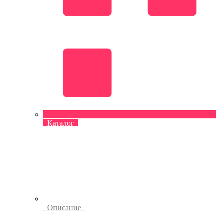
Каталог
Описание