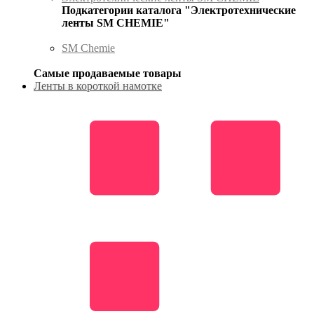
Подкатегории каталога "Электротехнические
ленты SM CHEMIE"
SM Chemie
Самые продаваемые товары
Ленты в короткой намотке