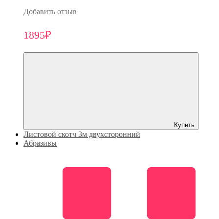
Добавить отзыв
1895₽
Купить
Листовой скотч 3м двухсторонний
Абразивы