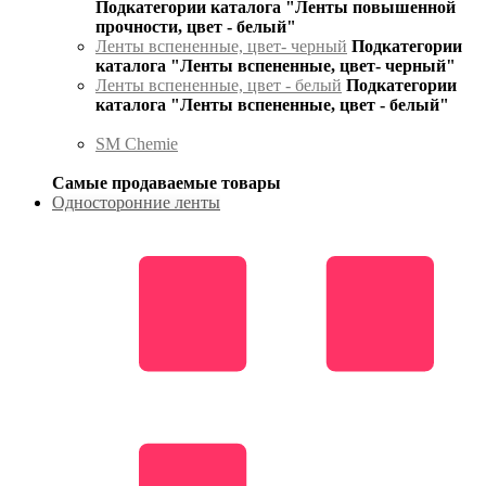
Подкатегории каталога "Ленты повышенной
прочности, цвет - белый"
Ленты вспененные, цвет- черный
Подкатегории
каталога "Ленты вспененные, цвет- черный"
Ленты вспененные, цвет - белый
Подкатегории
каталога "Ленты вспененные, цвет - белый"
SM Chemie
Самые продаваемые товары
Односторонние ленты