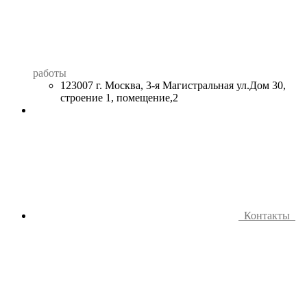
работы
123007 г. Москва, 3-я Магистральная ул.Дом 30,
строение 1, помещение,2
Контакты