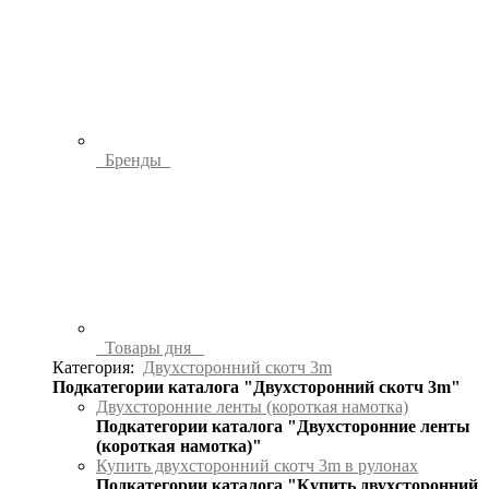
Бренды
Товары дня
Категория:
Двухсторонний скотч 3m
Подкатегории каталога "Двухсторонний скотч 3m"
Двухсторонние ленты (короткая намотка)
Подкатегории каталога "Двухсторонние ленты
(короткая намотка)"
Купить двухсторонний скотч 3m в рулонах
Подкатегории каталога "Купить двухсторонний