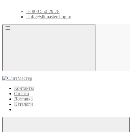
8 800 550-29-78
info@slitmastershop.ru
Контакты
Оплата
Доставка
Каталоги