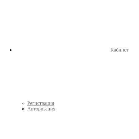
Кабинет
Регистрация
Авторизация