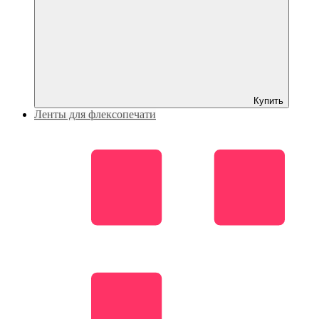
Купить
Ленты для флексопечати