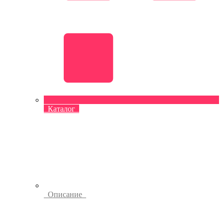
Каталог
Описание