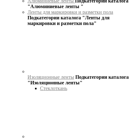
Алюминиевые ленты
Подкатегории каталога
"Алюминиевые ленты "
Ленты для маркировки и разметки пола
Подкатегории каталога "Ленты для
маркировки и разметки пола"
Изоляционные ленты
Подкатегории каталога
"Изоляционные ленты"
Стеклоткань