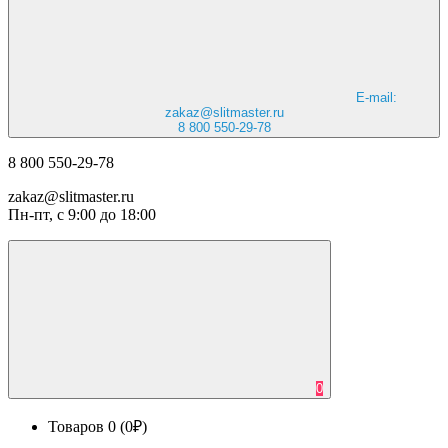
E-mail:
zakaz@slitmaster.ru
8 800 550-29-78
8 800 550-29-78
zakaz@slitmaster.ru
Пн-пт, с 9:00 до 18:00
0
Товаров 0 (0₽)