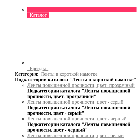
Каталог
Бренды
Категория:
Ленты в короткой намотке
Подкатегории каталога "Ленты в короткой намотке"
Ленты повышенной прочности, цвет- прозрачный
Подкатегории каталога "Ленты повышенной
прочности, цвет- прозрачный"
Ленты повышенной прочности, цвет - серый
Подкатегории каталога "Ленты повышенной
прочности, цвет - серый"
Ленты повышенной прочности, цвет - черный
Подкатегории каталога "Ленты повышенной
прочности, цвет - черный"
Ленты повышенной прочности, цвет - белый