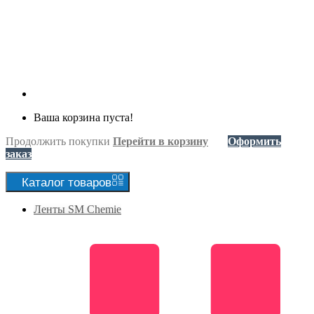
Ваша корзина пуста!
Продолжить покупки
Перейти в корзину
Оформить
заказ
Каталог
товаров
Ленты SM Chemie