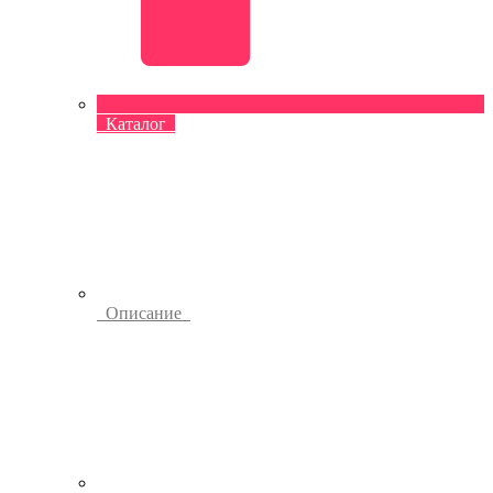
Каталог
Описание