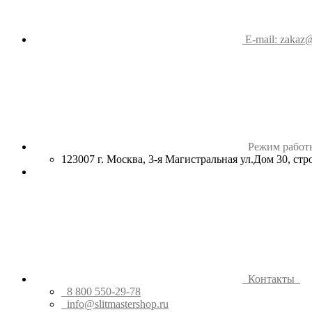
E-mail: zakaz@
Режим работ
123007 г. Москва, 3-я Магистральная ул.Дом 30, ст
Контакты
8 800 550-29-78
info@slitmastershop.ru