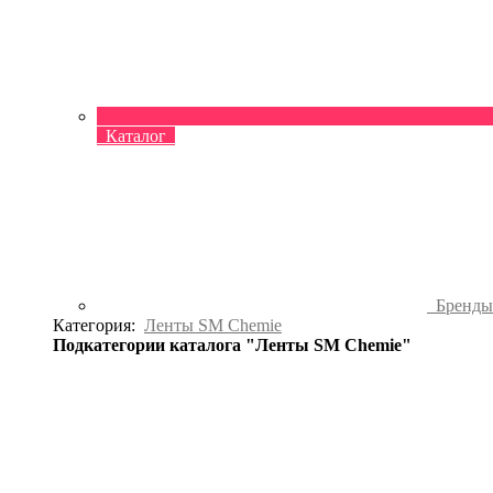
Каталог
Бренд
Категория:
Ленты SM Chemie
Подкатегории каталога "Ленты SM Chemie"