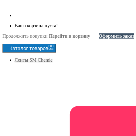
Ваша корзина пуста!
Продолжить покупки
Перейти в корзину
Оформить заказ
Каталог
товаров
Ленты SM Chemie