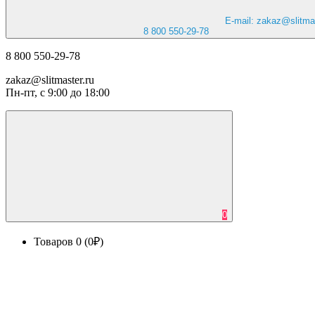
E-mail: zakaz@slitmas
8 800 550-29-78
8 800 550-29-78
zakaz@slitmaster.ru
Пн-пт, с 9:00 до 18:00
0
Товаров 0 (0₽)