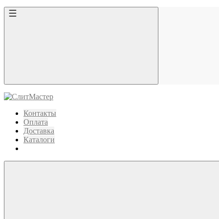
Контакты
Оплата
Доставка
Каталоги