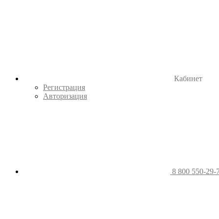
Кабинет
Регистрация
Авторизация
8 800 550-29-