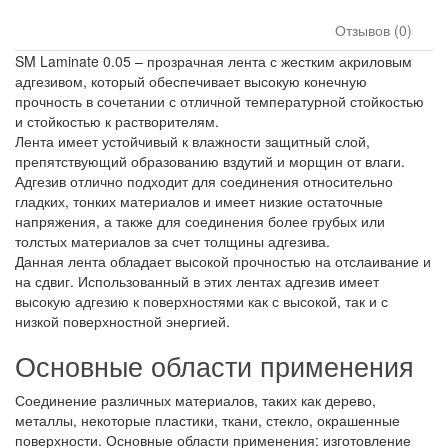
Отзывов (0)
SM Laminate 0.05 – прозрачная лента с жестким акриловым
адгезивом, который обеспечивает высокую конечную
прочность в сочетании с отличной температурной стойкостью
и стойкостью к растворителям.
Лента имеет устойчивый к влажности защитный слой,
препятствующий образованию вздутий и морщин от влаги.
Адгезив отлично подходит для соединения относительно
гладких, тонких материалов и имеет низкие остаточные
напряжения, а также для соединения более грубых или
толстых материалов за счет толщины адгезива.
Данная лента обладает высокой прочностью на отслаивание и
на сдвиг. Использованный в этих лентах адгезив имеет
высокую адгезию к поверхностями как с высокой, так и с
низкой поверхностной энергией.
Основные области применения
Соединение различных материалов, таких как дерево,
металлы, некоторые пластики, ткани, стекло, окрашенные
поверхности. Основные области применения: изготовление