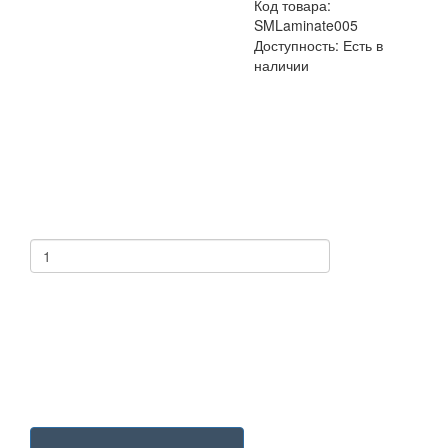
Код товара:
SMLaminate005
Доступность: Есть в
наличии