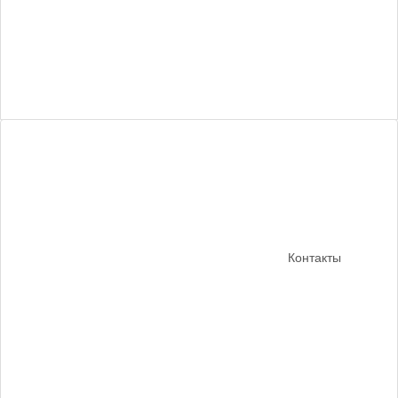
Контакты