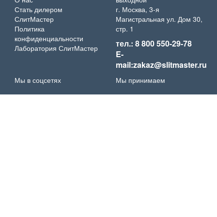
Стать дилером
г. Москва, 3-я
СлитМастер
Магистральная ул. Дом 30,
Политика
стр. 1
конфиденциальности
тел.: 8 800 550-29-78
Лаборатория СлитМастер
E-
mail:zakaz@slitmaster.ru
Мы в соцсетях
Мы принимаем