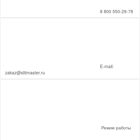
8 800 550-29-78
E-mail:
zakaz@slitmaster.ru
Режим работы