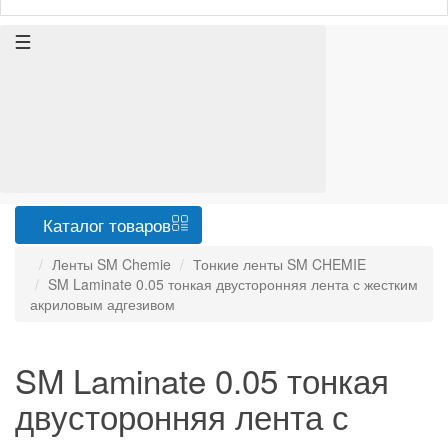
Каталог
товаров
Ленты SM Chemie
Тонкие ленты SM CHEMIE
SM Laminate 0.05 тонкая двусторонняя лента с жестким
акриловым адгезивом
SM Laminate 0.05 тонкая
двусторонняя лента с