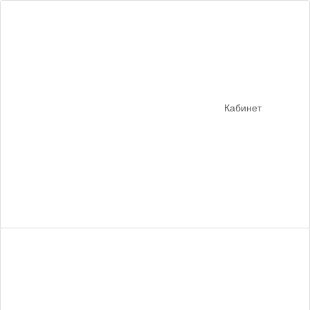
Кабинет