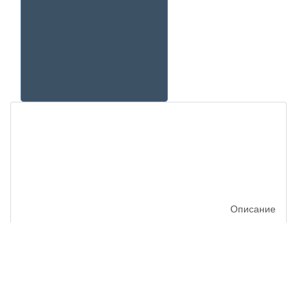
Описание