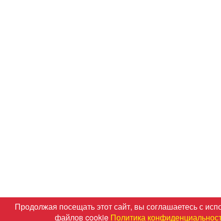
Продолжая посещать этот сайт, вы соглашаетесь с ис
файлов cookie
Политика конфиденциальнос