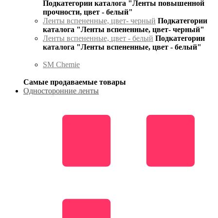
Подкатегории каталога "Ленты повышенной
прочности, цвет - белый"
Ленты вспененные, цвет- черный
Подкатегории
каталога "Ленты вспененные, цвет- черный"
Ленты вспененные, цвет - белый
Подкатегории
каталога "Ленты вспененные, цвет - белый"
SM Chemie
Самые продаваемые товары
Односторонние ленты