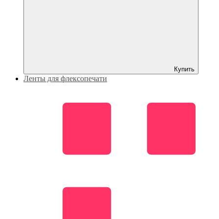
Купить
Ленты для флексопечати