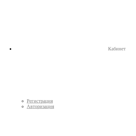
Кабинет
Регистрация
Авторизация