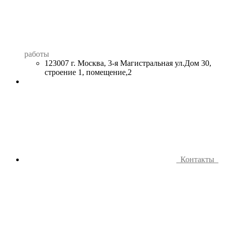
работы
123007 г. Москва, 3-я Магистральная ул.Дом 30,
строение 1, помещение,2
Контакты