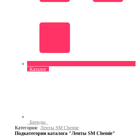
Каталог
Бренды
Категория:
Ленты SM Chemie
Подкатегории каталога "Ленты SM Chemie"