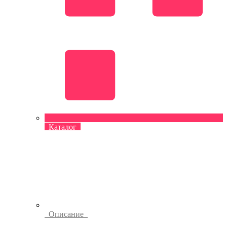
Каталог
Описание