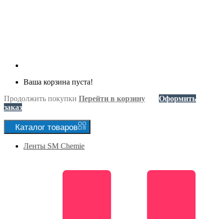
Ваша корзина пуста!
Продолжить покупки
Перейти в корзину
Оформить
заказ
Каталог
товаров
Ленты SM Chemie