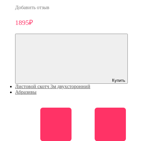
Добавить отзыв
1895₽
Купить
Листовой скотч 3м двухсторонний
Абразивы