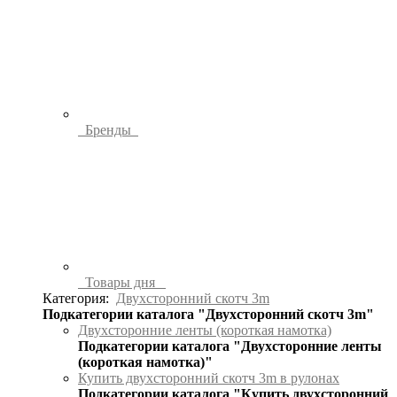
Бренды
Товары дня
Категория:
Двухсторонний скотч 3m
Подкатегории каталога "Двухсторонний скотч 3m"
Двухсторонние ленты (короткая намотка)
Подкатегории каталога "Двухсторонние ленты
(короткая намотка)"
Купить двухсторонний скотч 3m в рулонах
Подкатегории каталога "Купить двухсторонний