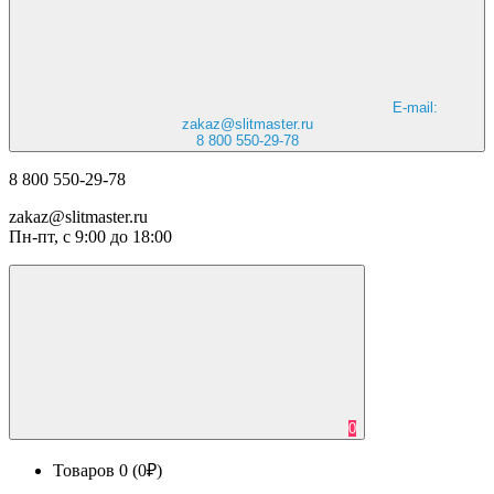
E-mail:
zakaz@slitmaster.ru
8 800 550-29-78
8 800 550-29-78
zakaz@slitmaster.ru
Пн-пт, с 9:00 до 18:00
0
Товаров 0 (0₽)