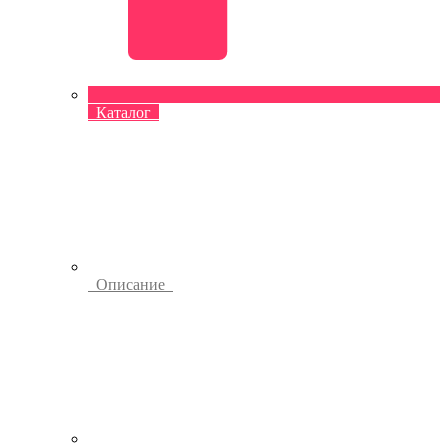
Каталог
Описание