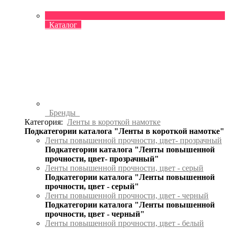
Каталог
Бренды
Категория:
Ленты в короткой намотке
Подкатегории каталога "Ленты в короткой намотке"
Ленты повышенной прочности, цвет- прозрачный
Подкатегории каталога "Ленты повышенной
прочности, цвет- прозрачный"
Ленты повышенной прочности, цвет - серый
Подкатегории каталога "Ленты повышенной
прочности, цвет - серый"
Ленты повышенной прочности, цвет - черный
Подкатегории каталога "Ленты повышенной
прочности, цвет - черный"
Ленты повышенной прочности, цвет - белый