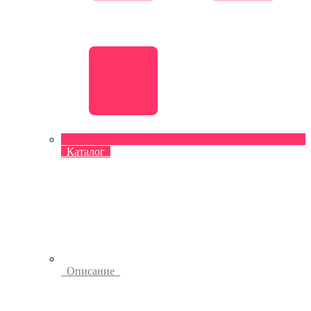
Каталог
Описание