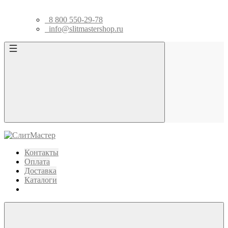
8 800 550-29-78
info@slitmastershop.ru
Контакты
Оплата
Доставка
Каталоги