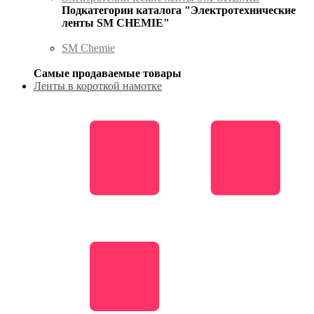
Подкатегории каталога "Электротехнические
ленты SM CHEMIE"
SM Chemie
Самые продаваемые товары
Ленты в короткой намотке