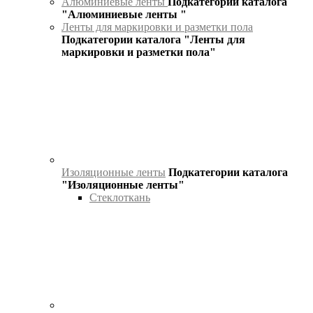
Алюминиевые ленты
Подкатегории каталога
"Алюминиевые ленты "
Ленты для маркировки и разметки пола
Подкатегории каталога "Ленты для
маркировки и разметки пола"
Изоляционные ленты
Подкатегории каталога
"Изоляционные ленты"
Стеклоткань