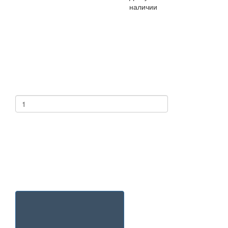
наличии