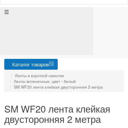
Каталог
товаров
Ленты в короткой намотке
Ленты вспененные, цвет - белый
SM WF20 лента клейкая двусторонняя 2 метра
SM WF20 лента клейкая
двусторонняя 2 метра