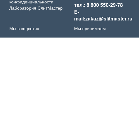
конфиденциальности
тел.: 8 800 550-29-78
Лаборатория СлитМастер
E-
mail:zakaz@slitmaster.ru
Мы в соцсетях
Мы принимаем