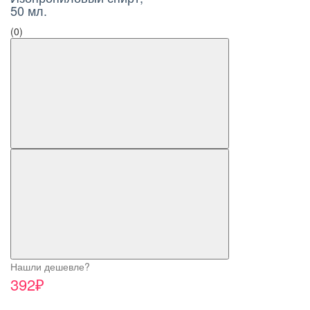
50 мл.
(0)
Нашли дешевле?
392₽