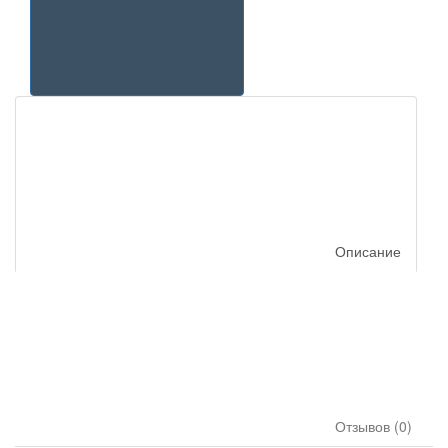
Описание
Отзывов (0)