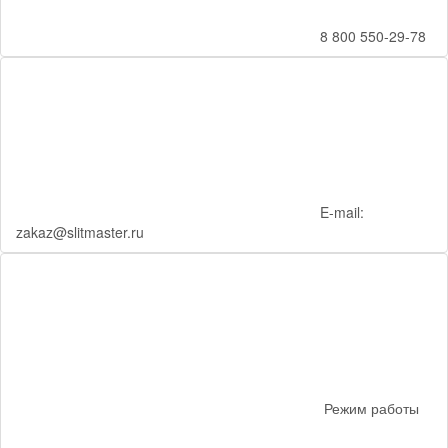
8 800 550-29-78
E-mail:
zakaz@slitmaster.ru
Режим работы