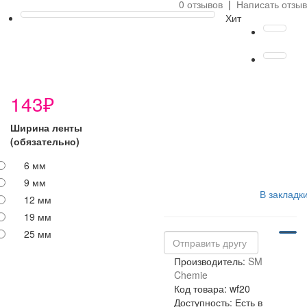
0 отзывов
|
Написать отзыв
Хит
143₽
Ширина ленты
(обязательно)
6 мм
9 мм
В закладк
12 мм
19 мм
25 мм
Производитель:
SM
Chemie
Код товара: wf20
Доступность: Есть в