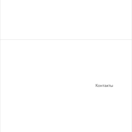
Контакты