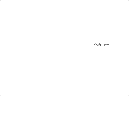
Кабинет