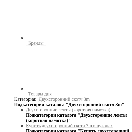
Бренды
Товары дня
Категория:
Двухсторонний скотч 3m
Подкатегории каталога "Двухсторонний скотч 3m"
Двухсторонние ленты (короткая намотка)
Подкатегории каталога "Двухсторонние ленты
(короткая намотка)"
Купить двухсторонний скотч 3m в рулонах
Подкатегории каталога "Купить двухсторонний