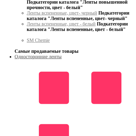
Подкатегории каталога "Ленты повышенной
прочности, цвет - белый"
Ленты вспененные, цвет- черный
Подкатегории
каталога "Ленты вспененные, цвет- черный"
Ленты вспененные, цвет - белый
Подкатегории
каталога "Ленты вспененные, цвет - белый"
SM Chemie
Самые продаваемые товары
Односторонние ленты