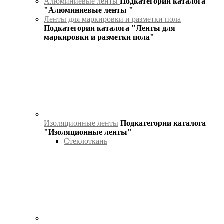
Алюминиевые ленты
Подкатегории каталога
"Алюминиевые ленты "
Ленты для маркировки и разметки пола
Подкатегории каталога "Ленты для
маркировки и разметки пола"
Изоляционные ленты
Подкатегории каталога
"Изоляционные ленты"
Стеклоткань