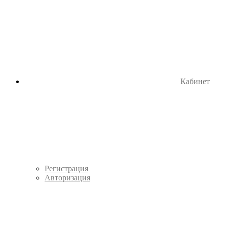
Кабинет
Регистрация
Авторизация