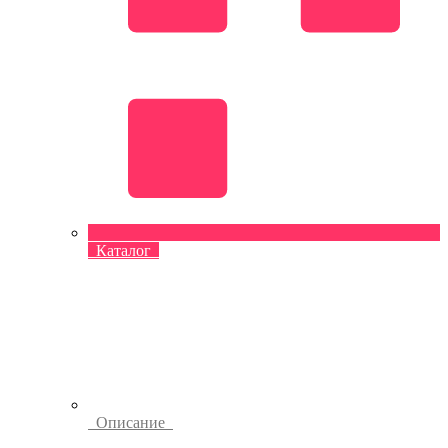
Каталог
Описание