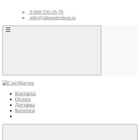
8 800 550-29-78
info@slitmastershop.ru
Контакты
Оплата
Доставка
Каталоги