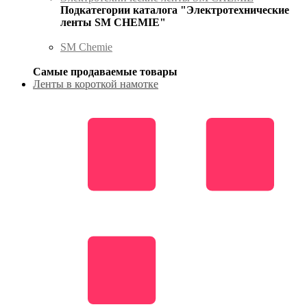
Подкатегории каталога "Электротехнические
ленты SM CHEMIE"
SM Chemie
Самые продаваемые товары
Ленты в короткой намотке