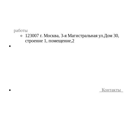
работы
123007 г. Москва, 3-я Магистральная ул.Дом 30,
строение 1, помещение,2
Контакты