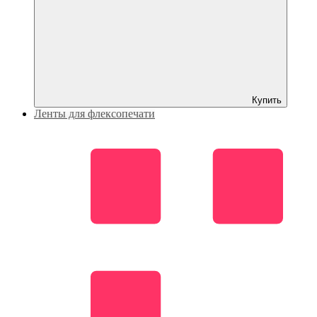
Купить
Ленты для флексопечати