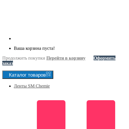
Ваша корзина пуста!
Продолжить покупки
Перейти в корзину
Оформить
заказ
Каталог
товаров
Ленты SM Chemie