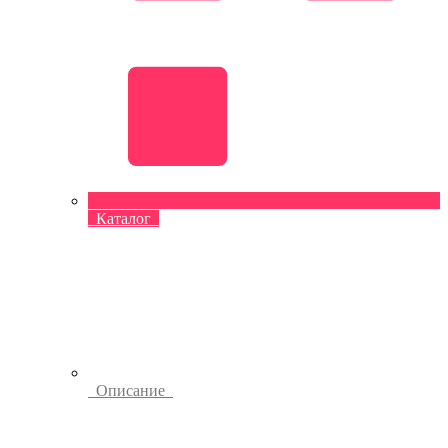
Каталог
Описание