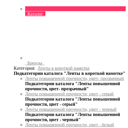
Каталог
Бренды
Категория:
Ленты в короткой намотке
Подкатегории каталога "Ленты в короткой намотке"
Ленты повышенной прочности, цвет- прозрачный
Подкатегории каталога "Ленты повышенной
прочности, цвет- прозрачный"
Ленты повышенной прочности, цвет - серый
Подкатегории каталога "Ленты повышенной
прочности, цвет - серый"
Ленты повышенной прочности, цвет - черный
Подкатегории каталога "Ленты повышенной
прочности, цвет - черный"
Ленты повышенной прочности, цвет - белый