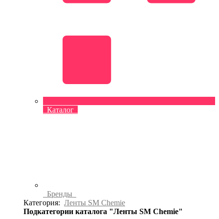
Каталог
Бренды
Категория:
Ленты SM Chemie
Подкатегории каталога "Ленты SM Chemie"