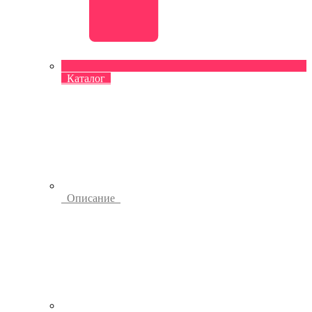
Каталог
Описание