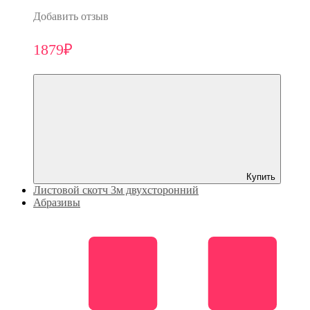
Добавить отзыв
1879₽
Купить
Листовой скотч 3м двухсторонний
Абразивы