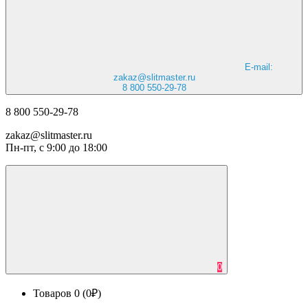
E-mail:
zakaz@slitmaster.ru
8 800 550-29-78
8 800 550-29-78
zakaz@slitmaster.ru
Пн-пт, с 9:00 до 18:00
0
Товаров 0 (0₽)