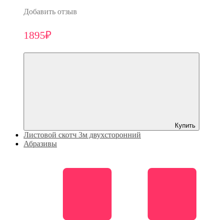
Добавить отзыв
1895₽
Купить
Листовой скотч 3м двухсторонний
Абразивы