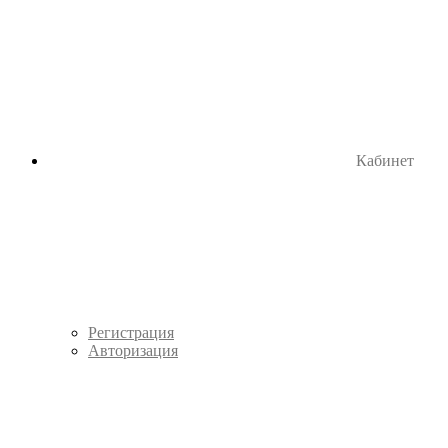
Кабинет
Регистрация
Авторизация