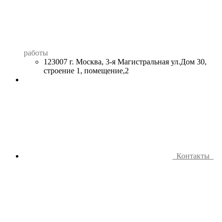
работы
123007 г. Москва, 3-я Магистральная ул.Дом 30,
строение 1, помещение,2
Контакты