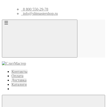
8 800 550-29-78
info@slitmastershop.ru
Контакты
Оплата
Доставка
Каталоги