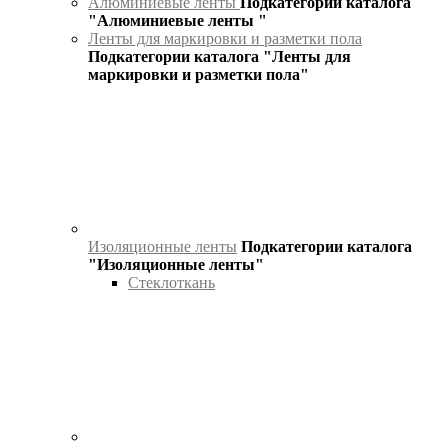
Алюминиевые ленты
Подкатегории каталога
"Алюминиевые ленты "
Ленты для маркировки и разметки пола
Подкатегории каталога "Ленты для
маркировки и разметки пола"
Изоляционные ленты
Подкатегории каталога
"Изоляционные ленты"
Стеклоткань