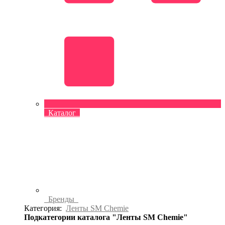
Каталог
Бренды
Категория:
Ленты SM Chemie
Подкатегории каталога "Ленты SM Chemie"