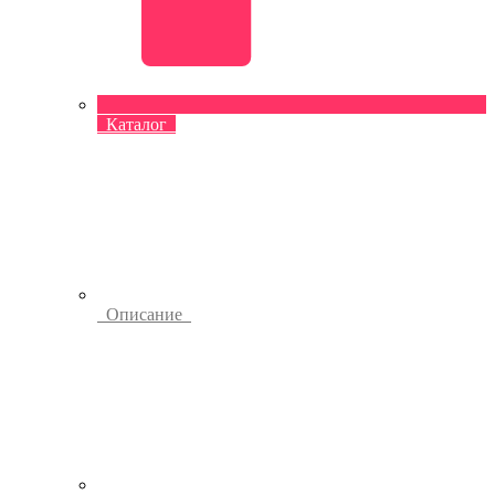
Каталог
Описание