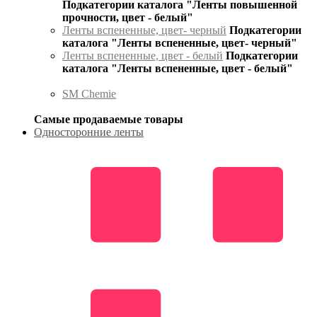
Подкатегории каталога "Ленты повышенной
прочности, цвет - белый"
Ленты вспененные, цвет- черный
Подкатегории
каталога "Ленты вспененные, цвет- черный"
Ленты вспененные, цвет - белый
Подкатегории
каталога "Ленты вспененные, цвет - белый"
SM Chemie
Самые продаваемые товары
Односторонние ленты