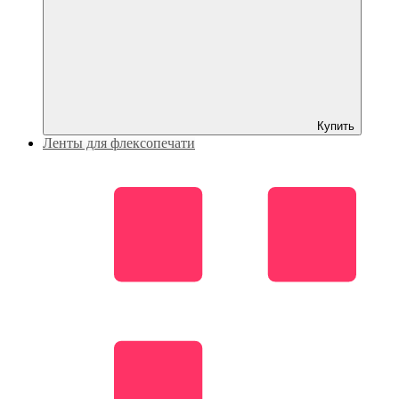
Купить
Ленты для флексопечати