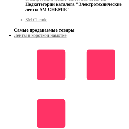
Подкатегории каталога "Электротехнические
ленты SM CHEMIE"
SM Chemie
Самые продаваемые товары
Ленты в короткой намотке