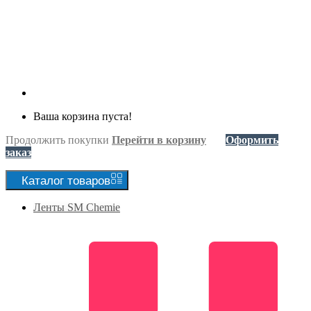
Ваша корзина пуста!
Продолжить покупки
Перейти в корзину
Оформить
заказ
Каталог
товаров
Ленты SM Chemie