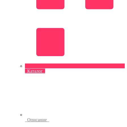
Каталог
Описание