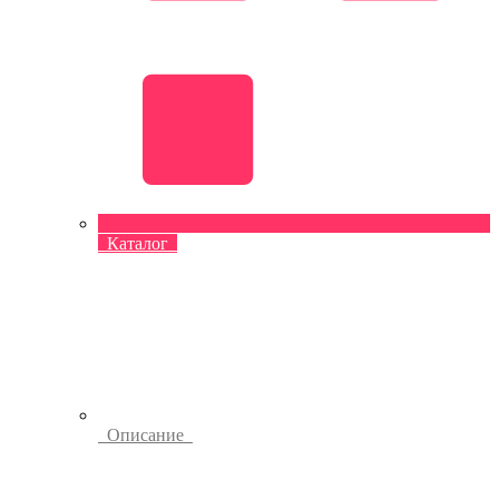
Каталог
Описание