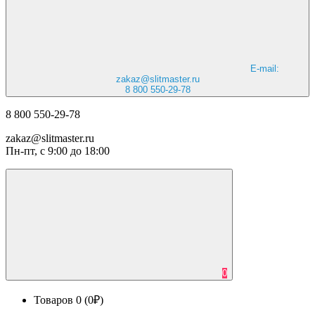
E-mail:
zakaz@slitmaster.ru
8 800 550-29-78
8 800 550-29-78
zakaz@slitmaster.ru
Пн-пт, с 9:00 до 18:00
0
Товаров 0 (0₽)