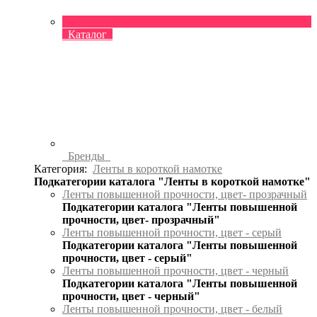
Каталог
Бренды
Категория:
Ленты в короткой намотке
Подкатегории каталога "Ленты в короткой намотке"
Ленты повышенной прочности, цвет- прозрачный
Подкатегории каталога "Ленты повышенной
прочности, цвет- прозрачный"
Ленты повышенной прочности, цвет - серый
Подкатегории каталога "Ленты повышенной
прочности, цвет - серый"
Ленты повышенной прочности, цвет - черный
Подкатегории каталога "Ленты повышенной
прочности, цвет - черный"
Ленты повышенной прочности, цвет - белый