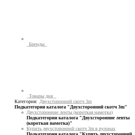
Бренды
Товары дня
Категория:
Двухсторонний скотч 3m
Подкатегории каталога "Двухсторонний скотч 3m"
Двухсторонние ленты (короткая намотка)
Подкатегории каталога "Двухсторонние ленты
(короткая намотка)"
Купить двухсторонний скотч 3m в рулонах
Подкатегории каталога "Купить двухсторонний