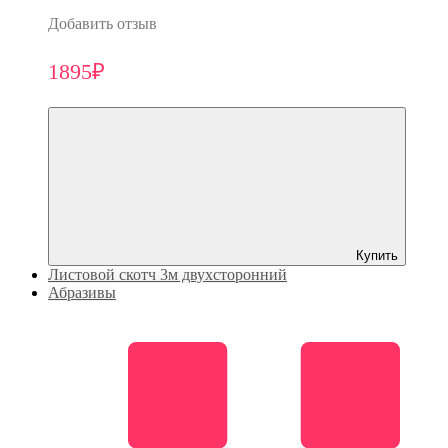
Добавить отзыв
1895₽
Купить
Листовой скотч 3м двухсторонний
Абразивы