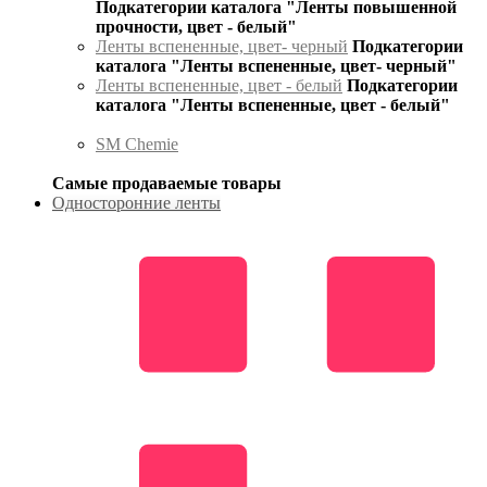
Подкатегории каталога "Ленты повышенной
прочности, цвет - белый"
Ленты вспененные, цвет- черный
Подкатегории
каталога "Ленты вспененные, цвет- черный"
Ленты вспененные, цвет - белый
Подкатегории
каталога "Ленты вспененные, цвет - белый"
SM Chemie
Самые продаваемые товары
Односторонние ленты