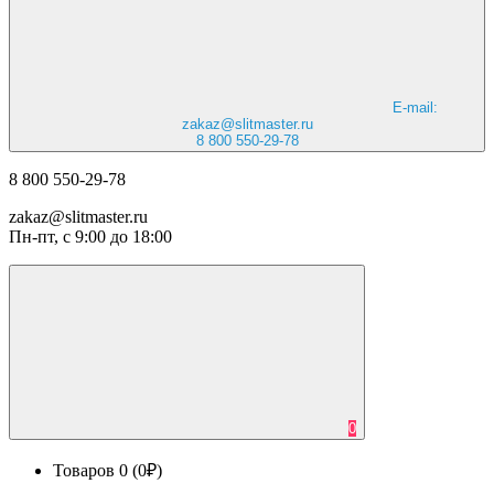
E-mail:
zakaz@slitmaster.ru
8 800 550-29-78
8 800 550-29-78
zakaz@slitmaster.ru
Пн-пт, с 9:00 до 18:00
0
Товаров 0 (0₽)