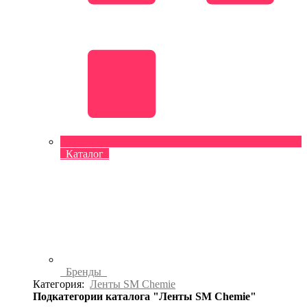
Каталог
Бренды
Категория:
Ленты SM Chemie
Подкатегории каталога "Ленты SM Chemie"