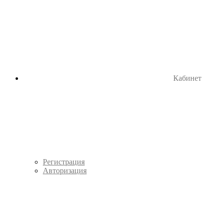
Кабинет
Регистрация
Авторизация