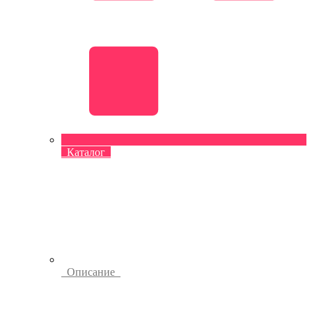
Каталог
Описание