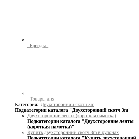
Бренды
Товары дня
Категория:
Двухсторонний скотч 3m
Подкатегории каталога "Двухсторонний скотч 3m"
Двухсторонние ленты (короткая намотка)
Подкатегории каталога "Двухсторонние ленты
(короткая намотка)"
Купить двухсторонний скотч 3m в рулонах
Подкатегории каталога "Купить двухсторонний