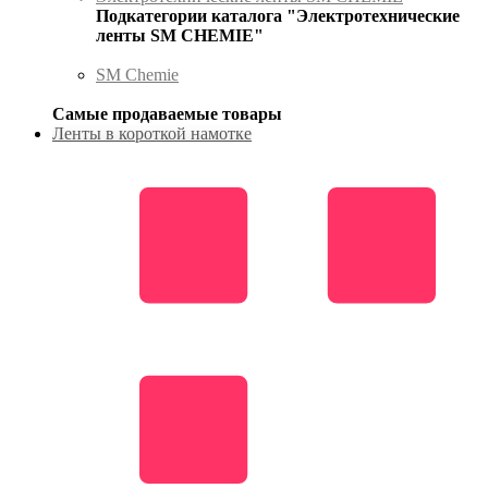
Подкатегории каталога "Электротехнические
ленты SM CHEMIE"
SM Chemie
Самые продаваемые товары
Ленты в короткой намотке