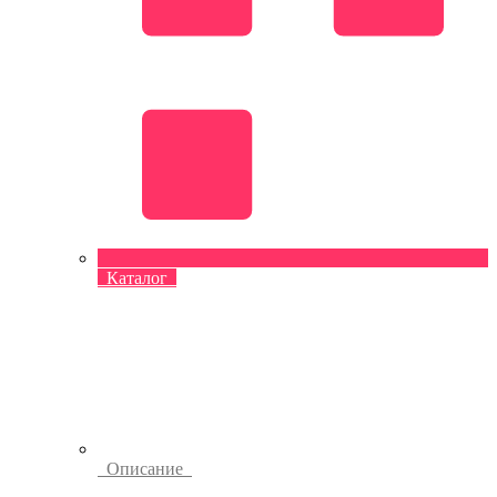
Каталог
Описание