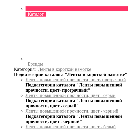
Каталог
Бренды
Категория:
Ленты в короткой намотке
Подкатегории каталога "Ленты в короткой намотке"
Ленты повышенной прочности, цвет- прозрачный
Подкатегории каталога "Ленты повышенной
прочности, цвет- прозрачный"
Ленты повышенной прочности, цвет - серый
Подкатегории каталога "Ленты повышенной
прочности, цвет - серый"
Ленты повышенной прочности, цвет - черный
Подкатегории каталога "Ленты повышенной
прочности, цвет - черный"
Ленты повышенной прочности, цвет - белый