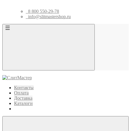
8 800 550-29-78
info@slitmastershop.ru
Контакты
Оплата
Доставка
Каталоги