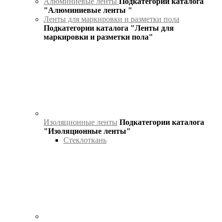
Алюминиевые ленты
Подкатегории каталога
"Алюминиевые ленты "
Ленты для маркировки и разметки пола
Подкатегории каталога "Ленты для
маркировки и разметки пола"
Изоляционные ленты
Подкатегории каталога
"Изоляционные ленты"
Стеклоткань