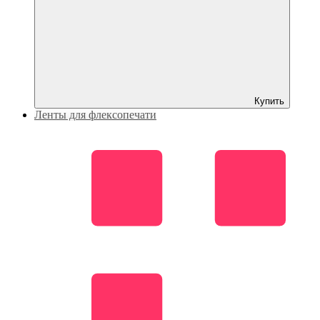
Купить
Ленты для флексопечати