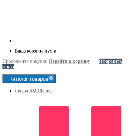
Ваша корзина пуста!
Продолжить покупки
Перейти в корзину
Оформить
заказ
Каталог
товаров
Ленты SM Chemie