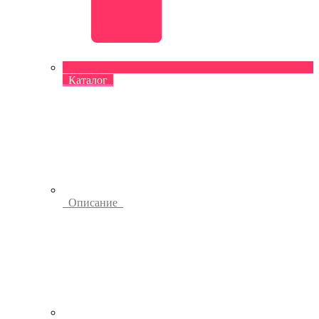
Каталог
Описание