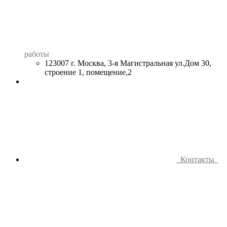
работы
123007 г. Москва, 3-я Магистральная ул.Дом 30,
строение 1, помещение,2
Контакты