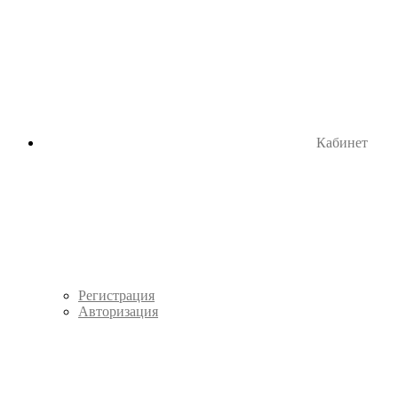
Кабинет
Регистрация
Авторизация