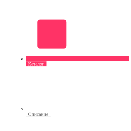
Каталог
Описание