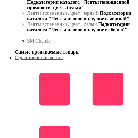
Подкатегории каталога "Ленты повышенной
прочности, цвет - белый"
Ленты вспененные, цвет- черный
Подкатегории
каталога "Ленты вспененные, цвет- черный"
Ленты вспененные, цвет - белый
Подкатегории
каталога "Ленты вспененные, цвет - белый"
SM Chemie
Самые продаваемые товары
Односторонние ленты