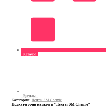
Каталог
Бренды
Категория:
Ленты SM Chemie
Подкатегории каталога "Ленты SM Chemie"