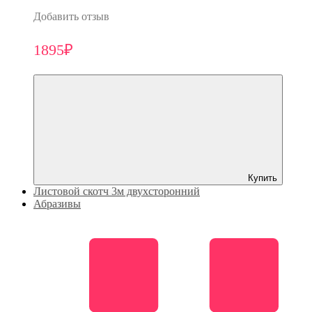
Добавить отзыв
1895₽
Купить
Листовой скотч 3м двухсторонний
Абразивы