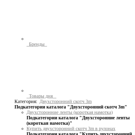
Бренды
Товары дня
Категория:
Двухсторонний скотч 3m
Подкатегории каталога "Двухсторонний скотч 3m"
Двухсторонние ленты (короткая намотка)
Подкатегории каталога "Двухсторонние ленты
(короткая намотка)"
Купить двухсторонний скотч 3m в рулонах
Подкатегории каталога "Купить двухсторонний