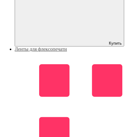
Купить
Ленты для флексопечати