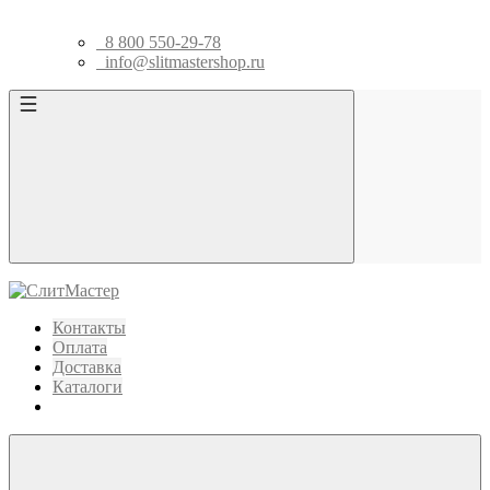
8 800 550-29-78
info@slitmastershop.ru
Контакты
Оплата
Доставка
Каталоги