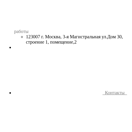
работы
123007 г. Москва, 3-я Магистральная ул.Дом 30,
строение 1, помещение,2
Контакты