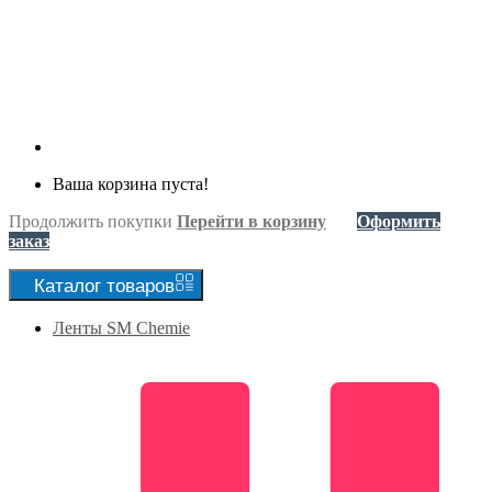
Ваша корзина пуста!
Продолжить покупки
Перейти в корзину
Оформить
заказ
Каталог
товаров
Ленты SM Chemie