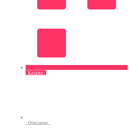
Каталог
Описание