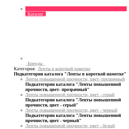
Каталог
Бренды
Категория:
Ленты в короткой намотке
Подкатегории каталога "Ленты в короткой намотке"
Ленты повышенной прочности, цвет- прозрачный
Подкатегории каталога "Ленты повышенной
прочности, цвет- прозрачный"
Ленты повышенной прочности, цвет - серый
Подкатегории каталога "Ленты повышенной
прочности, цвет - серый"
Ленты повышенной прочности, цвет - черный
Подкатегории каталога "Ленты повышенной
прочности, цвет - черный"
Ленты повышенной прочности, цвет - белый