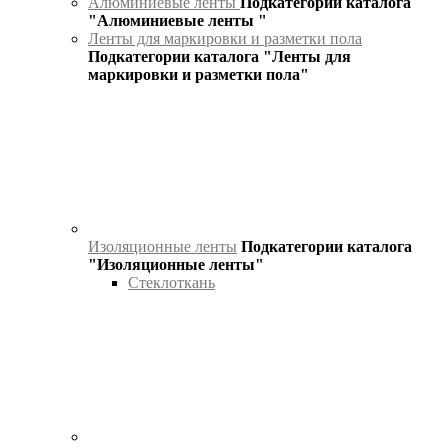
Алюминиевые ленты
Подкатегории каталога
"Алюминиевые ленты "
Ленты для маркировки и разметки пола
Подкатегории каталога "Ленты для
маркировки и разметки пола"
Изоляционные ленты
Подкатегории каталога
"Изоляционные ленты"
Стеклоткань