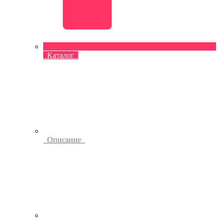
Каталог
Описание