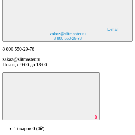
E-mail:
zakaz@slitmaster.ru
8 800 550-29-78
8 800 550-29-78
zakaz@slitmaster.ru
Пн-пт, с 9:00 до 18:00
0
Товаров 0 (0₽)