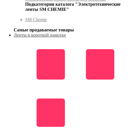
Подкатегории каталога "Электротехнические
ленты SM CHEMIE"
SM Chemie
Самые продаваемые товары
Ленты в короткой намотке