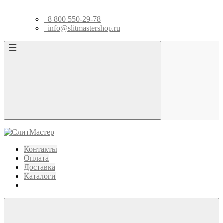
8 800 550-29-78
info@slitmastershop.ru
Контакты
Оплата
Доставка
Каталоги