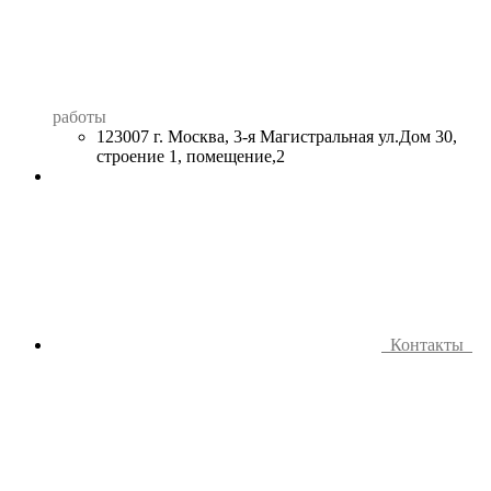
работы
123007 г. Москва, 3-я Магистральная ул.Дом 30,
строение 1, помещение,2
Контакты