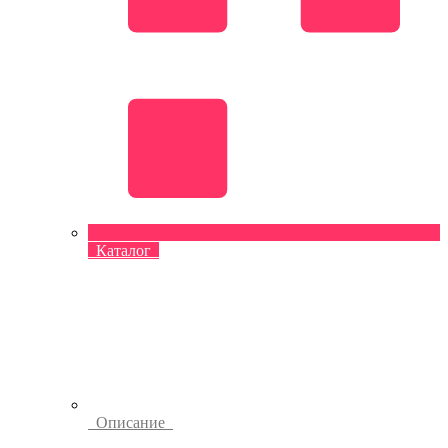
Каталог
Описание