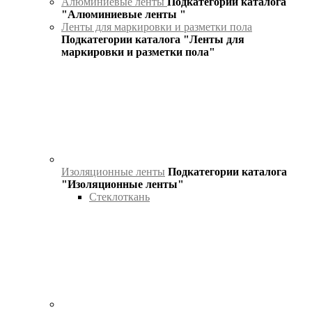
Алюминиевые ленты
Подкатегории каталога
"Алюминиевые ленты "
Ленты для маркировки и разметки пола
Подкатегории каталога "Ленты для
маркировки и разметки пола"
Изоляционные ленты
Подкатегории каталога
"Изоляционные ленты"
Стеклоткань