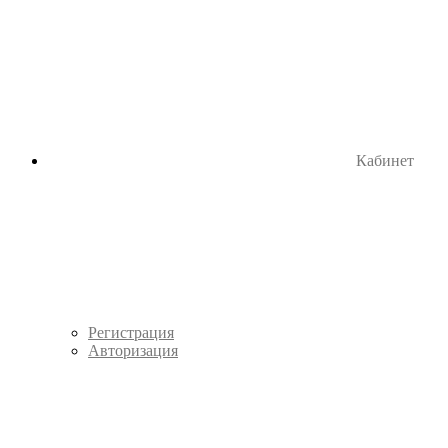
Кабинет
Регистрация
Авторизация