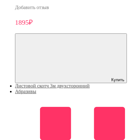
Добавить отзыв
1895₽
Купить
Листовой скотч 3м двухсторонний
Абразивы