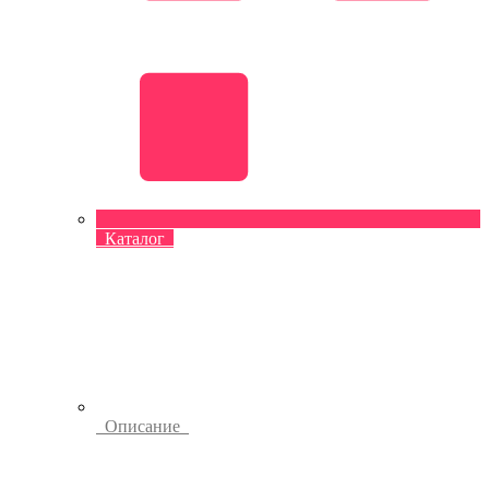
Каталог
Описание