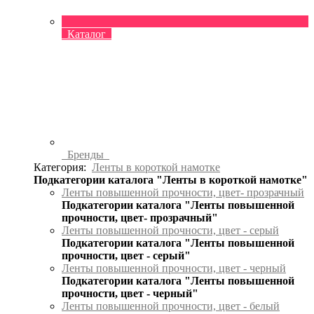
Каталог
Бренды
Категория:
Ленты в короткой намотке
Подкатегории каталога "Ленты в короткой намотке"
Ленты повышенной прочности, цвет- прозрачный
Подкатегории каталога "Ленты повышенной
прочности, цвет- прозрачный"
Ленты повышенной прочности, цвет - серый
Подкатегории каталога "Ленты повышенной
прочности, цвет - серый"
Ленты повышенной прочности, цвет - черный
Подкатегории каталога "Ленты повышенной
прочности, цвет - черный"
Ленты повышенной прочности, цвет - белый