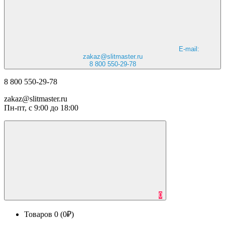
E-mail:
zakaz@slitmaster.ru
8 800 550-29-78
8 800 550-29-78
zakaz@slitmaster.ru
Пн-пт, с 9:00 до 18:00
0
Товаров 0 (0₽)