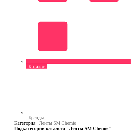
Каталог
Бренды
Категория:
Ленты SM Chemie
Подкатегории каталога "Ленты SM Chemie"