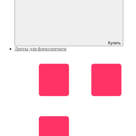
Купить
Ленты для флексопечати