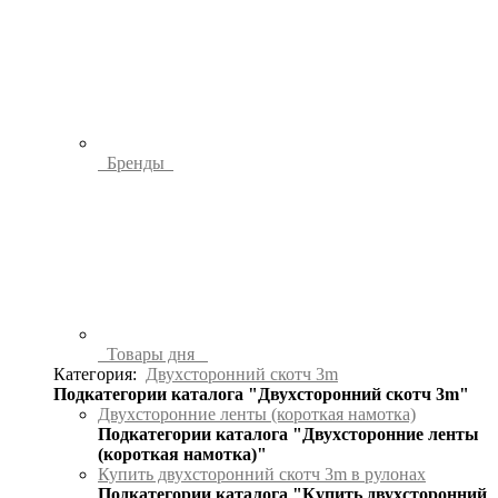
Бренды
Товары дня
Категория:
Двухсторонний скотч 3m
Подкатегории каталога "Двухсторонний скотч 3m"
Двухсторонние ленты (короткая намотка)
Подкатегории каталога "Двухсторонние ленты
(короткая намотка)"
Купить двухсторонний скотч 3m в рулонах
Подкатегории каталога "Купить двухсторонний