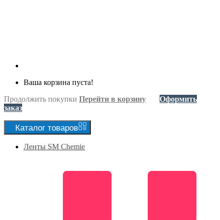
Ваша корзина пуста!
Продолжить покупки
Перейти в корзину
Оформить
заказ
Каталог
товаров
Ленты SM Chemie