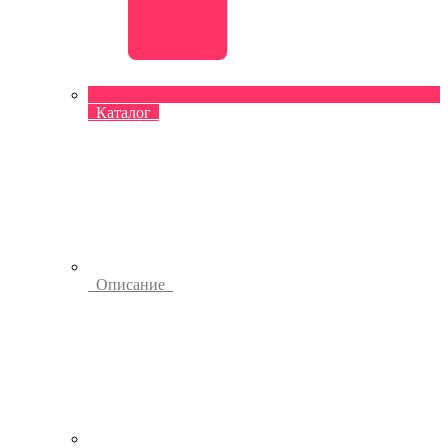
Каталог
Описание