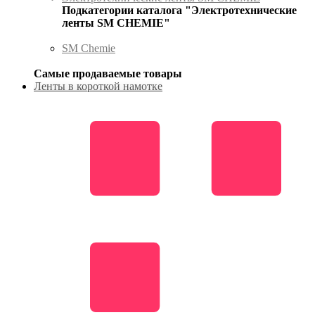
Подкатегории каталога "Электротехнические
ленты SM CHEMIE"
SM Chemie
Самые продаваемые товары
Ленты в короткой намотке