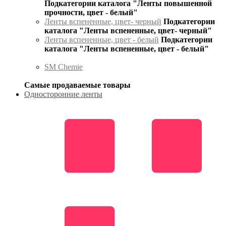
Подкатегории каталога "Ленты повышенной
прочности, цвет - белый"
Ленты вспененные, цвет- черный
Подкатегории
каталога "Ленты вспененные, цвет- черный"
Ленты вспененные, цвет - белый
Подкатегории
каталога "Ленты вспененные, цвет - белый"
SM Chemie
Самые продаваемые товары
Односторонние ленты