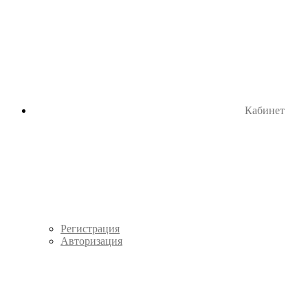
Кабинет
Регистрация
Авторизация