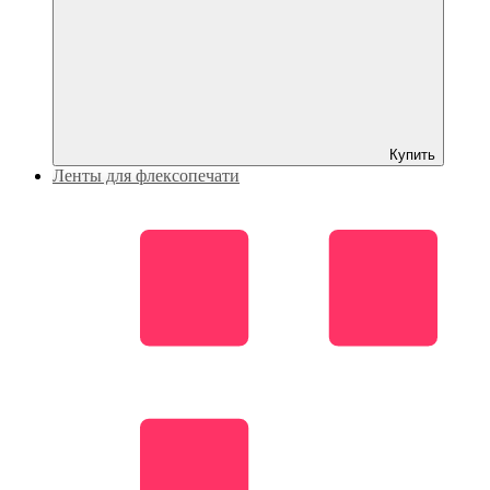
Купить
Ленты для флексопечати