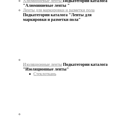
Алюминиевые ленты
Подкатегории каталога
"Алюминиевые ленты "
Ленты для маркировки и разметки пола
Подкатегории каталога "Ленты для
маркировки и разметки пола"
Изоляционные ленты
Подкатегории каталога
"Изоляционные ленты"
Стеклоткань