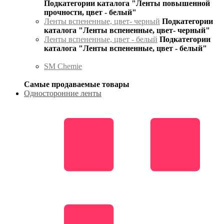
Подкатегории каталога "Ленты повышенной
прочности, цвет - белый"
Ленты вспененные, цвет- черный
Подкатегории
каталога "Ленты вспененные, цвет- черный"
Ленты вспененные, цвет - белый
Подкатегории
каталога "Ленты вспененные, цвет - белый"
SM Chemie
Самые продаваемые товары
Односторонние ленты