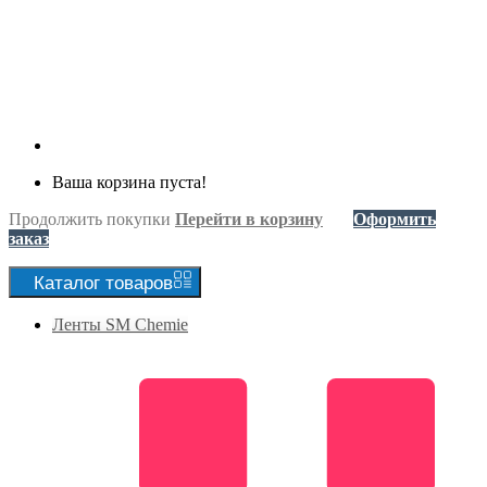
Ваша корзина пуста!
Продолжить покупки
Перейти в корзину
Оформить
заказ
Каталог
товаров
Ленты SM Chemie