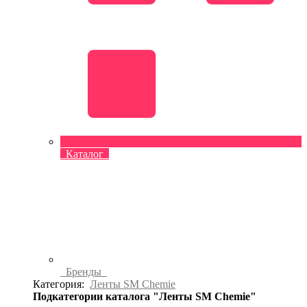
Каталог
Бренды
Категория:
Ленты SM Chemie
Подкатегории каталога "Ленты SM Chemie"