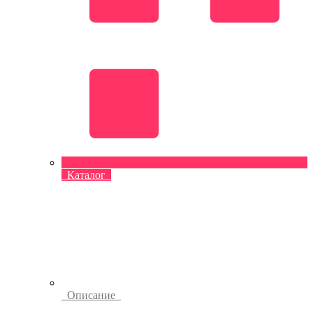
Каталог
Описание