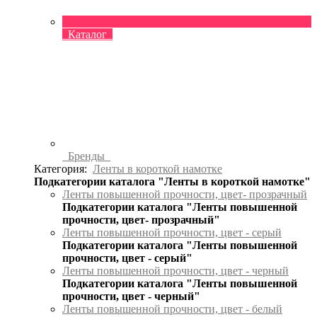
Каталог
Бренды
Категория:
Ленты в короткой намотке
Подкатегории каталога "Ленты в короткой намотке"
Ленты повышенной прочности, цвет- прозрачный
Подкатегории каталога "Ленты повышенной
прочности, цвет- прозрачный"
Ленты повышенной прочности, цвет - серый
Подкатегории каталога "Ленты повышенной
прочности, цвет - серый"
Ленты повышенной прочности, цвет - черный
Подкатегории каталога "Ленты повышенной
прочности, цвет - черный"
Ленты повышенной прочности, цвет - белый