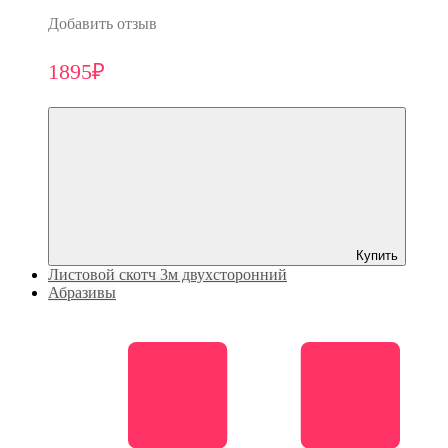
Добавить отзыв
1895₽
Купить
Листовой скотч 3м двухсторонний
Абразивы