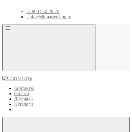
8 800 550-29-78
info@slitmastershop.ru
Контакты
Оплата
Доставка
Каталоги