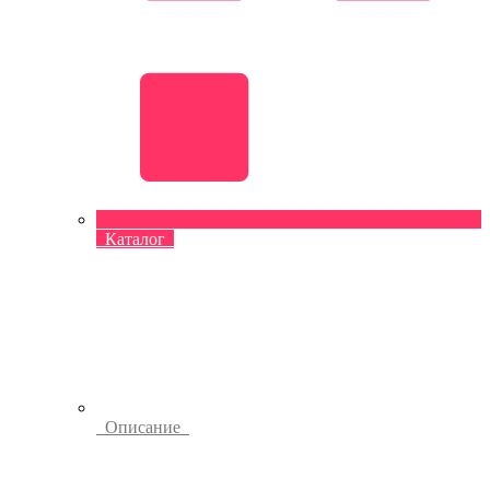
Каталог
Описание