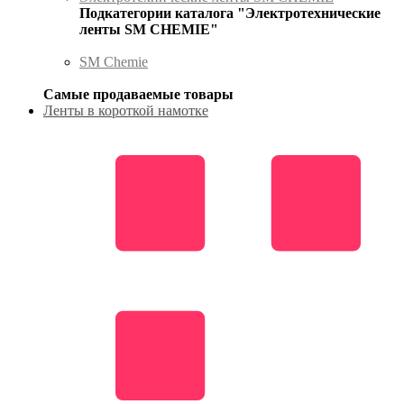
Подкатегории каталога "Электротехнические
ленты SM CHEMIE"
SM Chemie
Самые продаваемые товары
Ленты в короткой намотке