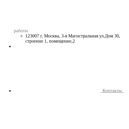
работы
123007 г. Москва, 3-я Магистральная ул.Дом 30,
строение 1, помещение,2
Контакты