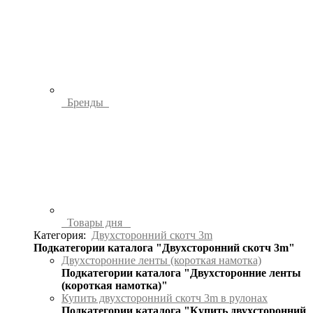
Бренды
Товары дня
Категория:
Двухсторонний скотч 3m
Подкатегории каталога "Двухсторонний скотч 3m"
Двухсторонние ленты (короткая намотка)
Подкатегории каталога "Двухсторонние ленты
(короткая намотка)"
Купить двухсторонний скотч 3m в рулонах
Подкатегории каталога "Купить двухсторонний