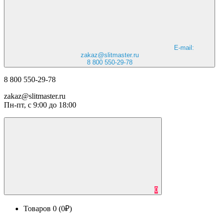
E-mail:
zakaz@slitmaster.ru
8 800 550-29-78
8 800 550-29-78
zakaz@slitmaster.ru
Пн-пт, с 9:00 до 18:00
0
Товаров 0 (0₽)