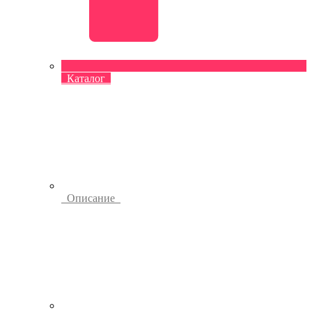
Каталог
Описание