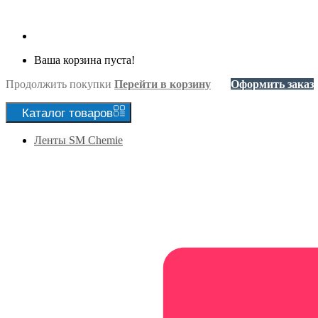
Ваша корзина пуста!
Продолжить покупки
Перейти в корзину
Оформить заказ
Каталог
товаров
Ленты SM Chemie