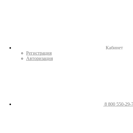
Кабинет
Регистрация
Авторизация
8 800 550-29-