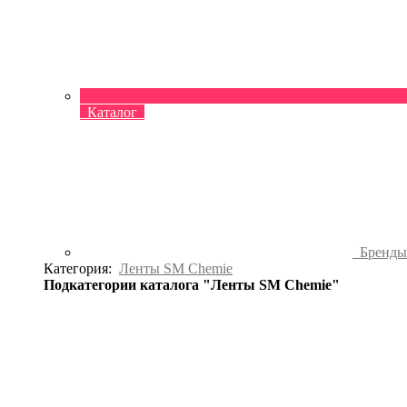
Каталог
Бренд
Категория:
Ленты SM Chemie
Подкатегории каталога "Ленты SM Chemie"