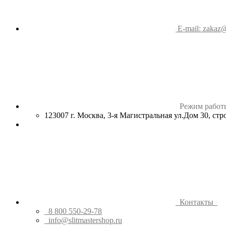
E-mail: zakaz@
Режим работ
123007 г. Москва, 3-я Магистральная ул.Дом 30, ст
Контакты
8 800 550-29-78
info@slitmastershop.ru