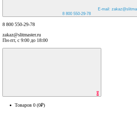
E-mail: zakaz@slitmas
8 800 550-29-78
8 800 550-29-78
zakaz@slitmaster.ru
Пн-пт, с 9:00 до 18:00
0
Товаров 0 (0₽)