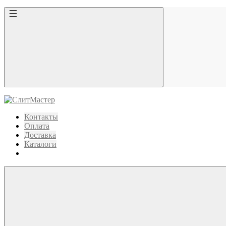
Контакты
Оплата
Доставка
Каталоги