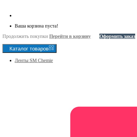
Ваша корзина пуста!
Продолжить покупки
Перейти в корзину
Оформить заказ
Каталог
товаров
Ленты SM Chemie