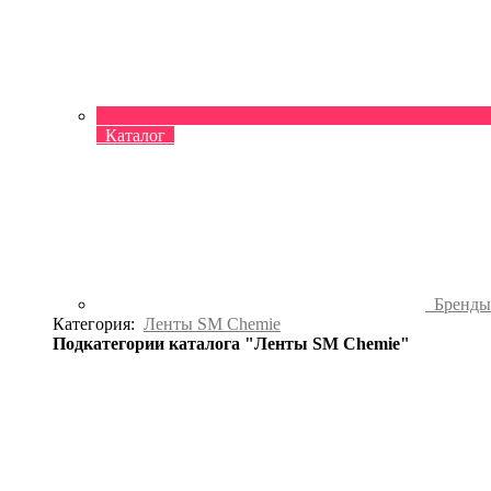
Каталог
Бренд
Категория:
Ленты SM Chemie
Подкатегории каталога "Ленты SM Chemie"