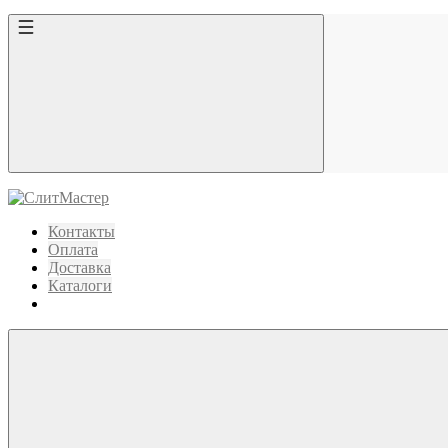
Контакты
Оплата
Доставка
Каталоги