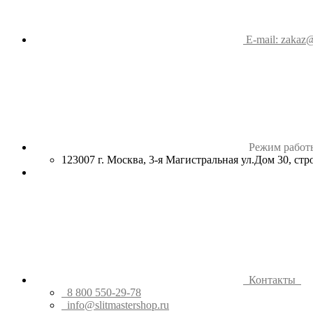
E-mail: zakaz@
Режим работ
123007 г. Москва, 3-я Магистральная ул.Дом 30, ст
Контакты
8 800 550-29-78
info@slitmastershop.ru