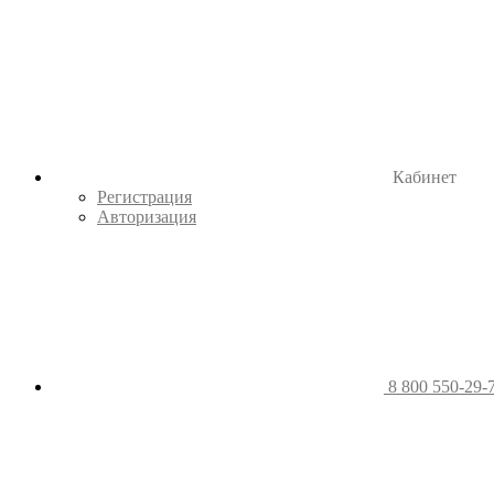
Кабинет
Регистрация
Авторизация
8 800 550-29-