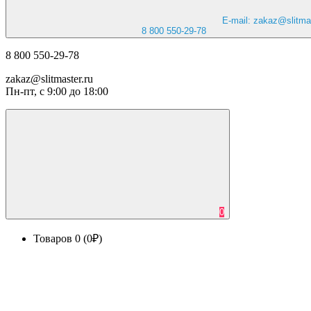
E-mail: zakaz@slitmas
8 800 550-29-78
8 800 550-29-78
zakaz@slitmaster.ru
Пн-пт, с 9:00 до 18:00
0
Товаров 0 (0₽)