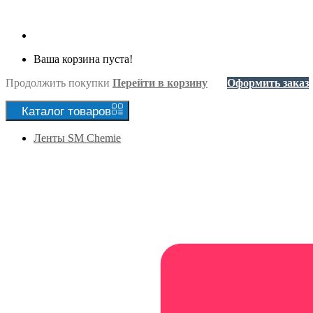
Ваша корзина пуста!
Продолжить покупки
Перейти в корзину
Оформить заказ
Каталог
товаров
Ленты SM Chemie