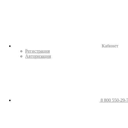
Кабинет
Регистрация
Авторизация
8 800 550-29-