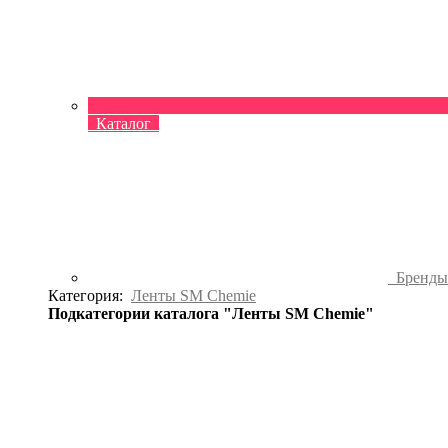
Каталог
Бренд
Категория:
Ленты SM Chemie
Подкатегории каталога "Ленты SM Chemie"