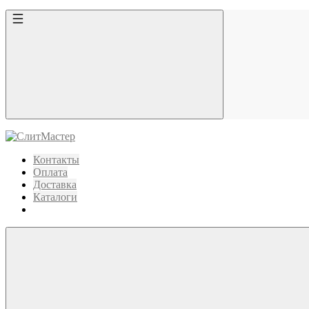
Контакты
Оплата
Доставка
Каталоги