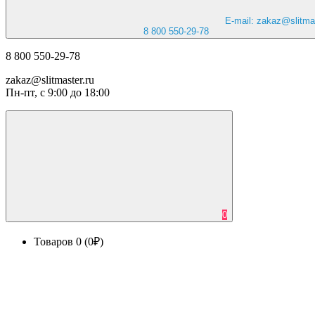
E-mail: zakaz@slitmas
8 800 550-29-78
8 800 550-29-78
zakaz@slitmaster.ru
Пн-пт, с 9:00 до 18:00
0
Товаров 0 (0₽)