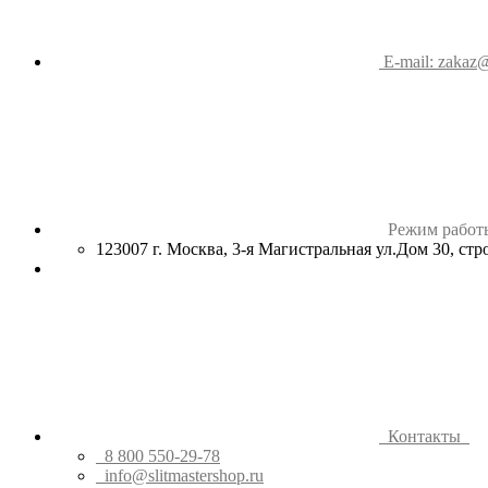
E-mail: zakaz@
Режим работ
123007 г. Москва, 3-я Магистральная ул.Дом 30, ст
Контакты
8 800 550-29-78
info@slitmastershop.ru