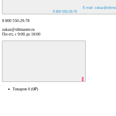
E-mail: zakaz@slitmas
8 800 550-29-78
8 800 550-29-78
zakaz@slitmaster.ru
Пн-пт, с 9:00 до 18:00
0
Товаров 0 (0₽)