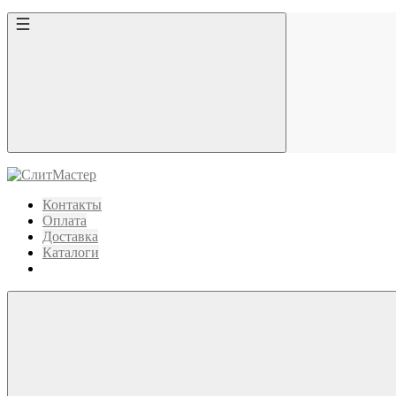
Контакты
Оплата
Доставка
Каталоги