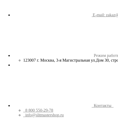
E-mail: zakaz@
Режим работ
123007 г. Москва, 3-я Магистральная ул.Дом 30, ст
Контакты
8 800 550-29-78
info@slitmastershop.ru