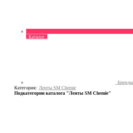
Каталог
Бренд
Категория:
Ленты SM Chemie
Подкатегории каталога "Ленты SM Chemie"