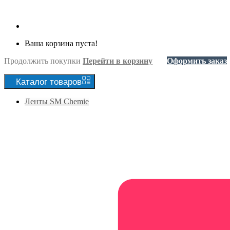
Ваша корзина пуста!
Продолжить покупки
Перейти в корзину
Оформить заказ
Каталог
товаров
Ленты SM Chemie