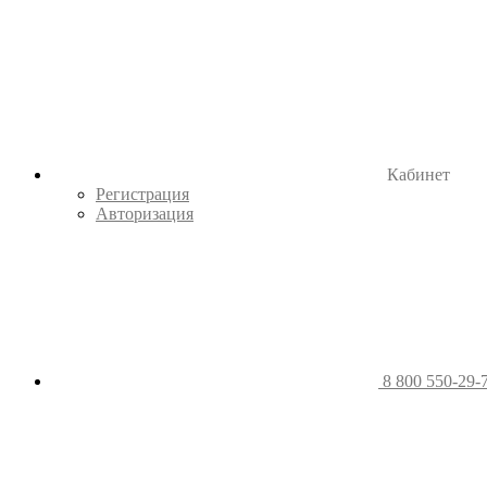
Кабинет
Регистрация
Авторизация
8 800 550-29-