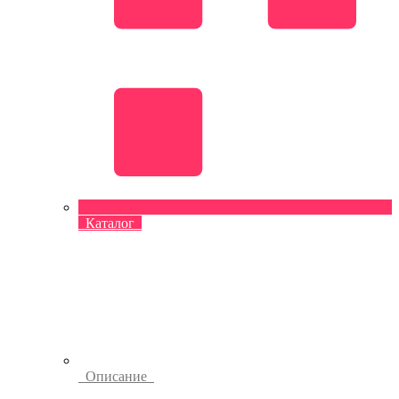
Каталог
Описание