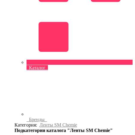
Каталог
Бренды
Категория:
Ленты SM Chemie
Подкатегории каталога "Ленты SM Chemie"