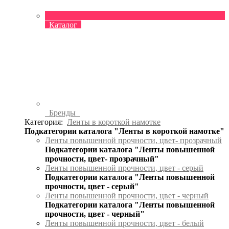
Каталог
Бренды
Категория:
Ленты в короткой намотке
Подкатегории каталога "Ленты в короткой намотке"
Ленты повышенной прочности, цвет- прозрачный
Подкатегории каталога "Ленты повышенной
прочности, цвет- прозрачный"
Ленты повышенной прочности, цвет - серый
Подкатегории каталога "Ленты повышенной
прочности, цвет - серый"
Ленты повышенной прочности, цвет - черный
Подкатегории каталога "Ленты повышенной
прочности, цвет - черный"
Ленты повышенной прочности, цвет - белый