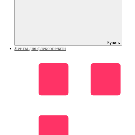
Купить
Ленты для флексопечати