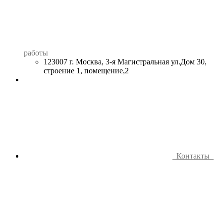
работы
123007 г. Москва, 3-я Магистральная ул.Дом 30,
строение 1, помещение,2
Контакты