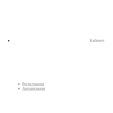
Кабинет
Регистрация
Авторизация