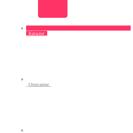
Каталог
Описание