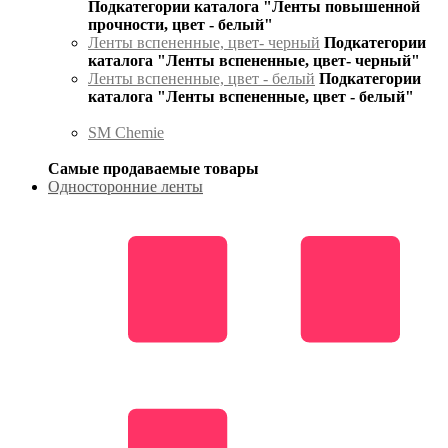
Подкатегории каталога "Ленты повышенной
прочности, цвет - белый"
Ленты вспененные, цвет- черный
Подкатегории
каталога "Ленты вспененные, цвет- черный"
Ленты вспененные, цвет - белый
Подкатегории
каталога "Ленты вспененные, цвет - белый"
SM Chemie
Самые продаваемые товары
Односторонние ленты