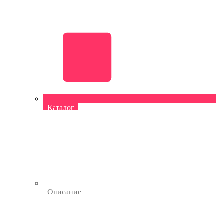
Каталог
Описание