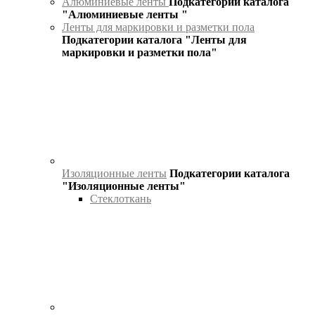
Алюминиевые ленты
Подкатегории каталога
"Алюминиевые ленты "
Ленты для маркировки и разметки пола
Подкатегории каталога "Ленты для
маркировки и разметки пола"
Изоляционные ленты
Подкатегории каталога
"Изоляционные ленты"
Стеклоткань