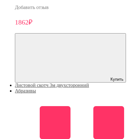
Добавить отзыв
1862₽
Купить
Листовой скотч 3м двухсторонний
Абразивы