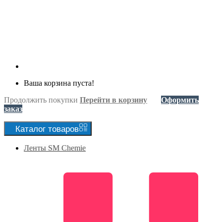
Ваша корзина пуста!
Продолжить покупки
Перейти в корзину
Оформить
заказ
Каталог
товаров
Ленты SM Chemie