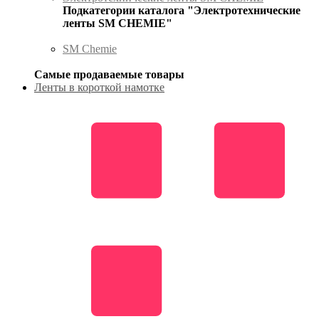
Подкатегории каталога "Электротехнические
ленты SM CHEMIE"
SM Chemie
Самые продаваемые товары
Ленты в короткой намотке