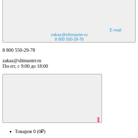
E-mail:
zakaz@slitmaster.ru
8 800 550-29-78
8 800 550-29-78
zakaz@slitmaster.ru
Пн-пт, с 9:00 до 18:00
0
Товаров 0 (0₽)