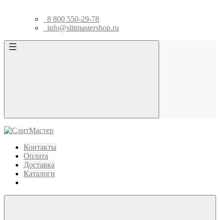
8 800 550-29-78
info@slitmastershop.ru
Контакты
Оплата
Доставка
Каталоги