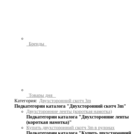
Бренды
Товары дня
Категория:
Двухсторонний скотч 3m
Подкатегории каталога "Двухсторонний скотч 3m"
Двухсторонние ленты (короткая намотка)
Подкатегории каталога "Двухсторонние ленты
(короткая намотка)"
Купить двухсторонний скотч 3m в рулонах
Подкатегории каталога "Купить двухсторонний