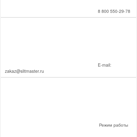
8 800 550-29-78
E-mail:
zakaz@slitmaster.ru
Режим работы