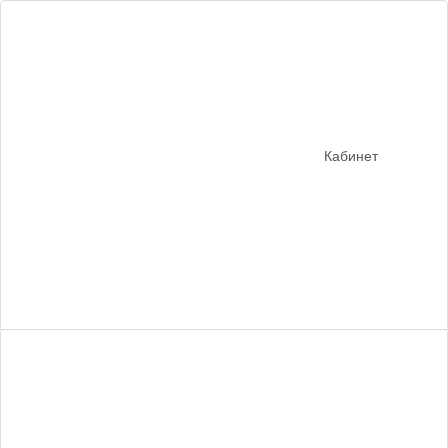
Кабинет