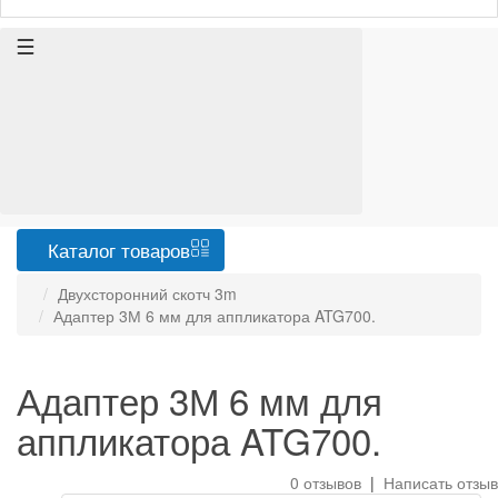
Каталог
товаров
Двухсторонний скотч 3m
Адаптер 3М 6 мм для аппликатора ATG700.
Адаптер 3М 6 мм для
аппликатора ATG700.
0 отзывов
|
Написать отзыв