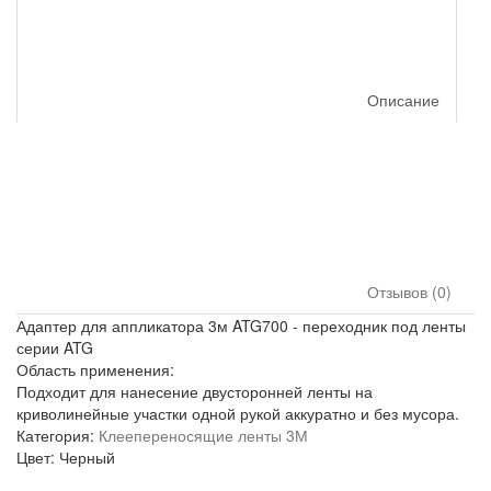
Описание
Отзывов (0)
Адаптер для аппликатора 3м ATG700 - переходник под ленты
серии ATG
Область применения:
Подходит для нанесение двусторонней ленты на
криволинейные участки одной рукой аккуратно и без мусора.
Категория:
Клеепереносящие ленты 3М
Цвет: Черный