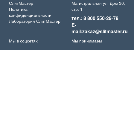
СлитМастер
Магистральная ул. Дом 30,
Политика
стр. 1
конфиденциальности
тел.: 8 800 550-29-78
Лаборатория СлитМастер
E-
mail:zakaz@slitmaster.ru
Мы в соцсетях
Мы принимаем