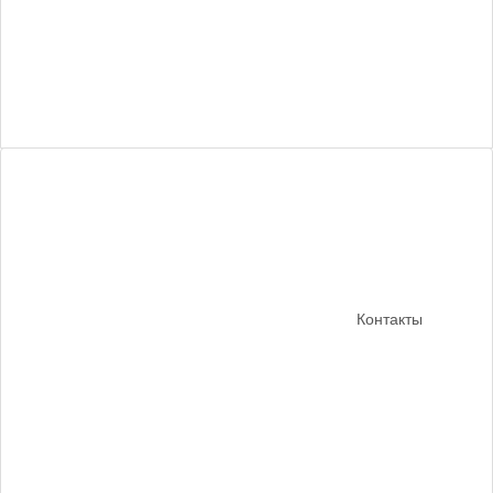
Контакты