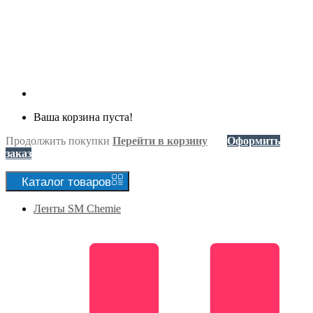
Ваша корзина пуста!
Продолжить покупки
Перейти в корзину
Оформить
заказ
Каталог
товаров
Ленты SM Chemie