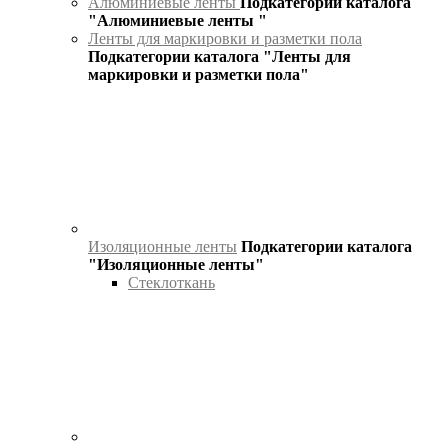
Алюминиевые ленты
Подкатегории каталога
"Алюминиевые ленты "
Ленты для маркировки и разметки пола
Подкатегории каталога "Ленты для
маркировки и разметки пола"
Изоляционные ленты
Подкатегории каталога
"Изоляционные ленты"
Стеклоткань