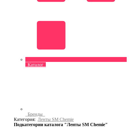
Каталог
Бренды
Категория:
Ленты SM Chemie
Подкатегории каталога "Ленты SM Chemie"