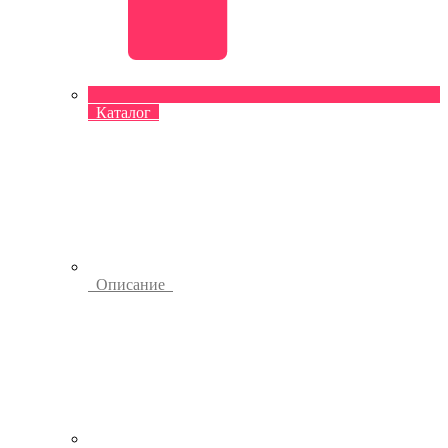
Каталог
Описание