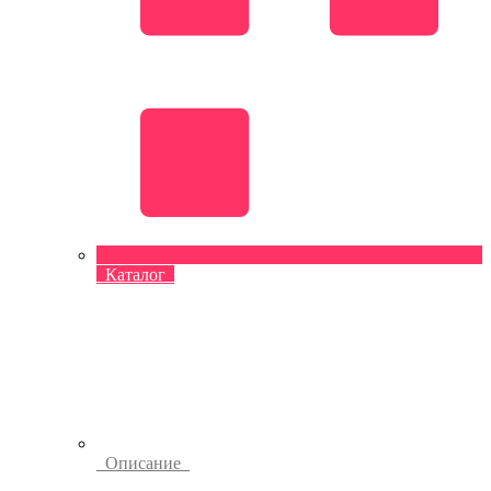
Каталог
Описание