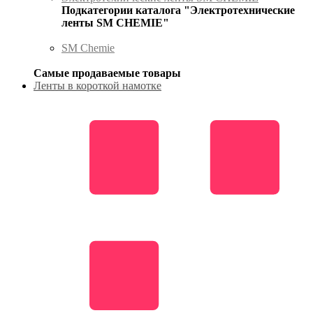
Подкатегории каталога "Электротехнические
ленты SM CHEMIE"
SM Chemie
Самые продаваемые товары
Ленты в короткой намотке