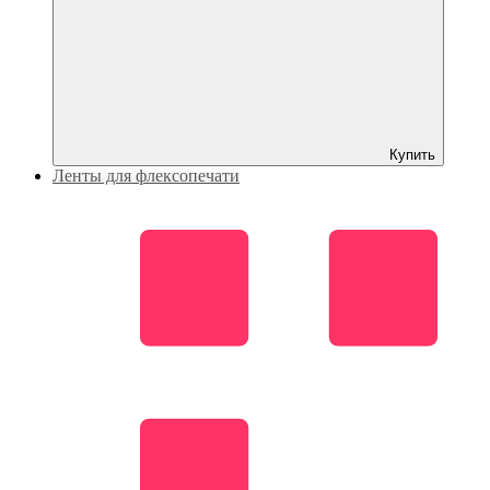
Купить
Ленты для флексопечати