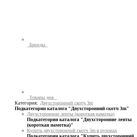
Бренды
Товары дня
Категория:
Двухсторонний скотч 3m
Подкатегории каталога "Двухсторонний скотч 3m"
Двухсторонние ленты (короткая намотка)
Подкатегории каталога "Двухсторонние ленты
(короткая намотка)"
Купить двухсторонний скотч 3m в рулонах
Подкатегории каталога "Купить двухсторонний