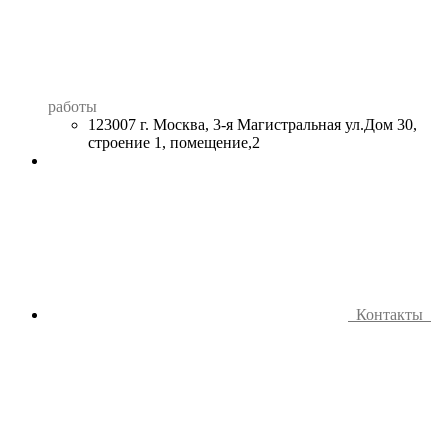
работы
123007 г. Москва, 3-я Магистральная ул.Дом 30,
строение 1, помещение,2
Контакты