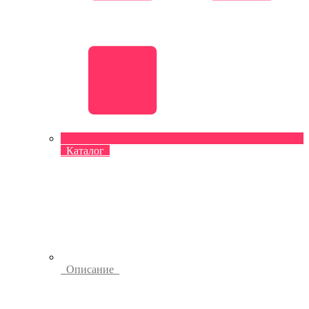
Каталог
Описание