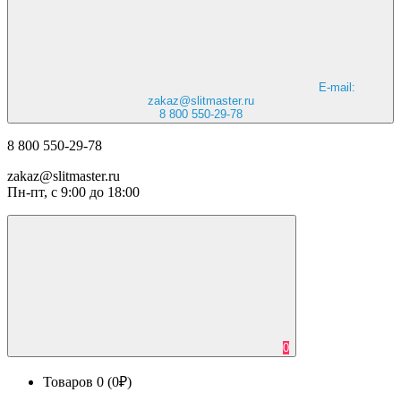
E-mail:
zakaz@slitmaster.ru
8 800 550-29-78
8 800 550-29-78
zakaz@slitmaster.ru
Пн-пт, с 9:00 до 18:00
0
Товаров 0 (0₽)