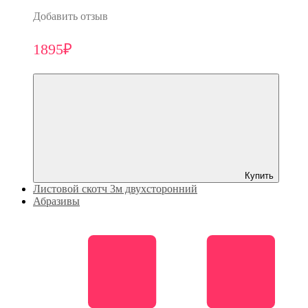
Добавить отзыв
1895₽
Купить
Листовой скотч 3м двухсторонний
Абразивы