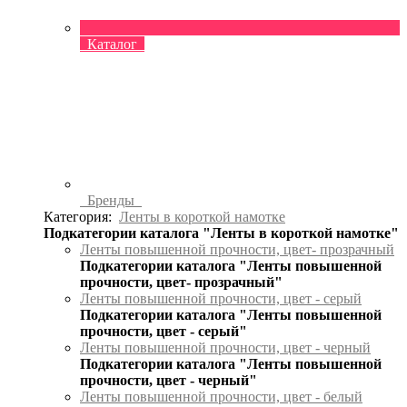
Каталог
Бренды
Категория:
Ленты в короткой намотке
Подкатегории каталога "Ленты в короткой намотке"
Ленты повышенной прочности, цвет- прозрачный
Подкатегории каталога "Ленты повышенной
прочности, цвет- прозрачный"
Ленты повышенной прочности, цвет - серый
Подкатегории каталога "Ленты повышенной
прочности, цвет - серый"
Ленты повышенной прочности, цвет - черный
Подкатегории каталога "Ленты повышенной
прочности, цвет - черный"
Ленты повышенной прочности, цвет - белый