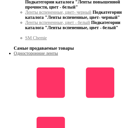
Подкатегории каталога "Ленты повышенной
прочности, цвет - белый"
Ленты вспененные, цвет- черный
Подкатегории
каталога "Ленты вспененные, цвет- черный"
Ленты вспененные, цвет - белый
Подкатегории
каталога "Ленты вспененные, цвет - белый"
SM Chemie
Самые продаваемые товары
Односторонние ленты