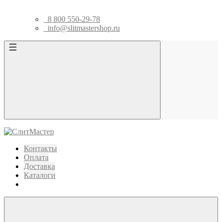
8 800 550-29-78
info@slitmastershop.ru
Контакты
Оплата
Доставка
Каталоги