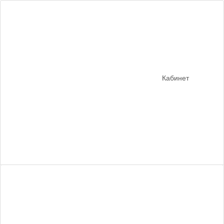
Кабинет