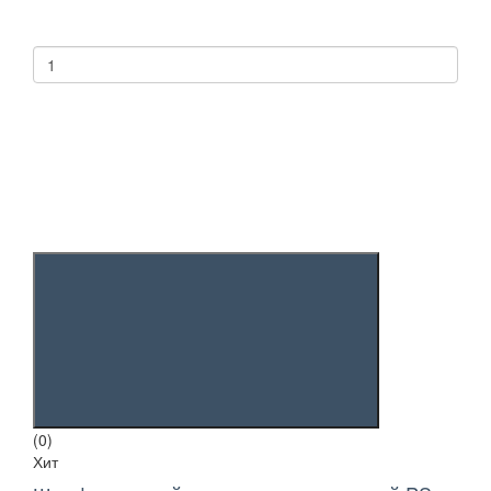
(0)
Хит