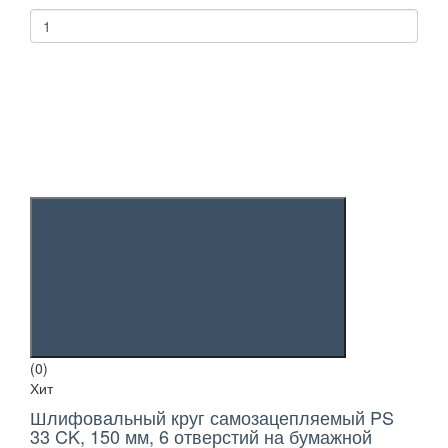
(0)
Хит
Шлифовальный круг самозацепляемый PS
33 CK, 150 мм, 6 отверстий на бумажной