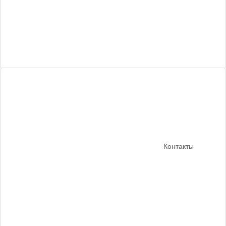
Контакты