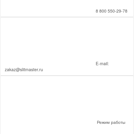
8 800 550-29-78
E-mail:
zakaz@slitmaster.ru
Режим работы