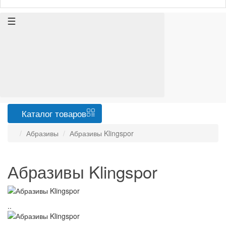
Каталог
товаров
Абразивы
Абразивы Klingspor
Абразивы Klingspor
..