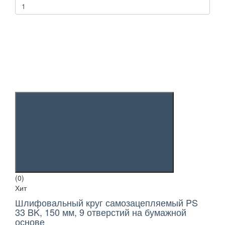
(0)
Хит
Шлифовальный круг самозацепляемый PS
33 BK, 150 мм, 9 отверстий на бумажной
основе